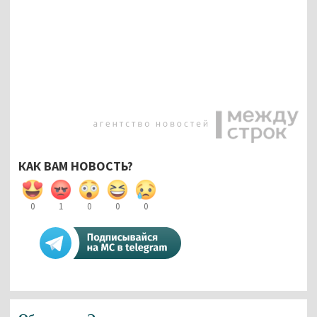
КАК ВАМ НОВОСТЬ?
0
1
0
0
0