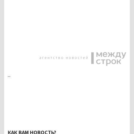
...
КАК ВАМ НОВОСТЬ?