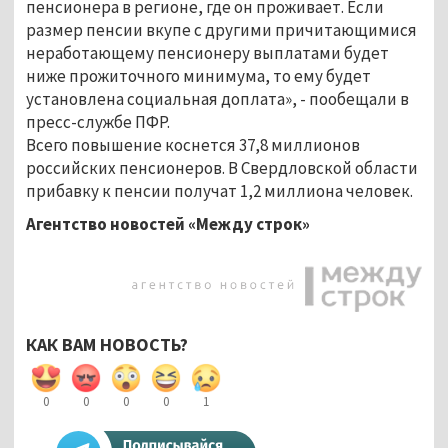
пенсионера в регионе, где он проживает. Если
размер пенсии вкупе с другими причитающимися
неработающему пенсионеру выплатами будет
ниже прожиточного минимума, то ему будет
установлена социальная доплата», - пообещали в
пресс-службе ПФР.
Всего повышение коснется 37,8 миллионов
российских пенсионеров. В Свердловской области
прибавку к пенсии получат 1,2 миллиона человек.
Агентство новостей «Между строк»
КАК ВАМ НОВОСТЬ?
0
0
0
0
1