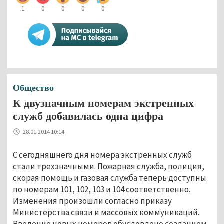
1
0
0
0
0
Общество
К двузначным номерам экстренных
служб добавилась одна цифра
28.01.2014 10:14
С сегодняшнего дня номера экстренных служб
стали трехзначными. Пожарная служба, полиция,
скорая помощь и газовая служба теперь доступны
по номерам 101, 102, 103 и 104 соответственно.
Изменения произошли согласно приказу
Министерства связи и массовых коммуникаций.
Введение новых номеров обусловлено созданием