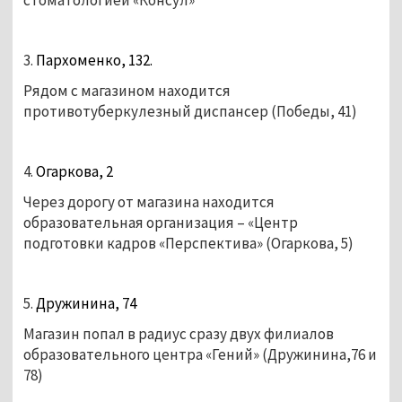
3.
Пархоменко, 132.
Рядом с магазином находится
противотуберкулезный диспансер (Победы, 41)
4.
Огаркова, 2
Через дорогу от магазина находится
образовательная организация – «Центр
подготовки кадров «Перспектива» (Огаркова, 5)
5.
Дружинина, 74
Магазин попал в радиус сразу двух филиалов
образовательного центра «Гений» (Дружинина,76 и
78)