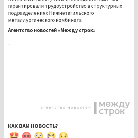
гарантировали трудоустройство в структурных
подразделениях Нижнетагильского
металлургического комбината.
Агентство новостей «Между строк»
...
КАК ВАМ НОВОСТЬ?