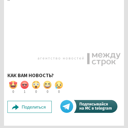
КАК ВАМ НОВОСТЬ?
0
1
0
0
0
Поделиться