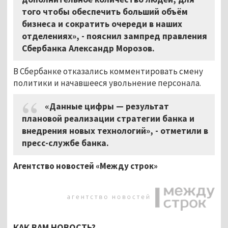
того чтобы обеспечить больший объём
бизнеса и сократить очереди в наших
отделениях», - пояснил зампред правления
Сбербанка Александр Морозов.
В Сбербанке отказались комментировать смену
политики и начавшееся увольнение персонала.
«Данные цифры — результат
плановой реализации стратегии банка и
внедрения новых технологий», - отметили в
пресс-службе банка.
Агентство новостей «Между строк»
КАК ВАМ НОВОСТЬ?