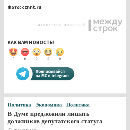
Фото: cznnt.ru
КАК ВАМ НОВОСТЬ?
0
0
0
0
0
Политика
Экономика
Политика
В Думе предложили лишать
должников депутатского статуса