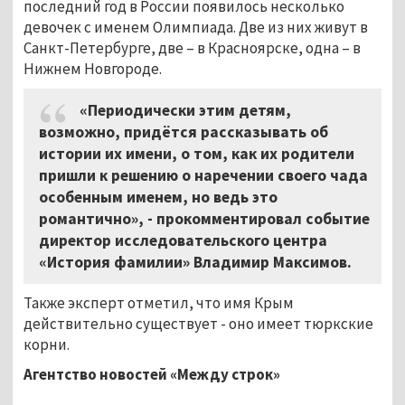
последний год в России появилось несколько
девочек с именем Олимпиада. Две из них живут в
Санкт-Петербурге, две – в Красноярске, одна – в
Нижнем Новгороде.
«Периодически этим детям,
возможно, придётся рассказывать об
истории их имени, о том, как их родители
пришли к решению о наречении своего чада
особенным именем, но ведь это
романтично», - прокомментировал событие
директор исследовательского центра
«История фамилии» Владимир Максимов.
Также эксперт отметил, что имя Крым
действительно существует - оно имеет тюркские
корни.
Агентство новостей «Между строк»