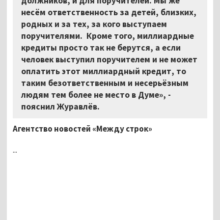
должников, и для поручителей. Мы же
несём ответственность за детей, близких,
родных и за тех, за кого выступаем
поручителями. Кроме того, миллиардные
кредиты просто так не берутся, а если
человек выступил поручителем и не может
оплатить этот миллиардный кредит, то
таким безответственным и несерьёзным
людям тем более не место в Думе», -
пояснил Журавлёв.
Агентство новостей «Между строк»
...