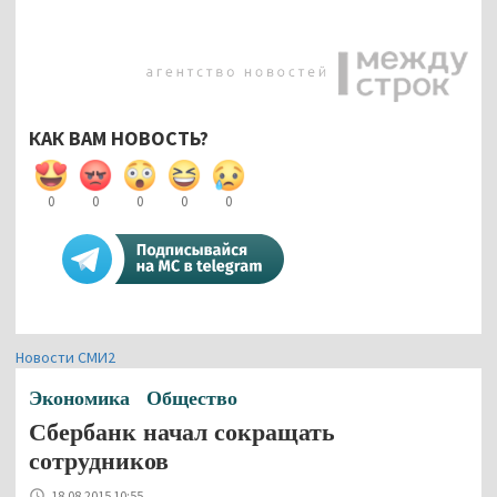
КАК ВАМ НОВОСТЬ?
0
0
0
0
0
Новости СМИ2
Экономика
Общество
Сбербанк начал сокращать
сотрудников
18.08.2015 10:55