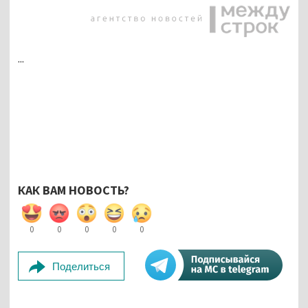
...
КАК ВАМ НОВОСТЬ?
0
0
0
0
0
Поделиться