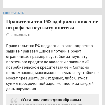
Новости СМИ2
Правительство РФ одобрило снижение
штрафа за неуплату ипотеки
04.03.2016 15:43
Правительство РФ поддержало законопроект о
защите прав заёмщиков ипотеки. Проект
ограничивает размер неустойки за неуплату
ипотечного кредита по аналогии с законом «О
потребительском кредите (займе)». Согласно
нормам закона, максимальная сумма неустойки не
может превышать 20% годовых, либо 0,1% от
суммы просроченной задолженности за каждый
день нарушения.
«Установление единообразных