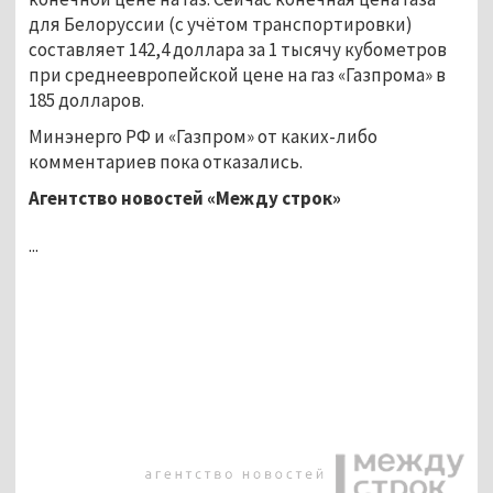
для Белоруссии (с учётом транспортировки)
составляет 142,4 доллара за 1 тысячу кубометров
при среднеевропейской цене на газ «Газпрома» в
185 долларов.
Минэнерго РФ и «Газпром» от каких-либо
комментариев пока отказались.
Агентство новостей «Между строк»
...