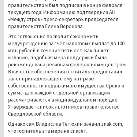
правительством был подписан в конце февраля
текущего года. Информацию подтвердила АН
«Между строк» пресс-секретарь председателя
правительства Елена Воронова.
Это соглашение позволит сэкономить
медучреждению за счёт налоговых выплат до 100
млн рублей в течение пяти лет. Как пишет
издание, подобная мера поддержки была
рекомендована регионам федеральным центром.
В качестве обеспечения госпиталь предоставил
залог принадлежащего ему на праве
собственности недвижимого имущества. Сроки и
суммы для каждой отдельной организации
рассматриваются в индивидуальном порядке.
Утверждает список льготников правительство
Свердловской области.
Однако сам Владислав Тетюхин заявил znak.com,
что госпиталь эта мера не спасёт.