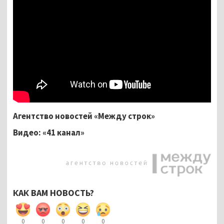
Агентство новостей «Между строк»
Видео: «41 канал»
КАК ВАМ НОВОСТЬ?
0
0
0
0
0