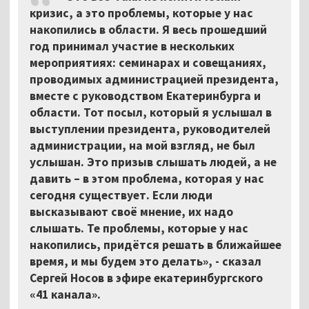
кризис, а это проблемы, которые у нас
накопились в области. Я весь прошедший
год принимал участие в нескольких
мероприятиях: семинарах и совещаниях,
проводимых администрацией президента,
вместе с руководством Екатеринбурга и
области. Тот посыл, который я услышал в
выступлении президента, руководителей
администрации, на мой взгляд, не был
услышан. Это призыв слышать людей, а не
давить – в этом проблема, которая у нас
сегодня существует. Если люди
высказывают своё мнение, их надо
слышать. Те проблемы, которые у нас
накопились, придётся решать в ближайшее
время, и мы будем это делать», - сказал
Сергей Носов в эфире екатеринбургского
«41 канала».