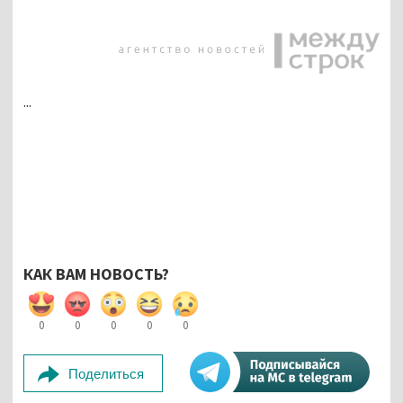
...
КАК ВАМ НОВОСТЬ?
0
0
0
0
0
Поделиться