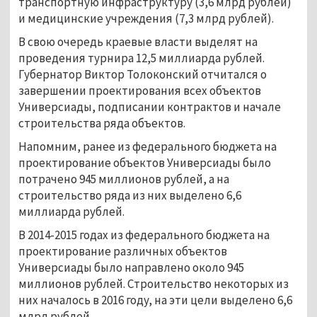
транспортную инфраструктуру (3,6 млрд рублей)
и медицинские учреждения (7,3 млрд рублей).
В свою очередь краевые власти выделят на
проведения турнира 12,5 миллиарда рублей.
Губернатор Виктор Толоконский отчитался о
завершении проектирования всех объектов
Универсиады, подписании контрактов и начале
строительства ряда объектов.
Напомним, ранее из федерального бюджета на
проектирование объектов Универсиады было
потрачено 945 миллионов рублей, а на
строительство ряда из них выделено 6,6
миллиарда рублей.
В 2014-2015 годах из федерального бюджета на
проектирование различных объектов
Универсиады было направлено около 945
миллионов рублей. Строительство некоторых из
них началось в 2016 году, на эти цели выделено 6,6
млрд рублей.