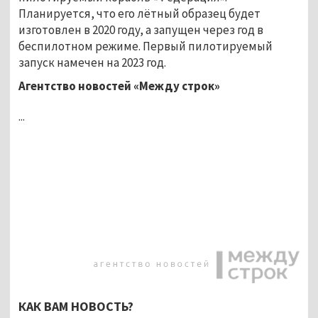
Планируется, что его лётный образец будет
изготовлен в 2020 году, а запущен через год в
беспилотном режиме. Первый пилотируемый
запуск намечен на 2023 год.
Агентство новостей «Между строк»
...
КАК ВАМ НОВОСТЬ?