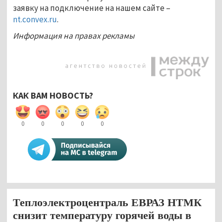
заявку на подключение на нашем сайте –
nt.convex.ru
.
Информация на правах рекламы
КАК ВАМ НОВОСТЬ?
0
0
0
0
0
Теплоэлектроцентраль ЕВРАЗ НТМК
снизит температуру горячей воды в