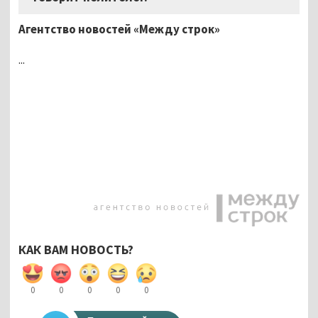
Агентство новостей «Между строк»
...
КАК ВАМ НОВОСТЬ?
0
0
0
0
0