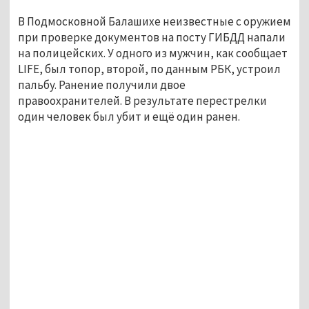
В Подмосковной Балашихе неизвестные с оружием
при проверке документов на посту ГИБДД напали
на полицейских. У одного из мужчин, как сообщает
LIFE, был топор, второй, по данным РБК, устроил
пальбу. Ранение получили двое
правоохранителей. В результате перестрелки
один человек был убит и ещё один ранен.