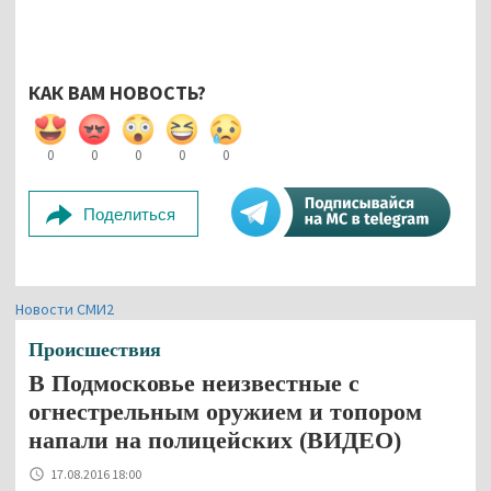
КАК ВАМ НОВОСТЬ?
0
0
0
0
0
Поделиться
Новости СМИ2
Происшествия
В Подмосковье неизвестные с
огнестрельным оружием и топором
напали на полицейских (ВИДЕО)
17.08.2016 18:00