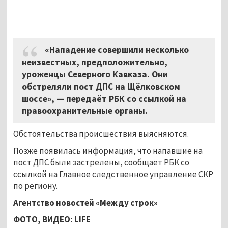
«Нападение совершили несколько
неизвестных, предположительно,
уроженцы Северного Кавказа. Они
обстреляли пост ДПС на Щёлковском
шоссе», — передаёт РБК со ссылкой на
правоохранительные органы.
Обстоятельства происшествия выясняются.
Позже появилась информация, что напавшие на
пост ДПС были застрелены, сообщает РБК со
ссылкой на Главное следственное управление СКР
по региону.
Агентство новостей «Между строк»
ФОТО, ВИДЕО:
LIFE