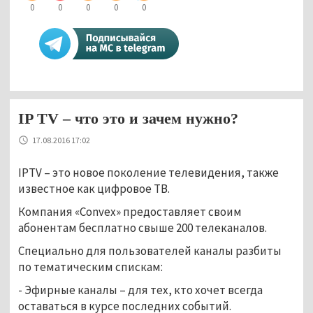
0
0
0
0
0
IP TV – что это и зачем нужно?
17.08.2016 17:02
IPTV – это новое поколение телевидения, также
известное как цифровое ТВ.
Компания «Convex» предоставляет своим
абонентам бесплатно свыше 200 телеканалов.
Специально для пользователей каналы разбиты
по тематическим спискам:
- Эфирные каналы – для тех, кто хочет всегда
оставаться в курсе последних событий.