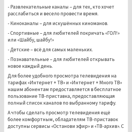
- Развлекательные каналы – для тех, кто хочет
расслабиться и весело провести время.
- Киноканалы – для искушённых киноманов.
- Спортивные – для любителей покричать «ГОЛ!»
или «Шайбу, шайбу!»
- Детские – всё для самых маленьких.
- Познавательные – для любителей открывать
новое каждый день.
Для более удобного просмотра телевидения на
тарифах «Интернет + ТВ» и «Интернет + Много ТВ»
нашим абонентам предоставляется в бесплатное
пользование ТВ-приставка, предоставляющая
полный список каналов по выбранному тарифу.
А чтобы сделать просмотр телевидения ещё
более комфортным, обладателям ТВ-приставок
доступны сервисы «Останови эфир» и «ТВ-архив». С