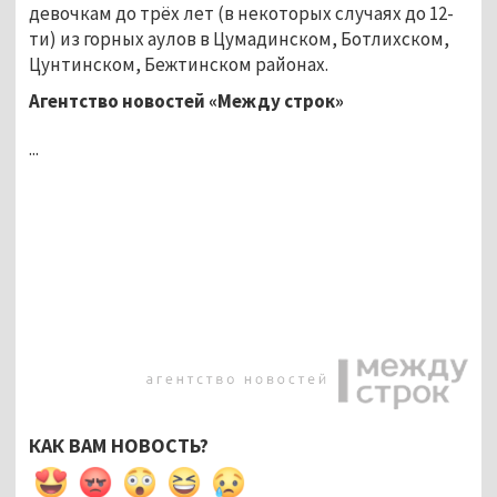
девочкам до трёх лет (в некоторых случаях до 12-
ти) из горных аулов в Цумадинском, Ботлихском,
Цунтинском, Бежтинском районах.
Агентство новостей «Между строк»
...
КАК ВАМ НОВОСТЬ?