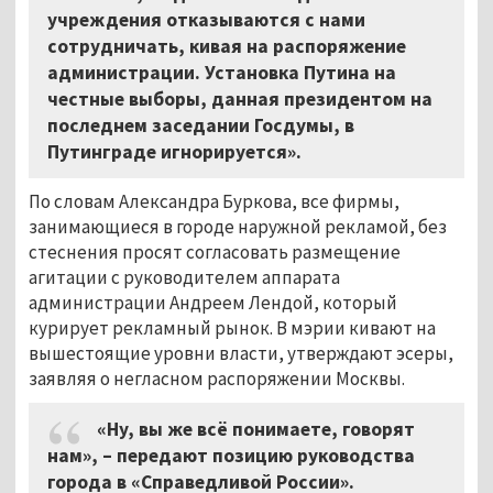
учреждения отказываются с нами
сотрудничать, кивая на распоряжение
администрации. Установка Путина на
честные выборы, данная президентом на
последнем заседании Госдумы, в
Путинграде игнорируется».
По словам Александра Буркова, все фирмы,
занимающиеся в городе наружной рекламой, без
стеснения просят согласовать размещение
агитации с руководителем аппарата
администрации Андреем Лендой, который
курирует рекламный рынок. В мэрии кивают на
вышестоящие уровни власти, утверждают эсеры,
заявляя о негласном распоряжении Москвы.
«Ну, вы же всё понимаете, говорят
нам», – передают позицию руководства
города в «Справедливой России».