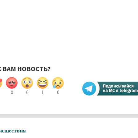
К ВАМ НОВОСТЬ?
0
0
1
0
исшествия