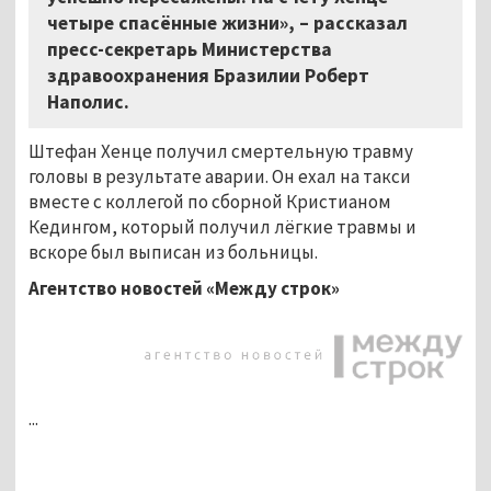
четыре спасённые жизни», – рассказал
пресс-секретарь Министерства
здравоохранения Бразилии Роберт
Наполис.
Штефан Хенце получил смертельную травму
головы в результате аварии. Он ехал на такси
вместе с коллегой по сборной Кристианом
Кедингом, который получил лёгкие травмы и
вскоре был выписан из больницы.
Агентство новостей «Между строк»
...