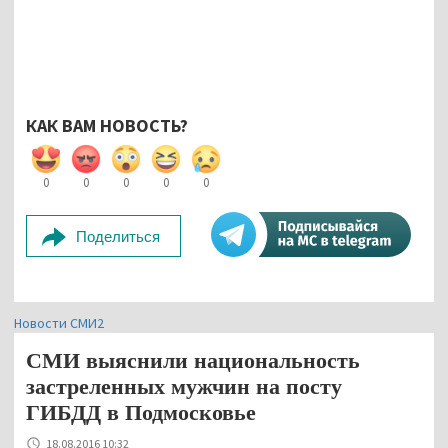
КАК ВАМ НОВОСТЬ?
0
0
0
0
0
Поделиться
Новости СМИ2
СМИ выяснили национальность
застреленных мужчин на посту
ГИБДД в Подмосковье
18.08.2016 10:32