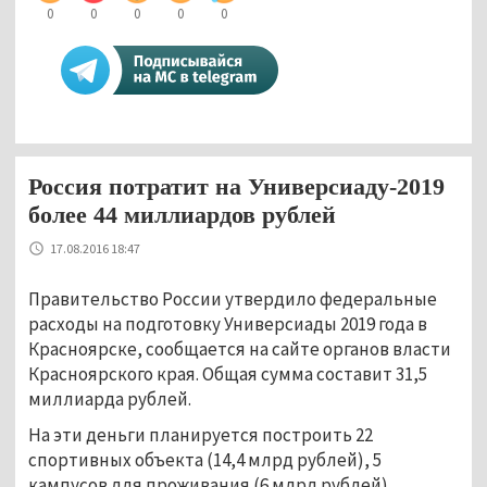
0
0
0
0
0
Россия потратит на Универсиаду-2019
более 44 миллиардов рублей
17.08.2016 18:47
Правительство России утвердило федеральные
расходы на подготовку Универсиады 2019 года в
Красноярске, сообщается на сайте органов власти
Красноярского края. Общая сумма составит 31,5
миллиарда рублей.
На эти деньги планируется построить 22
спортивных объекта (14,4 млрд рублей), 5
кампусов для проживания (6 млрд рублей),