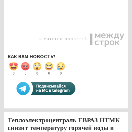
КАК ВАМ НОВОСТЬ?
0
0
0
0
0
Теплоэлектроцентраль ЕВРАЗ НТМК
снизит температуру горячей воды в