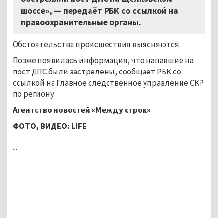
шоссе», — передаёт РБК со ссылкой на
правоохранительные органы.
Обстоятельства происшествия выясняются.
Позже появилась информация, что напавшие на
пост ДПС были застрелены, сообщает РБК со
ссылкой на Главное следственное управление СКР
по региону.
Агентство новостей «Между строк»
ФОТО, ВИДЕО:
LIFE
...