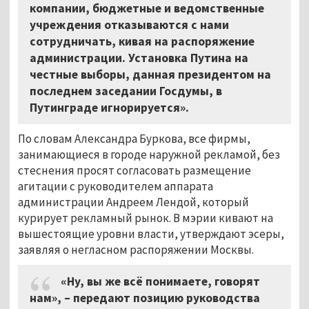
компании, бюджетные и ведомственные
учреждения отказываются с нами
сотрудничать, кивая на распоряжение
администрации. Установка Путина на
честные выборы, данная президентом на
последнем заседании Госдумы, в
Путинграде игнорируется».
По словам Александра Буркова, все фирмы,
занимающиеся в городе наружной рекламой, без
стеснения просят согласовать размещение
агитации с руководителем аппарата
администрации Андреем Лендой, который
курирует рекламный рынок. В мэрии кивают на
вышестоящие уровни власти, утверждают эсеры,
заявляя о негласном распоряжении Москвы.
«Ну, вы же всё понимаете, говорят
нам», – передают позицию руководства