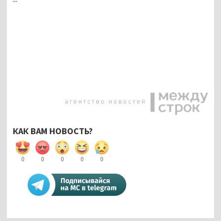
КАК ВАМ НОВОСТЬ?
0
0
0
0
0