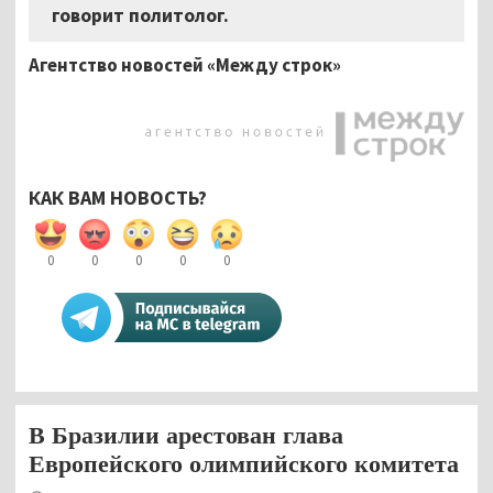
говорит политолог.
Агентство новостей «Между строк»
КАК ВАМ НОВОСТЬ?
0
0
0
0
0
В Бразилии арестован глава
Европейского олимпийского комитета