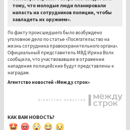
тому, что молодые люди планировали
напасть на сотрудников полиции, чтобы
завладеть их оружием».
По факту происшедшего было возбуждено
уголовное дело по статье «Посягательство на
жизнь сотрудника правоохранительного органа».
Официальный представитель МВД Ирина Волк
сообщила, что участвовавшие в отражении
нападения полицейские будут представлены к
наградам.
Агентство новостей «Между строк»
КАК ВАМ НОВОСТЬ?