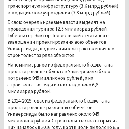
транспортную инфраструктуру (3,6 млрд рублей)
и медицинские учреждения (7,3 млрд рублей).
В свою очередь краевые власти выделят на
проведения турнира 12,5 миллиарда рублей.
Губернатор Виктор Толоконский отчитался о
завершении проектирования всех объектов
Универсиады, подписании контрактов и начале
строительства ряда объектов.
Напомним, ранее из федерального бюджета на
проектирование объектов Универсиады было
потрачено 945 миллионов рублей, а на
строительство ряда из них выделено 6,6
миллиарда рублей.
В 2014-2015 годах из федерального бюджета на
проектирование различных объектов
Универсиады было направлено около 945
миллионов рублей. Строительство некоторых из
них началось в 2016 году, на эти цели выделено 6,6