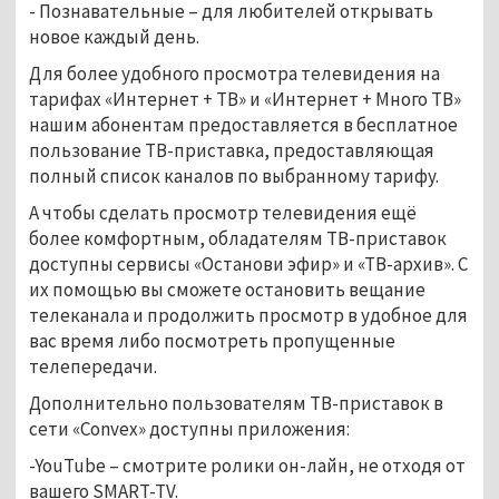
- Познавательные – для любителей открывать
новое каждый день.
Для более удобного просмотра телевидения на
тарифах «Интернет + ТВ» и «Интернет + Много ТВ»
нашим абонентам предоставляется в бесплатное
пользование ТВ-приставка, предоставляющая
полный список каналов по выбранному тарифу.
А чтобы сделать просмотр телевидения ещё
более комфортным, обладателям ТВ-приставок
доступны сервисы «Останови эфир» и «ТВ-архив». С
их помощью вы сможете остановить вещание
телеканала и продолжить просмотр в удобное для
вас время либо посмотреть пропущенные
телепередачи.
Дополнительно пользователям ТВ-приставок в
сети «Convex» доступны приложения:
-YouTube – смотрите ролики он-лайн, не отходя от
вашего SMART-TV.