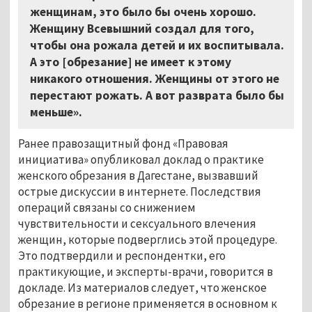
женщинам, это было бы очень хорошо.
Женщину Всевышний создал для того,
чтобы она рожала детей и их воспитывала.
А это [обрезание] не имеет к этому
никакого отношения. Женщины от этого не
перестают рожать. А вот разврата было бы
меньше».
Ранее правозащитный фонд «Правовая
инициатива» опубликовал доклад о практике
женского обрезания в Дагестане, вызвавший
острые дискуссии в интернете. Последствия
операций связаны со снижением
чувствительности и сексуального влечения
женщин, которые подверглись этой процедуре.
Это подтвердили и респондентки, его
практикующие, и эксперты-врачи, говорится в
докладе. Из материалов следует, что женское
обрезание в регионе применяется в основном к