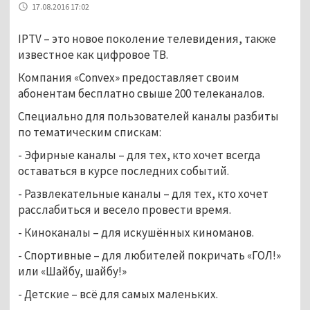
17.08.2016 17:02
IPTV – это новое поколение телевидения, также
известное как цифровое ТВ.
Компания «Convex» предоставляет своим
абонентам бесплатно свыше 200 телеканалов.
Специально для пользователей каналы разбиты
по тематическим спискам:
- Эфирные каналы – для тех, кто хочет всегда
оставаться в курсе последних событий.
- Развлекательные каналы – для тех, кто хочет
расслабиться и весело провести время.
- Киноканалы – для искушённых киноманов.
- Спортивные – для любителей покричать «ГОЛ!»
или «Шайбу, шайбу!»
- Детские – всё для самых маленьких.