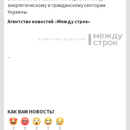
энергетическому и гражданскому секторам
Украины.
Агентство новостей «Между строк»
...
КАК ВАМ НОВОСТЬ?
0
0
0
0
0