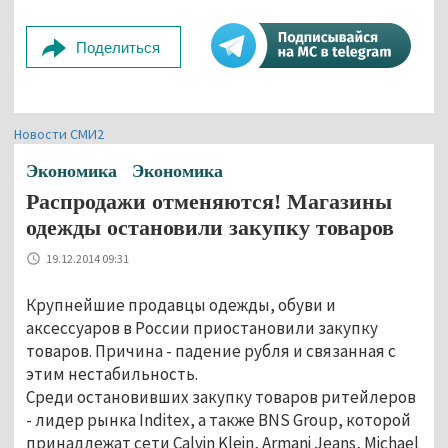
Поделиться
Новости СМИ2
Экономика
Экономика
Распродажи отменяются! Магазины
одежды остановили закупку товаров
19.12.2014 09:31
Крупнейшие продавцы одежды, обуви и
аксессуаров в России приостановили закупку
товаров. Причина - падение рубля и связанная с
этим нестабильность.
Среди остановивших закупку товаров ритейлеров
- лидер рынка Inditex, а также BNS Group, которой
принадлежат сети Calvin Klein, Armani Jeans, Michael