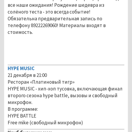
все наши ожидания! Рождение шедевра из
солёного теста - это всегда событие!
Обязательна предварительная запись по
телефону 89222269060! Материалы входят в
стоимость.
HYPE MUSIC
21 декабря в 21:00
Ресторан «Платиновый тигр»
HYPE MUSIC - хип-хоп тусовка, включающая финал
второго сезона hype battle, вызовы и свободный
микрофон.
В программе:
HYPE BATTLE
Free mike (свободный микрофон)