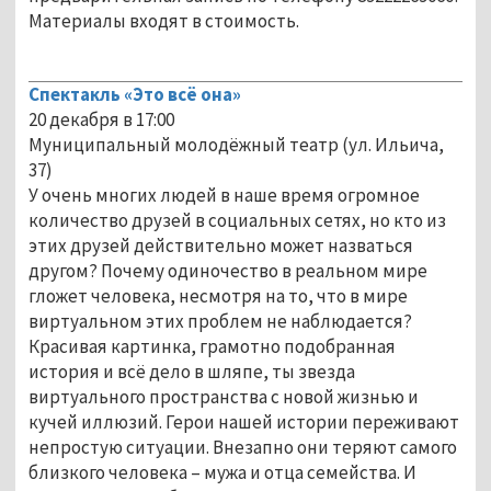
Материалы входят в стоимость.
Спектакль «Это всё она»
20 декабря в 17:00
Муниципальный молодёжный театр (ул. Ильича,
37)
У очень многих людей в наше время огромное
количество друзей в социальных сетях, но кто из
этих друзей действительно может назваться
другом? Почему одиночество в реальном мире
гложет человека, несмотря на то, что в мире
виртуальном этих проблем не наблюдается?
Красивая картинка, грамотно подобранная
история и всё дело в шляпе, ты звезда
виртуального пространства с новой жизнью и
кучей иллюзий. Герои нашей истории переживают
непростую ситуации. Внезапно они теряют самого
близкого человека – мужа и отца семейства. И