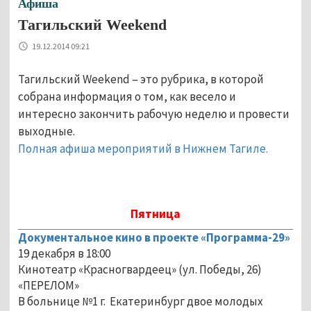
Афиша
Тагильский Weekend
19.12.2014 09:21
Тагильский Weekend – это рубрика, в которой
собрана информация о том, как весело и
интересно закончить рабочую неделю и провести
выходные.
Полная афиша мероприятий в Нижнем Тагиле.
Пятница
Документальное кино в проекте «Программа-29»
19 декабря в 18:00
Кинотеатр «Красногвардеец» (ул. Победы, 26)
«ПЕРЕЛОМ»
В больнице №1 г. Екатеринбург двое молодых