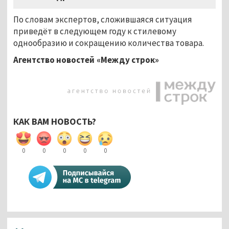
По словам экспертов, сложившаяся ситуация
приведёт в следующем году к стилевому
однообразию и сокращению количества товара.
Агентство новостей «Между строк»
КАК ВАМ НОВОСТЬ?
0
0
0
0
0