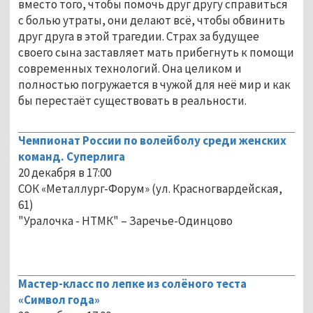
вместо того, чтобы помочь друг другу справиться
с болью утраты, они делают всё, чтобы обвинить
друг друга в этой трагедии. Страх за будущее
своего сына заставляет мать прибегнуть к помощи
современных технологий. Она целиком и
полностью погружается в чужой для неё мир и как
бы перестаёт существовать в реальности.
Чемпионат России по волейболу среди женских
команд. Суперлига
20 декабря в 17:00
СОК «Металлург-Форум» (ул. Красногвардейская,
61)
"Уралочка - НТМК" – Заречье-Одинцово
Мастер-класс по лепке из солёного теста
«Символ года»