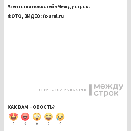
Агентство новостей «Между строк»
ФОТО, ВИДЕО: fc-ural.ru
...
КАК ВАМ НОВОСТЬ?
0
0
0
0
0