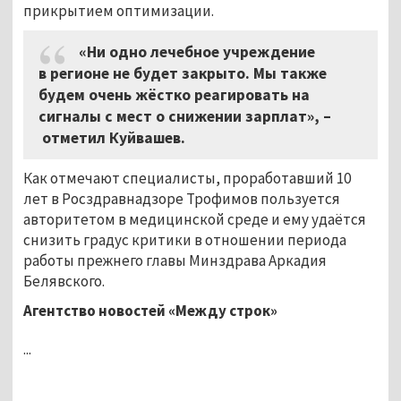
прикрытием оптимизации.
«Ни одно лечебное учреждение
в регионе не будет закрыто. Мы также
будем очень жёстко реагировать на
сигналы с мест о снижении зарплат»,
–
отметил Куйвашев.
Как отмечают специалисты, проработавший 10
лет в Росздравнадзоре Трофимов пользуется
авторитетом в медицинской среде и ему удаётся
снизить градус критики в отношении периода
работы прежнего главы Минздрава Аркадия
Белявского.
Агентство новостей «Между строк»
...