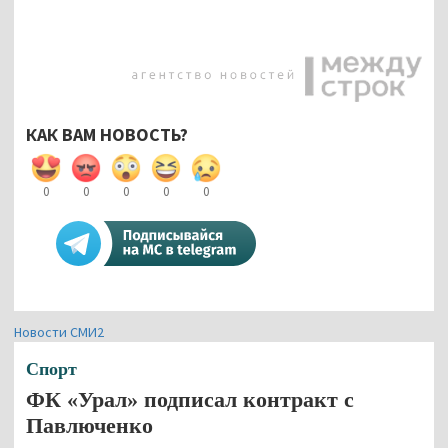
КАК ВАМ НОВОСТЬ?
0
0
0
0
0
Новости СМИ2
Спорт
ФК «Урал» подписал контракт с
Павлюченко