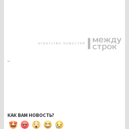
...
КАК ВАМ НОВОСТЬ?