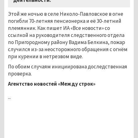
Этой же ночью в селе Николо-Павловское в огне
погибли 70-летняя пенсионерка и её 30-летний
племянник. Как пишет ИА «Все новости» со
ссылкой на руководителя следственного отдела
по Пригородному району Вадима Белкина, пожар
случился из-за неосторожного обращения с огнём
при курении в нетрезвом виде.
По обоим случаям инициирована доследственная
проверка.
Агентство новостей «Между строк»
...