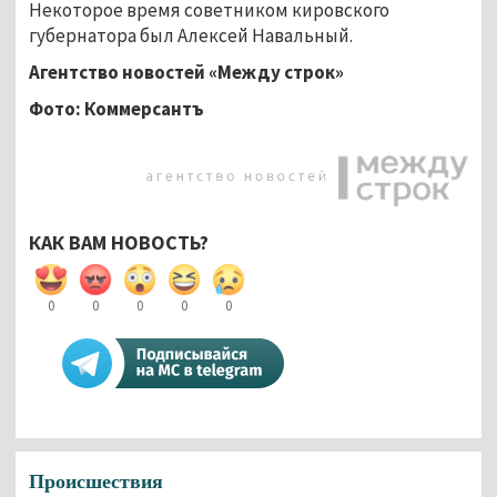
Некоторое время советником кировского
губернатора был Алексей Навальный.
Агентство новостей «Между строк»
Фото: Коммерсантъ
КАК ВАМ НОВОСТЬ?
0
0
0
0
0
Происшествия