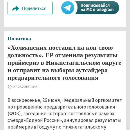
Поделиться
Политика
«Холманских поставил на кон свою
должность». ЕР отменила результаты
праймериз в Нижнетагильском округе
и отправит на выборы аутсайдера
предварительного голосования
27.06.2016 09:44
В воскресенье, 26 июня, Федеральный оргкомитет
по проведению предварительного голосования
(ФОК), заседание которого состоялось в рамках
съезда «Единой России», аннулировал результаты
праймериз в Госдуму по Нижнетагильскому