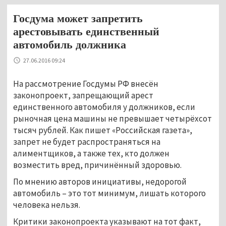
Госдума может запретить
арестовывать единственный
автомобиль должника
27.06.2016 09:24
На рассмотрение Госдумы РФ внесён
законопроект, запрещающий арест
единственного автомобиля у должников, если
рыночная цена машины не превышает четырёхсот
тысяч рублей. Как пишет «Российская газета»,
запрет не будет распространяться на
алиментщиков, а также тех, кто должен
возместить вред, причинённый здоровью.
По мнению авторов инициативы, недорогой
автомобиль – это тот минимум, лишать которого
человека нельзя.
Критики законопроекта указывают на тот факт,