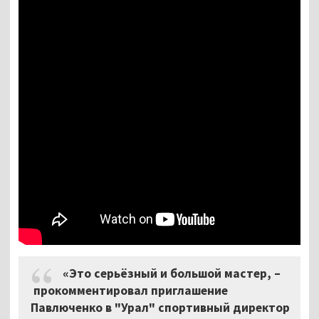
«Это серьёзный и большой мастер, –
прокомментировал приглашение
Павлюченко в "Урал" спортивный директор