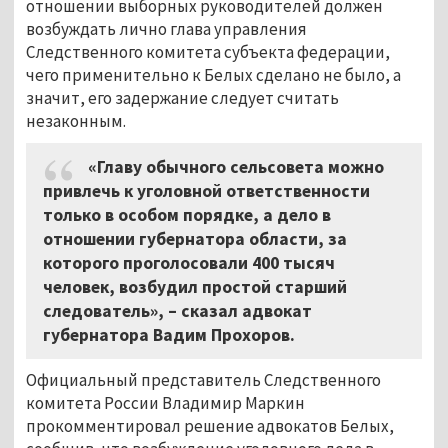
отношении выборных руководителей должен
возбуждать лично глава управления
Следственного комитета субъекта федерации,
чего применительно к Белых сделано не было, а
значит, его задержание следует считать
незаконным.
«Главу обычного сельсовета можно
привлечь к уголовной ответственности
только в особом порядке, а дело в
отношении губернатора области, за
которого проголосовали 400 тысяч
человек, возбудил простой старший
следователь», – сказал адвокат
губернатора Вадим Прохоров.
Официальный представитель Следственного
комитета России Владимир Маркин
прокомментировал решение адвокатов Белых,