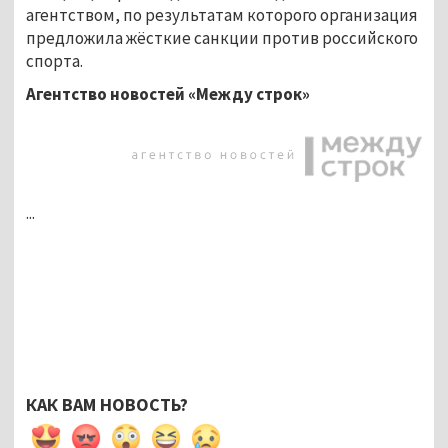
агентством, по результатам которого организация
предложила жёсткие санкции против российского
спорта.
Агентство новостей «Между строк»
...
КАК ВАМ НОВОСТЬ?