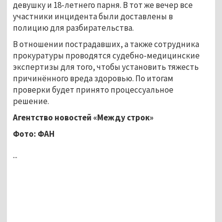
девушку и 18-летнего парня. В тот же вечер все
участники инцидента были доставлены в
полицию для разбирательства.
В отношении пострадавших, а также сотрудника
прокуратуры проводятся судебно-медицинские
экспертизы для того, чтобы установить тяжесть
причинённого вреда здоровью. По итогам
проверки будет принято процессуальное
решение.
Агентство новостей «Между строк»
Фото: ФАН
...