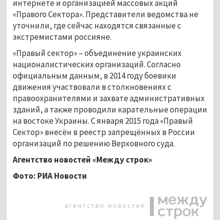
интернете и организацией массовых акций
«Правого Сектора». Представители ведомства не
уточнили, где сейчас находятся связанные с
экстремистами россияне.
«Правый сектор» – объединение украинских
националистических организаций. Согласно
официальным данным, в 2014 году боевики
движения участвовали в столкновениях с
правоохранителями и захвате административных
зданий, а также проводили карательные операции
на востоке Украины. С января 2015 года «Правый
Сектор» внесён в реестр запрещённых в России
организаций по решению Верховного суда.
Агентство новостей
«Между строк»
Фото: РИА Новости