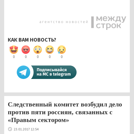
КАК ВАМ НОВОСТЬ?
0
0
0
0
0
Следственный комитет возбудил дело
против пяти россиян, связанных с
«Правым сектором»
23.01.2017 12:54