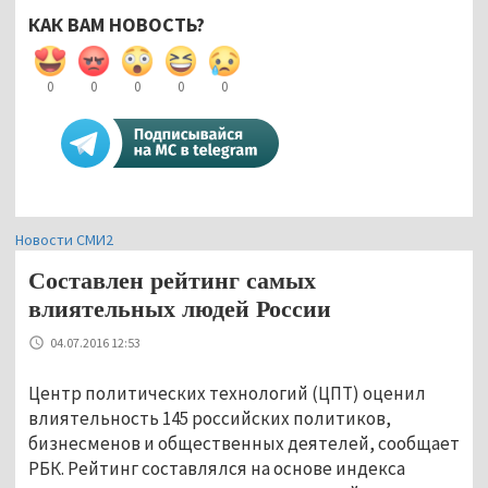
КАК ВАМ НОВОСТЬ?
0
0
0
0
0
Новости СМИ2
Составлен рейтинг самых
влиятельных людей России
04.07.2016 12:53
Центр политических технологий (ЦПТ) оценил
влиятельность 145 российских политиков,
бизнесменов и общественных деятелей, сообщает
РБК. Рейтинг составлялся на основе индекса