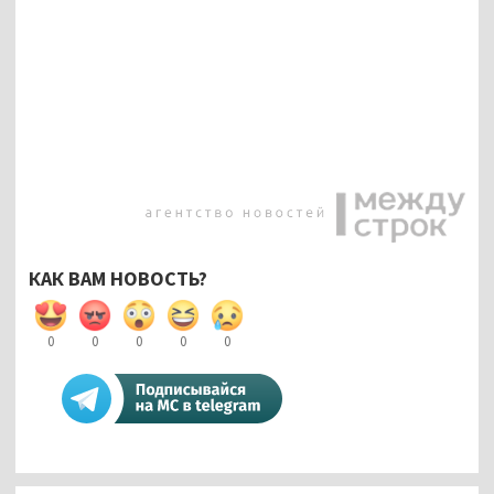
КАК ВАМ НОВОСТЬ?
0
0
0
0
0