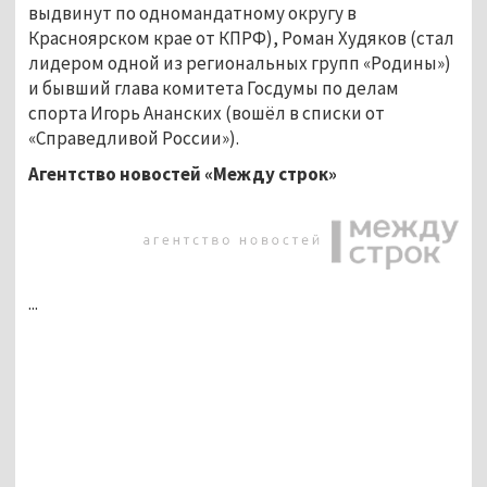
выдвинут по одномандатному округу в
Красноярском крае от КПРФ), Роман Худяков (стал
лидером одной из региональных групп «Родины»)
и бывший глава комитета Госдумы по делам
спорта Игорь Ананских (вошёл в списки от
«Справедливой России»).
Агентство новостей «Между строк»
...