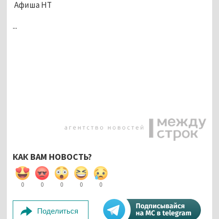
Афиша НТ
...
КАК ВАМ НОВОСТЬ?
0
0
0
0
0
Поделиться