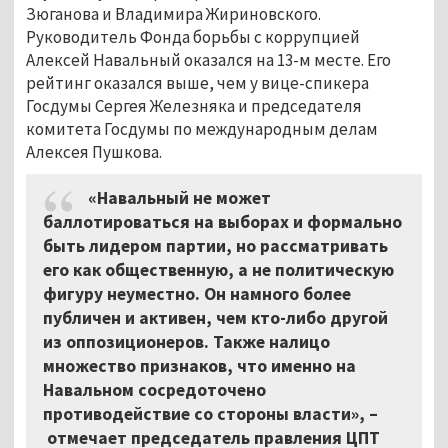
Зюганова и Владимира Жириновского.
Руководитель Фонда борьбы с коррупцией
Алексей Навальный оказался на 13-м месте. Его
рейтинг оказался выше, чем у вице-спикера
Госдумы Сергея Железняка и председателя
комитета Госдумы по международным делам
Алексея Пушкова.
«Навальный не может
баллотироваться на выборах и формально
быть лидером партии, но рассматривать
его как общественную, а не политическую
фигуру неуместно. Он намного более
публичен и активен, чем кто-либо другой
из оппозиционеров. Также налицо
множество признаков, что именно на
Навальном сосредоточено
противодействие со стороны власти», –
отмечает председатель правления ЦПТ