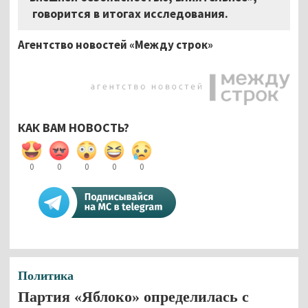
говорится в итогах исследования.
Агентство новостей «Между строк»
КАК ВАМ НОВОСТЬ?
0
0
0
0
0
Политика
Партия «Яблоко» определилась с