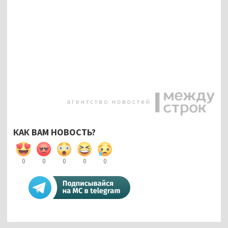
КАК ВАМ НОВОСТЬ?
0
0
0
0
0