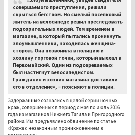
совершаемого преступления, решили
скрыться бегством. Но смелый поселковый
житель на велосипеде решил преследовать
подозрительных людей. Тем временем в
магазине, в который пытались проникнуть
злоумышленники, находилась женщина-
сторож. Она позвонила в полицию и
хозяину торговой точки, который выехал в
Первомайский. Один из подозреваемых
был настигнут велосипедистом.
Гражданин и хозяин магазина доставили
его в отделение», – поясняют в полиции.
Задержанные сознались в целой серии ночных
краж, совершённых в период с мая по июль 2016
года из магазинов Нижнего Тагила и Пригородного
района. Им предъявлено обвинение по статье
«Кража с незаконным проникновением в
помещение».