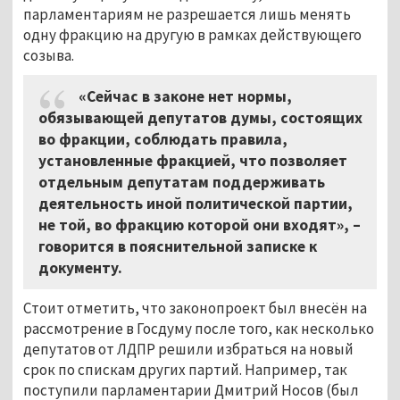
парламентариям не разрешается лишь менять
одну фракцию на другую в рамках действующего
созыва.
«Сейчас в законе нет нормы,
обязывающей депутатов думы, состоящих
во фракции, соблюдать правила,
установленные фракцией, что позволяет
отдельным депутатам поддерживать
деятельность иной политической партии,
не той, во фракцию которой они входят», –
говорится в пояснительной записке к
документу.
Стоит отметить, что законопроект был внесён на
рассмотрение в Госдуму после того, как несколько
депутатов от ЛДПР решили избраться на новый
срок по спискам других партий. Например, так
поступили парламентарии Дмитрий Носов (был