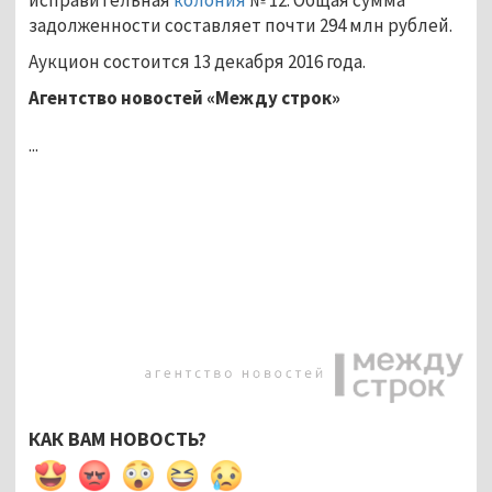
задолженности составляет почти 294 млн рублей.
Аукцион состоится 13 декабря 2016 года.
Агентство новостей «Между строк»
...
КАК ВАМ НОВОСТЬ?