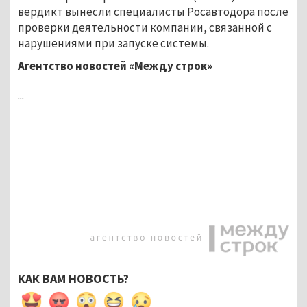
вердикт вынесли специалисты Росавтодора после
проверки деятельности компании, связанной с
нарушениями при запуске системы.
Агентство новостей «Между строк»
...
КАК ВАМ НОВОСТЬ?