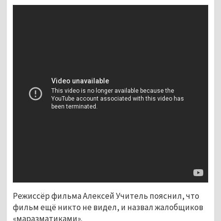
Режиссёр фильма Алексей Учитель пояснил, что
фильм ещё никто не видел, и назвал жалобщиков
«маразматиками».