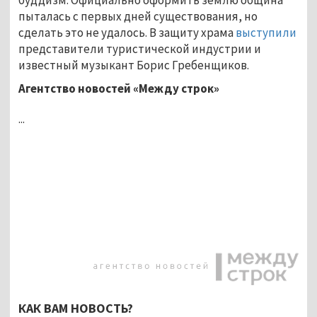
пыталась с первых дней существования, но
сделать это не удалось. В защиту храма
выступили
представители туристической индустрии и
известный музыкант Борис Гребенщиков.
Агентство новостей «Между строк»
...
КАК ВАМ НОВОСТЬ?