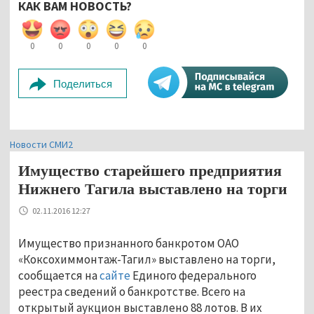
КАК ВАМ НОВОСТЬ?
0
0
0
0
0
Поделиться
Новости СМИ2
Имущество старейшего предприятия
Нижнего Тагила выставлено на торги
02.11.2016 12:27
Имущество признанного банкротом ОАО
«Коксохиммонтаж-Тагил» выставлено на торги,
сообщается на
сайте
Единого федерального
реестра сведений о банкротстве. Всего на
открытый аукцион выставлено 88 лотов. В их