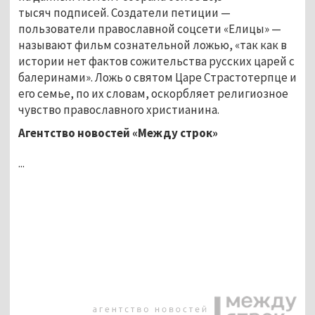
тысяч подписей. Создатели петиции —
пользователи православной соцсети «Елицы» —
называют фильм сознательной ложью, «так как в
истории нет фактов сожительства русских царей с
балеринами». Ложь о святом Царе Страстотерпце и
его семье, по их словам, оскорбляет религиозное
чувство православного христианина.
Агентство новостей «Между строк»
...