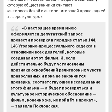
которую общественники считают
«антироссийской и антирелигиозной провокацией
в сфере культуры».
«В настоящее время мною
оформляется депутатский запрос
провести проверку в порядке статьи 144,
146 Уголовно-процессуального кодекса в
отношении всех деятелей, которые
создавали этот фильм. И, если
действительно будут установлены
признаки оскорблений религиозных чувств
православных и пока не закончится
проверка, соответствующее исследование
этого фильма — а будет проверяться и
культурное историческое обоснование —
фильм, конечно же, не пойдёт в прокат»,
—
заявила Поклонская.