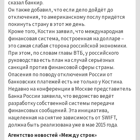
сказал банкир.
Он также добавил, что если дело дойдёт до
отключения, то американскому послу придётся
покинуть страну в этот же день.
Кроме того, Костин заявил, что международная
финансовая система, построенная на долларе –
это самая слабая сторона российской экономики.
При этом, по словам главы ВТБ, у российского
руководства есть план на случай серьёзных
санкций против финансовой сферы страны.
Опасения по поводу отключения России от
банковских платежей есть не только у Костина.
Недавно на конференции в Москве представитель
Банка России заявила, что ведомство ведёт
разработку собственной системы передачи
финансовых сообщений. Эта инициатива,
нацеленная на снятие зависимость от SWIFT,
должна быть реализована уже в мае 2015 года.
Агентство новостей «Между строк»