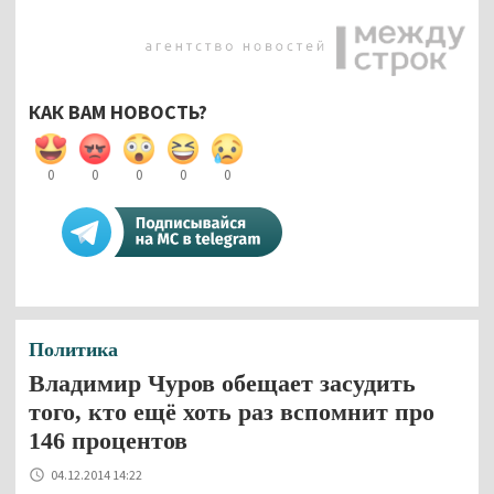
КАК ВАМ НОВОСТЬ?
0
0
0
0
0
Политика
Владимир Чуров обещает засудить
того, кто ещё хоть раз вспомнит про
146 процентов
04.12.2014 14:22