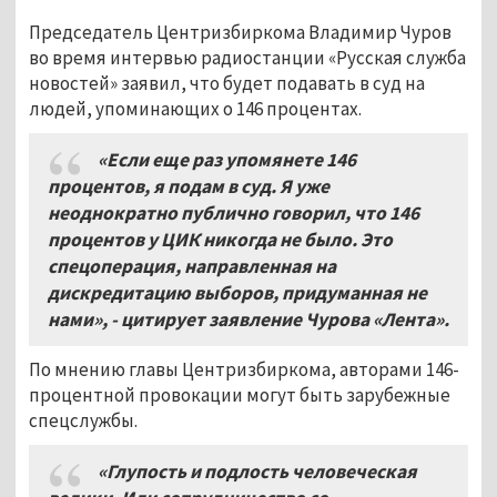
Председатель Центризбиркома Владимир Чуров
во время интервью радиостанции «Русская служба
новостей» заявил, что будет подавать в суд на
людей, упоминающих о 146 процентах.
«Если еще раз упомянете 146
процентов, я подам в суд. Я уже
неоднократно публично говорил, что 146
процентов у ЦИК никогда не было. Это
спецоперация, направленная на
дискредитацию выборов, придуманная не
нами», - цитирует заявление Чурова «Лента».
По мнению главы Центризбиркома, авторами 146-
процентной провокации могут быть зарубежные
спецслужбы.
«Глупость и подлость человеческая