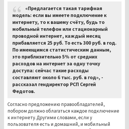
«Предлагается такая тарифная
модель: если вы имеете подключение к
интернету, то к вашему счёту, будь то
мобильный телефон или стационарный
проводной интернет, каждый месяц
прибавляется 25 руб. То есть 300 руб. в год.
По имеющимся статистическим данным,
это приблизительно 5% от средних
расходов на интернет за одну точку
доступа: сейчас такие расходы
составляют около 6 тыс. руб. в год», -
рассказал гендиректор РСП Сергей
Федотов.
Согласно предложению правообладателей,
побором должно облагаться каждое подключение
к интернету. Другими словами, если у
пользователя есть и домашний, и мобильный