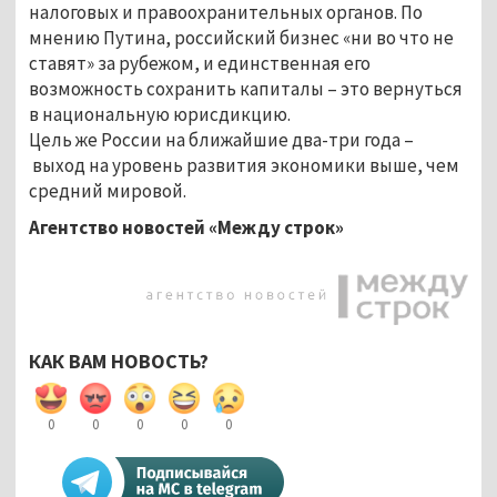
налоговых и правоохранительных органов. По
мнению Путина, российский бизнес «ни во что не
ставят» за рубежом, и единственная его
возможность сохранить капиталы – это вернуться
в национальную юрисдикцию.
Цель же России на ближайшие два-три года –
выход на уровень развития экономики выше, чем
средний мировой.
Агентство новостей «Между строк»
КАК ВАМ НОВОСТЬ?
0
0
0
0
0