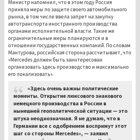
Министр напомнил, что в этом году Россия
приняла меры по защите своего автомобильного
рынка, в том числе ввела запрет на закупку
автотранспорта иностранного производства
органами исполнительной власти. Такие же
ограничительные меры планируются и в
отношении государственных компаний. По словам
Мантурова, российская сторона рассчитывает, что
«Мercedes должен быть заинтересован
организовать здесь производство и максимально
его локализовать».
«Здесь очень важны политические
моменты. Открытие люксового знакового
немецкого производства в России в
нынешней геополитической ситуации — это
штука неоднозначная. Я не думаю, что в
Германии все с одобрением воспримут этот
шаг со стороны Mercedes», — заявил