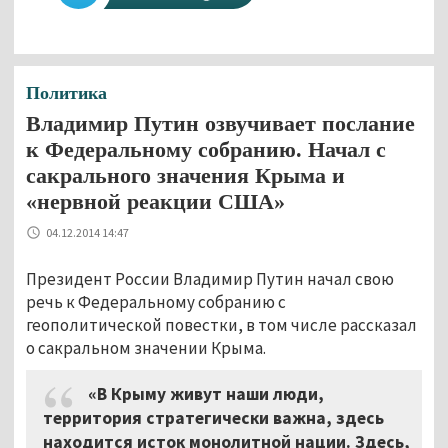
Политика
Владимир Путин озвучивает послание
к Федеральному собранию. Начал с
сакрального значения Крыма и
«нервной реакции США»
04.12.2014 14:47
Президент России Владимир Путин начал свою
речь к Федеральному собранию с
геополитической повестки, в том числе рассказал
о сакральном значении Крыма.
«В Крыму живут наши люди,
территория стратегически важна, здесь
находится исток монолитной нации. Здесь,