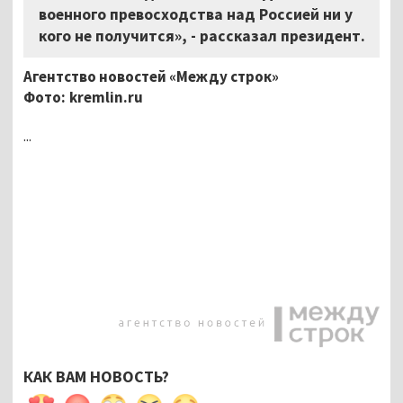
военного превосходства над Россией ни у
кого не получится», - рассказал президент.
Агентство новостей «Между строк»
Фото:
kremlin.ru
...
КАК ВАМ НОВОСТЬ?