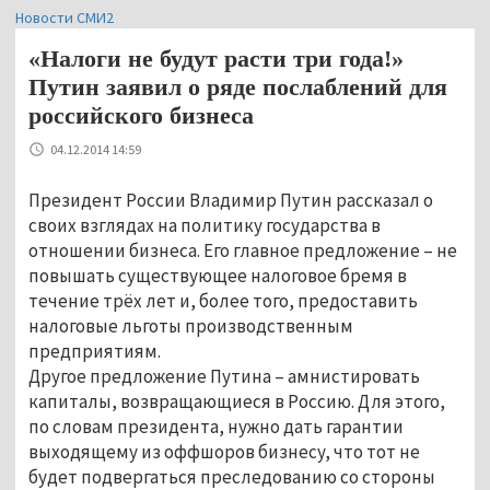
Новости СМИ2
«Налоги не будут расти три года!»
Путин заявил о ряде послаблений для
российского бизнеса
04.12.2014 14:59
Президент России Владимир Путин рассказал о
своих взглядах на политику государства в
отношении бизнеса. Его главное предложение – не
повышать существующее налоговое бремя в
течение трёх лет и, более того, предоставить
налоговые льготы производственным
предприятиям.
Другое предложение Путина – амнистировать
капиталы, возвращающиеся в Россию. Для этого,
по словам президента, нужно дать гарантии
выходящему из оффшоров бизнесу, что тот не
будет подвергаться преследованию со стороны