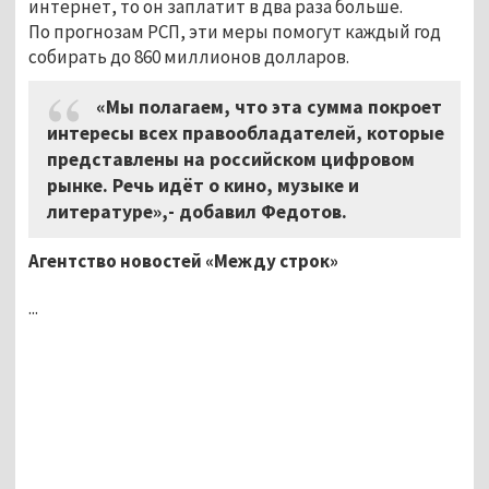
интернет, то он заплатит в два раза больше.
По прогнозам РСП, эти меры помогут каждый год
собирать до 860 миллионов долларов.
«Мы полагаем, что эта сумма покроет
интересы всех правообладателей, которые
представлены на российском цифровом
рынке. Речь идёт о кино, музыке и
литературе»,- добавил Федотов.
Агентство новостей «Между строк»
...