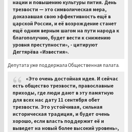
нации и повышению культуры пития. День
трезвости — это символическая мера,
доказавшая свою эффективность ещё в
царской России, и её возрождение станет
ещё одним верным шагом на пути народа к
благополучию, будет вести к снижению
уровня преступности», - цитируют
Дегтярёва «Известия».
Депутата уже поддержала Общественная палата.
«Это очень достойная идея. И сейчас
есть общество трезвости, православные
приходы, где люди дают в эту памятную
для всех нас дату 11 сентября обет
трезвости. Это устойчивая, сильная
историческая традиция, и будет очень
хорошо, если власть поддержит её и
выведет на новый более высокий уровень»,