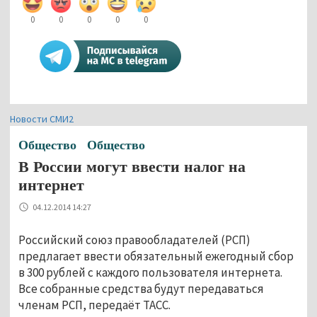
0
0
0
0
0
Новости СМИ2
Общество
Общество
В России могут ввести налог на
интернет
04.12.2014 14:27
Российский союз правообладателей (РСП)
предлагает ввести обязательный ежегодный сбор
в 300 рублей с каждого пользователя интернета.
Все собранные средства будут передаваться
членам РСП, передаёт ТАСС.