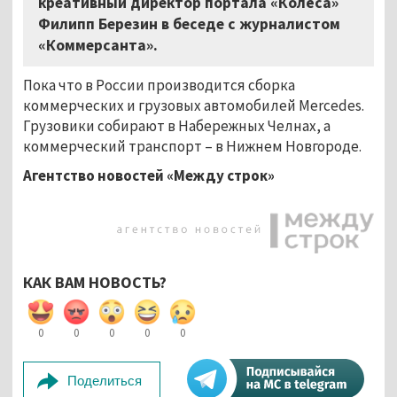
креативный директор портала «Колёса»
Филипп Березин в беседе с журналистом
«Коммерсанта».
Пока что в России производится сборка
коммерческих и грузовых автомобилей Mercedes.
Грузовики собирают в Набережных Челнах, а
коммерческий транспорт – в Нижнем Новгороде.
Агентство новостей «Между строк»
КАК ВАМ НОВОСТЬ?
0
0
0
0
0
Поделиться