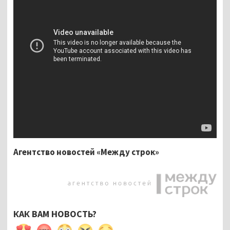
Агентство новостей «Между строк»
КАК ВАМ НОВОСТЬ?