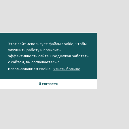
Этот сайт использует файлы cookie, чтобы
улучшить работу и повысить
эффективность сайта. Продолжая работать
с сайтом, вы соглашаетесь с
использованием cookie.
Узнать больше
Я согласен