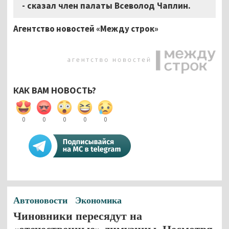
- сказал член палаты Всеволод Чаплин.
Агентство новостей «Между строк»
КАК ВАМ НОВОСТЬ?
0
0
0
0
0
Автоновости
Экономика
Чиновники пересядут на