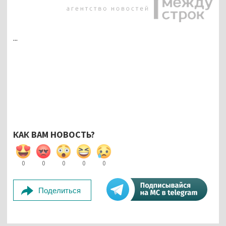
...
КАК ВАМ НОВОСТЬ?
0
0
0
0
0
Поделиться