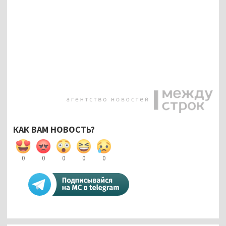
КАК ВАМ НОВОСТЬ?
0
0
0
0
0