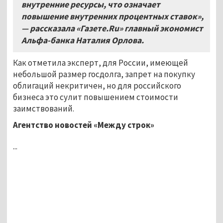
внутренние ресурсы, что означает
повышение внутренних процентных ставок»,
— рассказала «Газете.Ru» главный экономист
Альфа-банка Наталия Орлова.
Как отметила эксперт, для России, имеющей
небольшой размер госдолга, запрет на покупку
облигаций некритичен, но для российского
бизнеса это сулит повышением стоимости
заимствований.
Агентство новостей «Между строк»
...