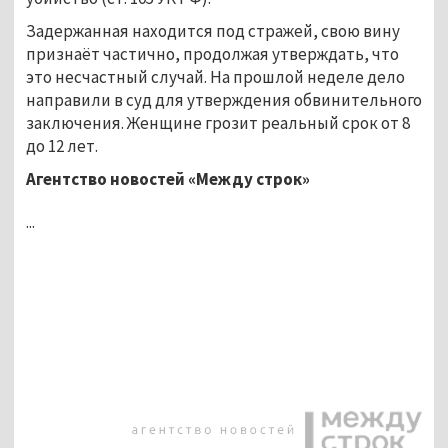
Задержанная находится под стражей, свою вину
признаёт частично, продолжая утверждать, что
это несчастный случай. На прошлой неделе дело
направили в суд для утверждения обвинительного
заключения. Женщине грозит реальный срок от 8
до 12 лет.
Агентство новостей «Между строк»
...