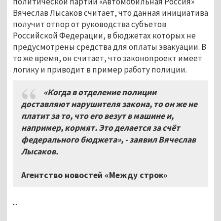
политической партии «Автомобильная Россия»
Вячеслав Лысаков считает, что данная инициатива
получит отпор от руководства субъетов
Российской Федерации, в бюджетах которых не
предусмотрены средства для оплаты эвакуации. В
то же время, он считает, что законопроект имеет
логику и приводит в пример работу полиции.
«Когда в отделение полиции
доставляют нарушителя закона, то он же не
платит за то, что его везут в машине и,
например, кормят. Это делается за счёт
федерального бюджета», - заявил Вячеслав
Лысаков.
Агентство новостей «Между строк»
...