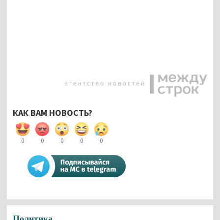
КАК ВАМ НОВОСТЬ?
0
0
0
0
0
Политика