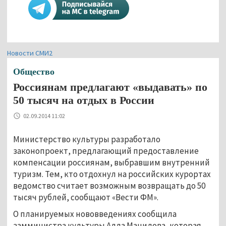
Новости СМИ2
Общество
Россиянам предлагают «выдавать» по
50 тысяч на отдых в России
02.09.2014 11:02
Министерство культуры разработало
законопроект, предлагающий предоставление
компенсации россиянам, выбравшим внутренний
туризм. Тем, кто отдохнул на российских курортах
ведомство считает возможным возвращать до 50
тысяч рублей, сообщают «Вести ФМ».
О планируемых нововведениях сообщила
замминистра культуры Алла Манилова, которая