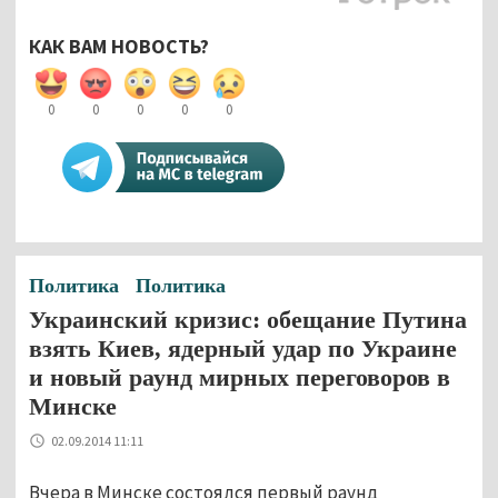
КАК ВАМ НОВОСТЬ?
0
0
0
0
0
Политика
Политика
Украинский кризис: обещание Путина
взять Киев, ядерный удар по Украине
и новый раунд мирных переговоров в
Минске
02.09.2014 11:11
Вчера в Минске состоялся первый раунд