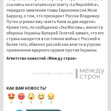
ссылаясь на итальянскую газету «La Repubblica»,
передало заявление главы Еврокомиссии Жозе
Баррозу, о том, что президент России Владимир
Путин угрожал ему «взять Киев за две недели».
Кроме того, по сообщению «Эха Москвы», министр
обороны Украины Валерий Гелетей заявил, что его
страна находится в состоянии войны с Россией и
более того, обвинил российские власти в угрозах
применения ядерного оружия против Украины.
Агентство новостей «Между строк»
КАК ВАМ НОВОСТЬ?
0
0
0
0
0