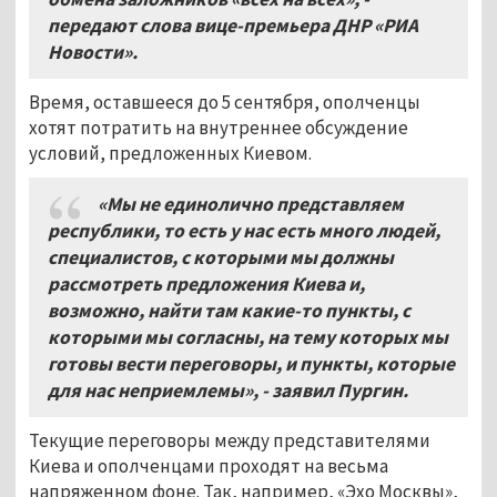
передают слова вице-премьера ДНР «РИА
Новости».
Время, оставшееся до 5 сентября, ополченцы
хотят потратить на внутреннее обсуждение
условий, предложенных Киевом.
«Мы не единолично представляем
республики, то есть у нас есть много людей,
специалистов, с которыми мы должны
рассмотреть предложения Киева и,
возможно, найти там какие-то пункты, с
которыми мы согласны, на тему которых мы
готовы вести переговоры, и пункты, которые
для нас неприемлемы», - заявил Пургин.
Текущие переговоры между представителями
Киева и ополченцами проходят на весьма
напряженном фоне. Так, например, «Эхо Москвы»,