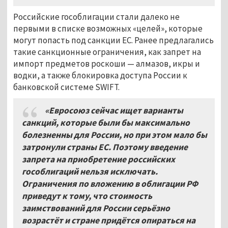
Российские гособлигации стали далеко не
первыми в списке возможных «целей», которые
могут попасть под санкции ЕС. Ранее предлагались
такие санкционные ограничения, как запрет на
импорт предметов роскоши — алмазов, икры и
водки, а также блокировка доступа России к
банковской системе SWIFT.
«Евросоюз сейчас ищет варианты
санкций, которые были бы максимально
болезненны для России, но при этом мало бы
затронули страны ЕС. Поэтому введение
запрета на приобретение российских
гособлигаций нельзя исключать.
Ограничения по вложению в облигации РФ
приведут к тому, что стоимость
заимствований для России серьёзно
возрастёт и стране придётся опираться на