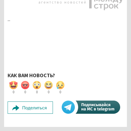
...
КАК ВАМ НОВОСТЬ?
0
0
0
0
0
Поделиться