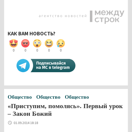
КАК ВАМ НОВОСТЬ?
0
0
0
0
0
Общество
Общество
Общество
«Приступим, помолясь». Первый урок
– Закон Божий
01.09.2014 18:18