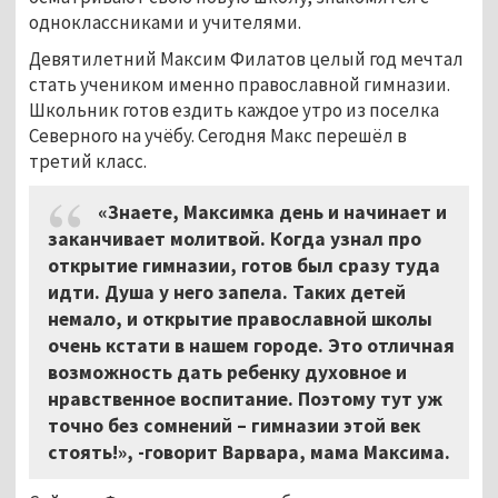
одноклассниками и учителями.
Девятилетний Максим Филатов целый год мечтал
стать учеником именно православной гимназии.
Школьник готов ездить каждое утро из поселка
Северного на учёбу. Сегодня Макс перешёл в
третий класс.
«Знаете, Максимка день и начинает и
заканчивает молитвой. Когда узнал про
открытие гимназии, готов был сразу туда
идти. Душа у него запела. Таких детей
немало, и открытие православной школы
очень кстати в нашем городе. Это отличная
возможность дать ребенку духовное и
нравственное воспитание. Поэтому тут уж
точно без сомнений – гимназии этой век
стоять!», -говорит Варвара, мама Максима.