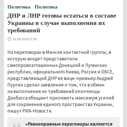
Политика
Политика
ДНР и ЛНР готовы остаться в составе
Украины в случае выполнения их
требований
01.09.2014 17:59
На переговорах в Минске контактной группы, в
которую входят представители
самопровозглашённых Донецкой и Луганских
республик, официального Киева, России и ОБСЕ,
представляющий ДНР её вице-премьер Андрей
Пургин сделал заявление о том, что в обмен
на выполнение их требований ополченцы
Донбасса обещают приложить максимум усилий
для сохранения единого пространства Украины,
пишут РИА-Новости.
«Равноправные переговоры являются