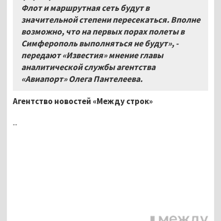
Флот и маршрутная сеть будут в
значительной степени пересекаться. Вполне
возможно, что на первых порах полеты в
Симферополь выполняться не будут», -
передают «Известия» мнение главы
аналитической службы агентства
«Авиапорт» Олега Пантелеева.
Агентство новостей «Между строк»
...