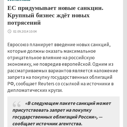
ЕС придумывает новые санкции.
Крупный бизнес ждёт новых
потрясений
02.09.2014 10:04
Евросоюз планирует введение новых санкций,
которые должны оказать максимальное
отрицательное влияние на российскую
экономику, не повредив европейской. Одним из
рассматриваемых вариантов является наложение
запрета на покупку государственных облигаций
РФ, сообщает Reuters со ссылкой на источники в
дипломатических кругах.
«В следующем пакете санкций может
присутствовать запрет на покупку
государственных облигаций России», —
сообщает источник агентства.