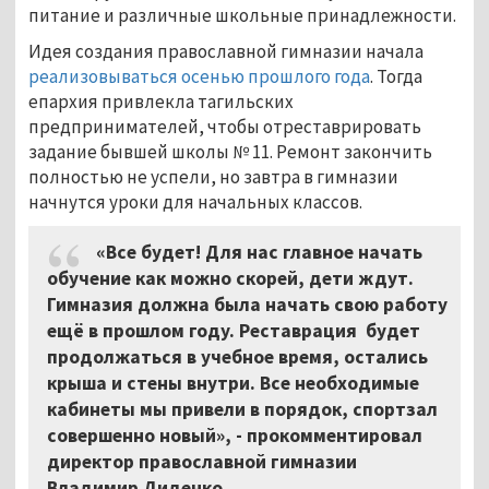
питание и различные школьные принадлежности.
Идея создания православной гимназии начала
реализовываться осенью прошлого года
. Тогда
епархия привлекла тагильских
предпринимателей, чтобы отреставрировать
задание бывшей школы № 11. Ремонт закончить
полностью не успели, но завтра в гимназии
начнутся уроки для начальных классов.
«Все будет! Для нас главное начать
обучение как можно скорей, дети ждут.
Гимназия должна была начать свою работу
ещё в прошлом году. Реставрация будет
продолжаться в учебное время, остались
крыша и стены внутри. Все необходимые
кабинеты мы привели в порядок, спортзал
совершенно новый», - прокомментировал
директор православной гимназии
Владимир Диденко.