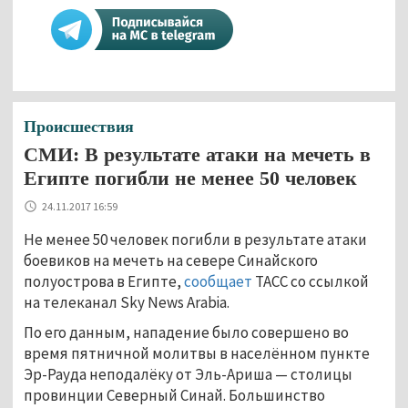
Происшествия
СМИ: В результате атаки на мечеть в
Египте погибли не менее 50 человек
24.11.2017 16:59
Не менее 50 человек погибли в результате атаки
боевиков на мечеть на севере Синайского
полуострова в Египте,
сообщает
ТАСС со ссылкой
на телеканал Sky News Arabia.
По его данным, нападение было совершено во
время пятничной молитвы в населённом пункте
Эр-Рауда неподалёку от Эль-Ариша — столицы
провинции Северный Синай. Большинство