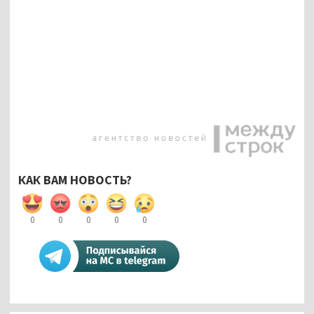
КАК ВАМ НОВОСТЬ?
0
0
0
0
0