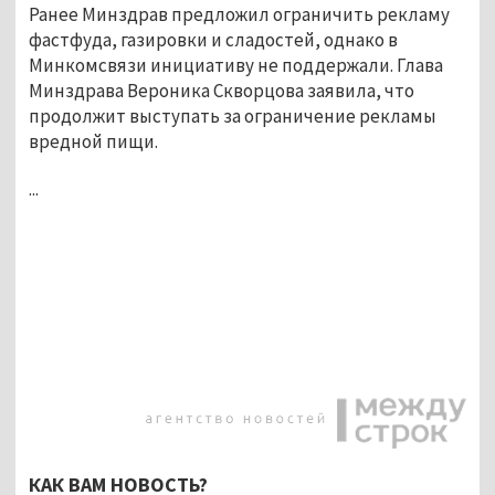
Ранее Минздрав предложил ограничить рекламу
фастфуда, газировки и сладостей, однако в
Минкомсвязи инициативу не поддержали. Глава
Минздрава Вероника Скворцова заявила, что
продолжит выступать за ограничение рекламы
вредной пищи.
...
КАК ВАМ НОВОСТЬ?