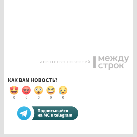
КАК ВАМ НОВОСТЬ?
0
0
0
0
0