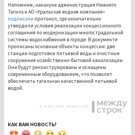
Напомним, накануне администрация Нижнего
Тагила и АО «Уральская водная компания»
подписали
протокол, где окончательно
утвердили условия реализации концессионного
соглашения по модернизации многострадальной
системы водоснабжения в городе. В документе
прописаны основные объекты концессии: две
станции подготовки питьевой воды и очистные
сооружения хозяйственно-бытовой канализации.
Они будут реконструированы и оснащены
современным оборудованием, что позволит
обеспечить тагильчан качественной питьевой
водой.
КАК ВАМ НОВОСТЬ?