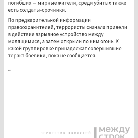
погибших — мирные жители, среди убитых также
есть солдаты-срочники.
По предварительной информации
правоохранителей, террористы сначала привели
в действие взрывное устройство между
молящимися, а затем открыли по ним огонь. К
какой группировке принадлежат совершившие
теракт боевики, пока не сообщается.
...