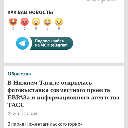
КАК ВАМ НОВОСТЬ?
0
0
0
0
0
Общество
В Нижнем Тагиле открылась
фотовыставка совместного проекта
ЕВРАЗа и информационного агентства
ТАСС
24.11.2017 16:35
В парке Нижнетагильского горно-