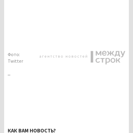
Фото:
Twitter
...
КАК ВАМ НОВОСТЬ?