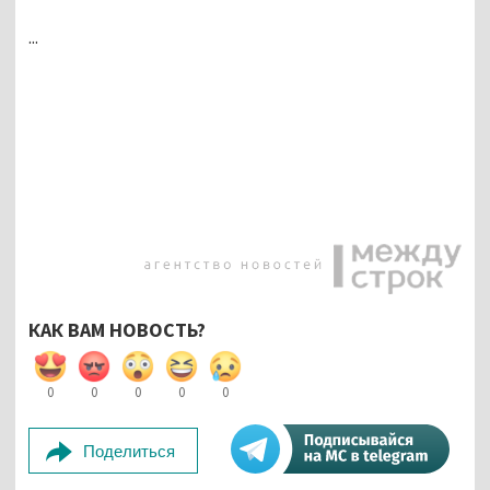
...
КАК ВАМ НОВОСТЬ?
0
0
0
0
0
Поделиться