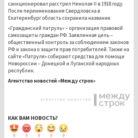
санкционировал расстрел Николая II в 1918 году.
После переименования Свердловска в
Екатеринбург область сохранила название.
«Гражданский патруль» – организация правовой
самозащиты граждан РФ. Заявленная цель –
общественный контроль за соблюдением законов
РФ и закона о защите прав потребителей. Также на
сайте «Патруля» собирают средства для помощи
Новороссии – Донецкой и Луганской народных
республик.
Агентство новостей «Между строк»
КАК ВАМ НОВОСТЬ?
0
0
0
0
0