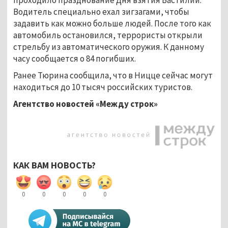
Водитель специально ехал зигзагами, чтобы
задавить как можно больше людей. После того как
автомобиль остановился, террористы открыли
стрельбу из автоматического оружия. К данному
часу сообщается о 84 погибших.
Ранее Тюрина сообщила, что в Ницце сейчас могут
находиться до 10 тысяч российских туристов.
Агентство новостей «Между строк»
КАК ВАМ НОВОСТЬ?
0
0
0
0
0