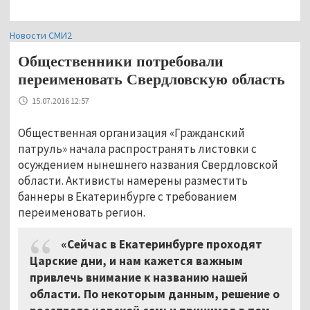
Новости СМИ2
Общественники потребовали
переименовать Свердловскую область
15.07.2016 12:57
Общественная организация «Гражданский
патруль» начала распространять листовки с
осуждением нынешнего названия Свердловской
области. Активисты намерены разместить
баннеры в Екатеринбурге с требованием
переименовать регион.
«Сейчас в Екатеринбурге проходят
Царские дни, и нам кажется важным
привлечь внимание к названию нашей
области. По некоторым данным, решение о