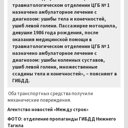
травматологическом отделении ЦГБ № 1
назначено амбулаторное лечение с
диагнозом: ушибы тела и конечностей,
ушиб левой голени. Пассажирке мотоцикла,
девушке 1986 года рождения, после
оказания медицинской помощи в
травматологическом отделении ЦГБ № 1
назначено амбулаторное лечение с
диагнозом: ушибы коленных суставов,
ушиб левой голени, множественные
ссадины тела и конечностей», – поясняют в
ГИБДД.
Оба транспортных средства получили
механические повреждения.
Агентство новостей «Между строк»
ФОТО: отделение пропаганды ГИБДД Нижнего
Тагила