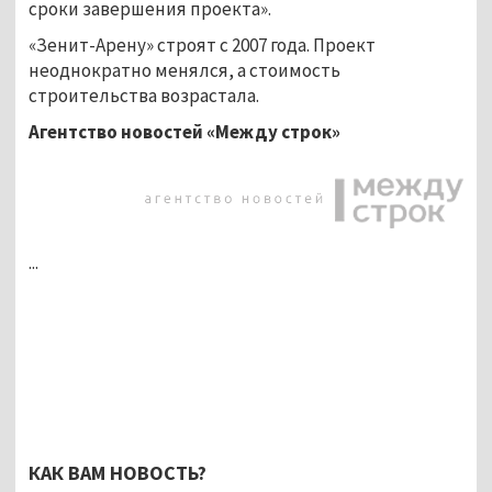
сроки завершения проекта».
«Зенит-Арену» строят с 2007 года. Проект
неоднократно менялся, а стоимость
строительства возрастала.
Агентство новостей «Между строк»
...
КАК ВАМ НОВОСТЬ?