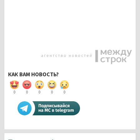
КАК ВАМ НОВОСТЬ?
0
0
0
0
0