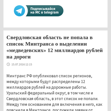
Свердловская область не попала в
список Минтранса о выделении
«медведевских» 12 миллиардов рублей
на дороги
15.07.2016 12:15
Минтранс РФ опубликовал список регионов,
между которыми будут распределены 12
миллиардов рублей на дорожные работы.
Уральский федеральный округ, в том числе и
Свердловская область, в этот список не попали.
Между тем основанием для включения в него, как
пояснили в Минтрансе, послужили заявки от