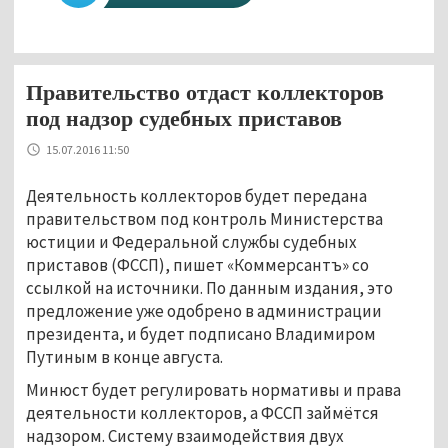
Правительство отдаст коллекторов
под надзор судебных приставов
15.07.2016 11:50
Деятельность коллекторов будет передана
правительством под контроль Министерства
юстиции и Федеральной службы судебных
приставов (ФССП), пишет «Коммерсантъ» со
ссылкой на источники. По данным издания, это
предложение уже одобрено в администрации
президента, и будет подписано Владимиром
Путиным в конце августа.
Минюст будет регулировать нормативы и права
деятельности коллекторов, а ФССП займётся
надзором. Систему взаимодействия двух