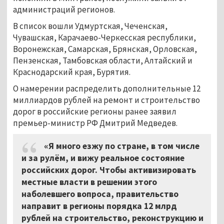
администраций регионов.
В список вошли Удмуртская, Чеченская,
Чувашская, Карачаево-Черкесская республики,
Воронежская, Самарская, Брянская, Орловская,
Пензенская, Тамбовская области, Алтайский и
Краснодарский края, Бурятия.
О намерении распределить дополнительные 12
миллиардов рублей на ремонт и строительство
дорог в российские регионы ранее заявил
премьер-министр РФ Дмитрий Медведев.
«Я много езжу по стране, в том числе
и за рулём, и вижу реальное состояние
российских дорог. Чтобы активизировать
местные власти в решении этого
наболевшего вопроса, правительство
направит в регионы порядка 12 млрд
рублей на строительство, реконструкцию и