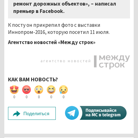
ремонт дорожных объектов», – написал
премьер в Facebook.
К посту он прикрепил фото с выставки
Иннопром-2016, которую посетил 11 июля.
Агентство новостей «Между строк»
КАК ВАМ НОВОСТЬ?
0
0
0
0
0
Поделиться