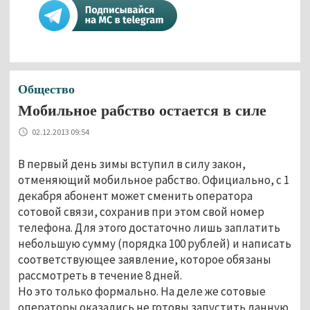
Общество
Мобильное рабство остается в силе
02.12.2013 09:54
В первый день зимы вступил в силу закон,
отменяющий мобильное рабство. Официально, с 1
декабря абонент может сменить оператора
сотовой связи, сохранив при этом свой номер
телефона. Для этого достаточно лишь заплатить
небольшую сумму (порядка 100 рублей) и написать
соответствующее заявление, которое обязаны
рассмотреть в течение 8 дней.
Но это только формально. На деле же сотовые
операторы оказались не готовы запустить данную