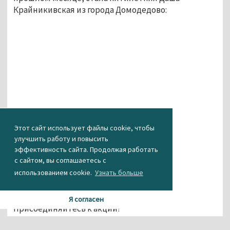
Крайникивская из города Домодедово:
Этот сайт использует файлы cookie, чтобы
улучшить работу и повысить
эффективность сайта. Продолжая работать
с сайтом, вы соглашаетесь с
использованием cookie.
Узнать больше
Я согласен
Присоединяйтесь к акции!
Реквизиты для пожертвований: