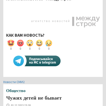
КАК ВАМ НОВОСТЬ?
0
0
0
0
0
Новости СМИ2
Общество
Чужих детей не бывает
01.12.2013 15:18