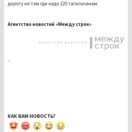
дорогу не там где надо 220 тагильчанам.
Агентство новостей «Между строк»
...
КАК ВАМ НОВОСТЬ?