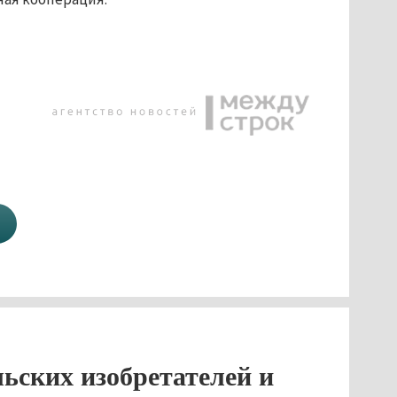
ьских изобретателей и