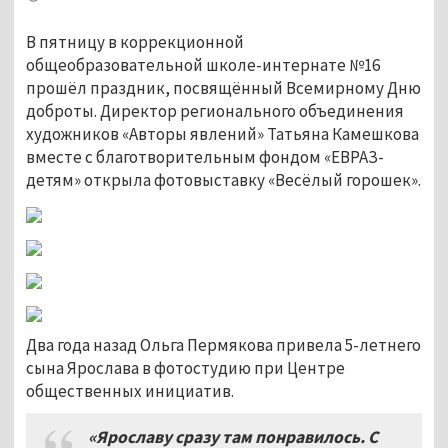
В пятницу в коррекционной
общеобразовательной школе-интернате №16
прошёл праздник, посвящённый Всемирному Дню
доброты. Директор регионального объединения
художников «Авторы явлений» Татьяна Камешкова
вместе с благотворительным фондом «ЕВРАЗ-
детям» открыла фотовыставку «Весёлый горошек».
Два года назад Ольга Пермякова привела 5-летнего
сына Ярослава в фотостудию при Центре
общественных инициатив.
«Ярославу сразу там понравилось. С