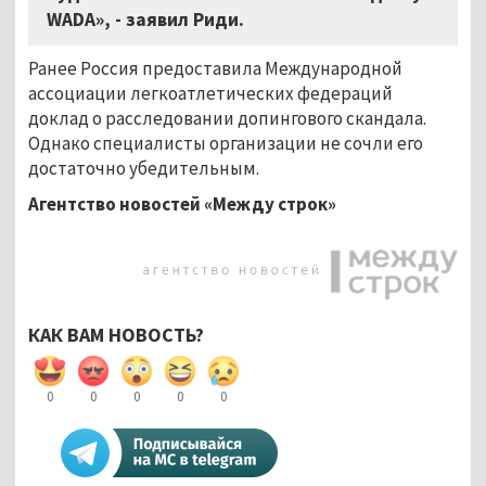
WADA», - заявил Риди.
Ранее Россия предоставила Международной
ассоциации легкоатлетических федераций
доклад о расследовании допингового скандала.
Однако специалисты организации не сочли его
достаточно убедительным.
Агентство новостей «Между строк»
КАК ВАМ НОВОСТЬ?
0
0
0
0
0