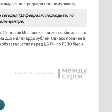
к выдаёт по предварительному заказу.
ы сегодня (25 февраля) подходите, то
колл-центре.
. 15 января Московская биржа сообщила, что
на 2,15 миллиарда рублей. Однако позднее в
се обязательства перед ЦБ РФ по РЕПО были