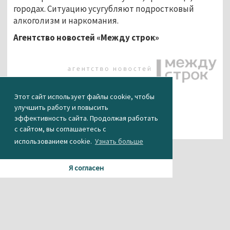
городах. Ситуацию усугубляют подростковый
алкоголизм и наркомания.
Агентство новостей «Между строк»
Этот сайт использует файлы cookie, чтобы
улучшить работу и повысить
эффективность сайта. Продолжая работать
с сайтом, вы соглашаетесь с
использованием cookie.
Узнать больше
Я согласен