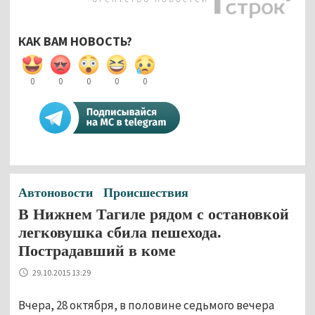
КАК ВАМ НОВОСТЬ?
0
0
0
0
0
Автоновости
Происшествия
В Нижнем Тагиле рядом с остановкой
легковушка сбила пешехода.
Пострадавший в коме
29.10.2015 13:29
Вчера, 28 октября, в половине седьмого вечера