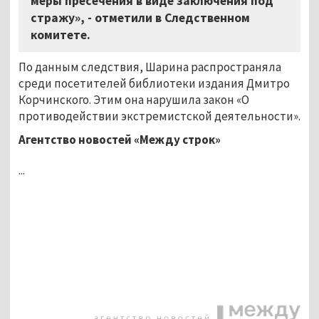
меры пресечения в виде заключения под
стражу», - отметили в Следственном
комитете.
По данным следствия, Шарина распространяла
среди посетителей библиотеки издания Дмитро
Корчинского. Этим она нарушила закон «О
противодействии экстремистской деятельности».
Агентство новостей «Между строк»
...