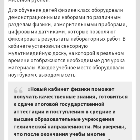
Для обучения детей физике класс оборудовали
демонстрационными наборами по различным
разделам физики, измерительными приборами,
цифровыми датчиками, которые позволяют
фиксировать результаты лабораторных работ. В
кабинете установили сенсорную
мультимедийную доску, на которой в реальном
времени отображаются необходимые для урока
материалы. Каждое учебное место оборудовали
ноутбуком с выходом в сеть.
«Новый кабинет физики поможет
получать качественные знания, готовиться
к сдаче итоговой государственной
аттестации и поступлению в средние и
высшие образовательные учреждения
технической направленности. Мы уверены,
что после окончания учебы многие