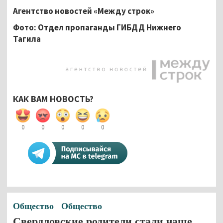
Агентство новостей «Между строк»
Фото: Отдел пропаганды ГИБДД Нижнего
Тагила
КАК ВАМ НОВОСТЬ?
0
0
0
0
0
Общество
Общество
Свердловские родители стали чаще