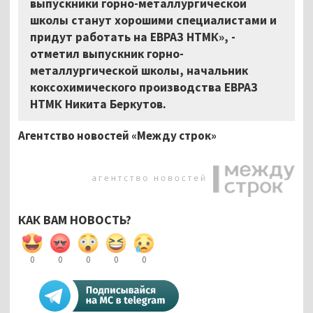
выпускники горно-металлургической
школы станут хорошими специалистами и
придут работать на ЕВРАЗ НТМК», -
отметил выпускник горно-
металлургической школы, начальник
коксохимического производства ЕВРАЗ
НТМК Никита Беркутов.
Агентство новостей «Между строк»
КАК ВАМ НОВОСТЬ?
0
0
0
0
0