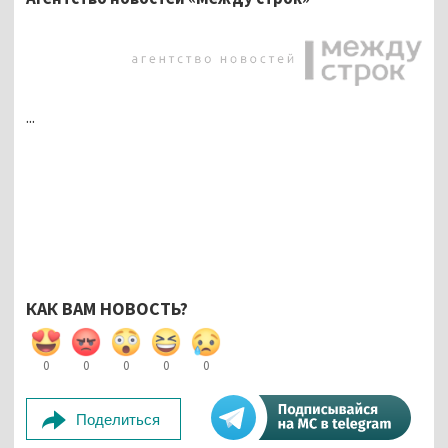
...
КАК ВАМ НОВОСТЬ?
0
0
0
0
0
Поделиться