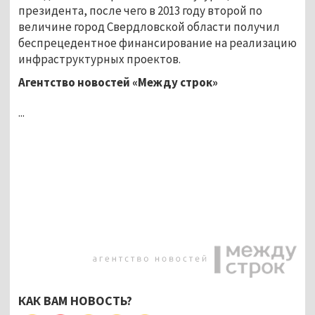
президента, после чего в 2013 году второй по
величине город Свердловской области получил
беспрецедентное финансирование на реализацию
инфраструктурных проектов.
Агентство новостей «Между строк»
...
КАК ВАМ НОВОСТЬ?