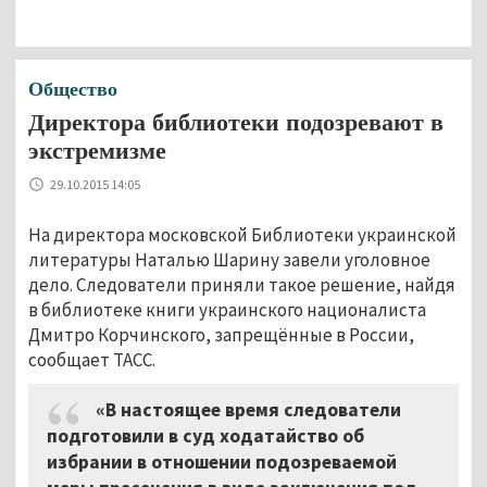
Общество
Директора библиотеки подозревают в
экстремизме
29.10.2015 14:05
На директора московской Библиотеки украинской
литературы Наталью Шарину завели уголовное
дело. Следователи приняли такое решение, найдя
в библиотеке книги украинского националиста
Дмитро Корчинского, запрещённые в России,
сообщает ТАСС.
«В настоящее время следователи
подготовили в суд ходатайство об
избрании в отношении подозреваемой