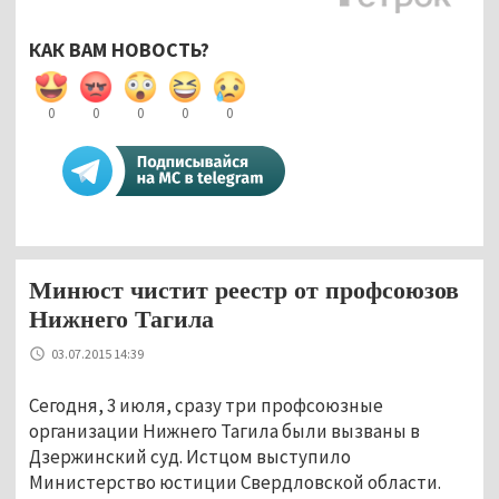
КАК ВАМ НОВОСТЬ?
0
0
0
0
0
Минюст чистит реестр от профсоюзов
Нижнего Тагила
03.07.2015 14:39
Сегодня, 3 июля, сразу три профсоюзные
организации Нижнего Тагила были вызваны в
Дзержинский суд. Истцом выступило
Министерство юстиции Свердловской области.