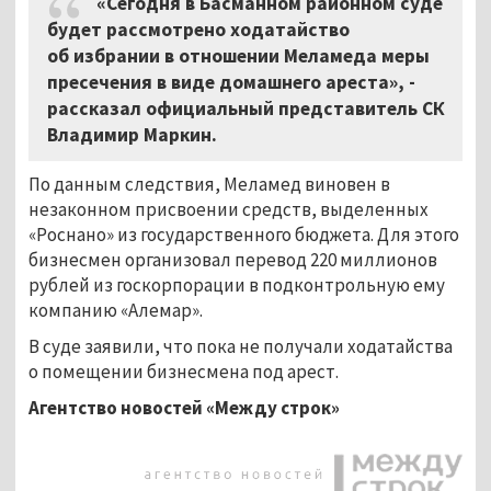
«Сегодня в Басманном районном суде
будет рассмотрено ходатайство
об избрании в отношении Меламеда меры
пресечения в виде домашнего ареста», -
рассказал официальный представитель СК
Владимир Маркин.
По данным следствия, Меламед виновен в
незаконном присвоении средств, выделенных
«Роснано» из государственного бюджета. Для этого
бизнесмен организовал перевод 220 миллионов
рублей из госкорпорации в подконтрольную ему
компанию «Алемар».
В суде заявили, что пока не получали ходатайства
о помещении бизнесмена под арест.
Агентство новостей «Между строк»