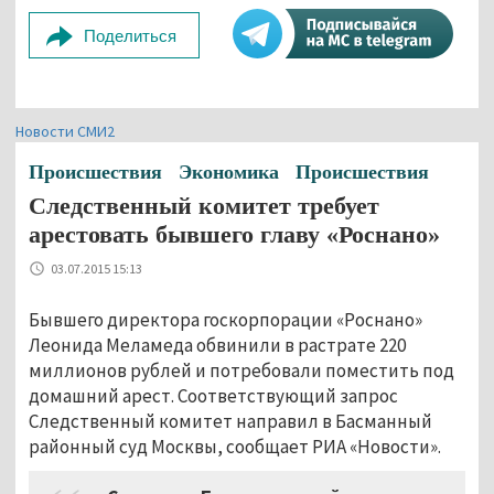
Поделиться
Новости СМИ2
Происшествия
Экономика
Происшествия
Следственный комитет требует
арестовать бывшего главу «Роснано»
03.07.2015 15:13
Бывшего директора госкорпорации «Роснано»
Леонида Меламеда обвинили в растрате 220
миллионов рублей и потребовали поместить под
домашний арест. Соответствующий запрос
Следственный комитет направил в Басманный
районный суд Москвы, сообщает РИА «Новости».