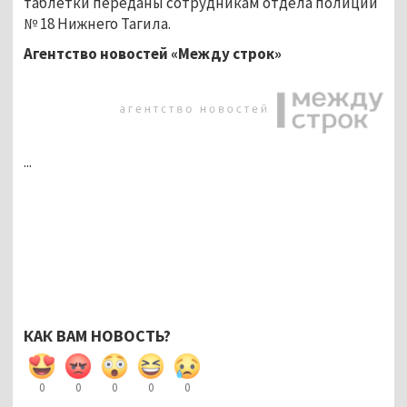
таблетки переданы сотрудникам отдела полиции
№ 18 Нижнего Тагила.
Агентство новостей «Между строк»
...
КАК ВАМ НОВОСТЬ?
0
0
0
0
0