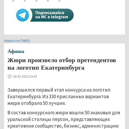
0
0
0
0
0
Новости СМИ2
Афиша
Жюри произвело отбор претендентов
на логотип Екатеринбурга
03.07.2015 13:47
Завершился первый этап конкурса на логотип
Екатеринбурга. Из 330 присланных вариантов
жюри отобрало 50 лучших.
В состав конкурсного жюри вошли 50 знаковых для
уральской столицы персон, представляющих
креативное сообщество, бизнес, администрацию