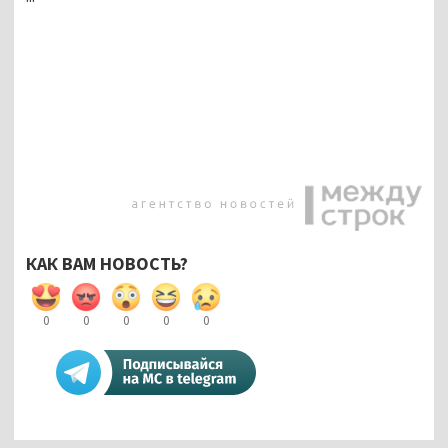
КАК ВАМ НОВОСТЬ?
0
0
0
0
0