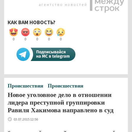
КАК ВАМ НОВОСТЬ?
0
0
0
0
0
Происшествия
Происшествия
Новое уголовное дело в отношении
лидера преступной группировки
Равиля Хакимова направлено в суд
03.07.2015 12:56