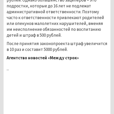
подростки, которые до 16 лет не подлежат
административной ответственности. Поэтому
часто к ответственности привлекают родителей
или опекунов малолетних нарушителей, вменяя
им неисполнение обязанностей по воспитанию
детей и штраф в 500 рублей.
После принятия законопроекта штраф увеличится
в 10 раз и составит 5000 рублей.
Агентство новостей «Между строк»
...