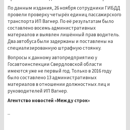
По данным издания, 26 ноября сотрудники ГИБДД
провели проверку четырёх единиц пассажирского
транспорта ИП Вагнер. По её результатам было
составлено восемь административных
материалов и выявлен лишённый прав водитель.
Два автобуса были задержаны и поставлены на
специализированную штрафную стоянку.
Вопросы к данному автопредприятию у
Госавтоинспекции Свердловской области
имеются уже не первый год. Только в 2016 году
было составлено 13 административных
материалов в отношении должностных лиц и
руководителей ИП Вагнер.
Агентство новостей «Между строк»
...