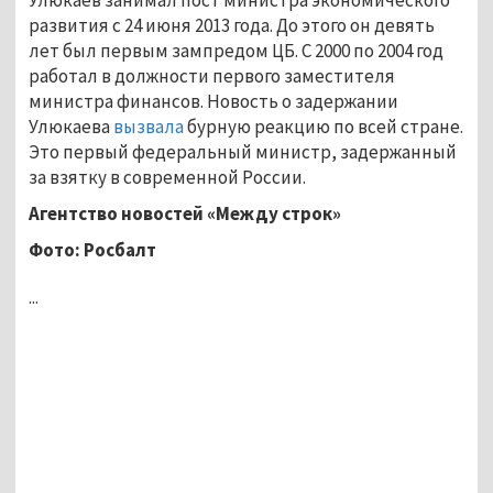
развития с 24 июня 2013 года. До этого он девять
лет был первым зампредом ЦБ. С 2000 по 2004 год
работал в должности первого заместителя
министра финансов. Новость о задержании
Улюкаева
вызвала
бурную реакцию по всей стране.
Это первый федеральный министр, задержанный
за взятку в современной России.
Агентство новостей «Между строк»
Фото: Росбалт
...