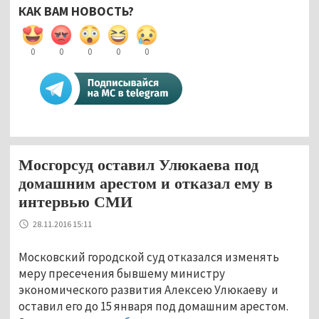
КАК ВАМ НОВОСТЬ?
0
0
0
0
0
Мосгорсуд оставил Улюкаева под
домашним арестом и отказал ему в
интервью СМИ
28.11.2016 15:11
Московский городской суд отказался изменять
меру пресечения бывшему министру
экономического развития Алексею Улюкаеву и
оставил его до 15 января под домашним арестом.