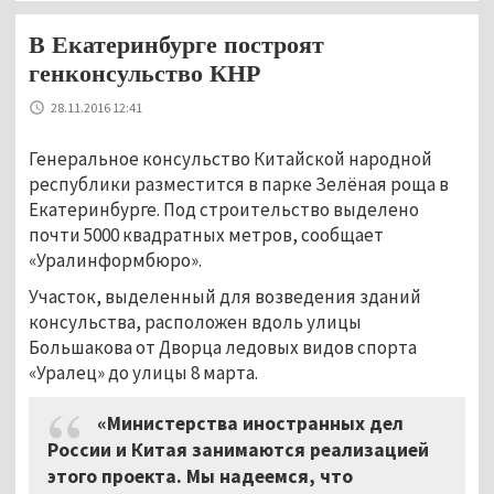
В Екатеринбурге построят
генконсульство КНР
28.11.2016 12:41
Генеральное консульство Китайской народной
республики разместится в парке Зелёная роща в
Екатеринбурге. Под строительство выделено
почти 5000 квадратных метров, сообщает
«Уралинформбюро».
Участок, выделенный для возведения зданий
консульства, расположен вдоль улицы
Большакова от Дворца ледовых видов спорта
«Уралец» до улицы 8 марта.
«Министерства иностранных дел
России и Китая занимаются реализацией
этого проекта. Мы надеемся, что