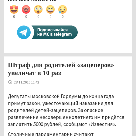
0
0
0
0
0
Штраф для родителей «зацеперов»
увеличат в 10 раз
28.11.2016 11:42
Депутаты московской Гордумы до конца года
примут закон, ужесточающий наказание для
родителей детей-зацеперов. За опасное
развлечение несовершеннолетнего им придётся
заплатить 5000 рублей, сообщают «Известия».
Столичные парламентарии считают