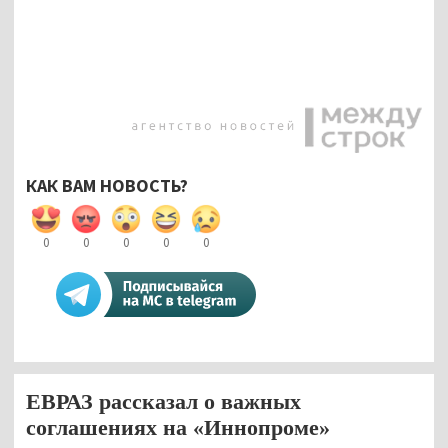
КАК ВАМ НОВОСТЬ?
0
0
0
0
0
ЕВРАЗ рассказал о важных
соглашениях на «Иннопроме»