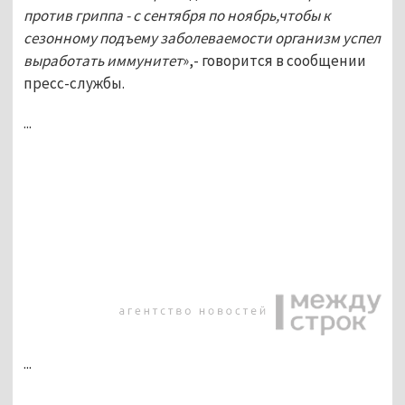
против гриппа - с сентября по ноябрь,чтобы к
сезонному подъему заболеваемости организм успел
выработать иммунитет
»,- говорится в сообщении
пресс-службы.
...
...