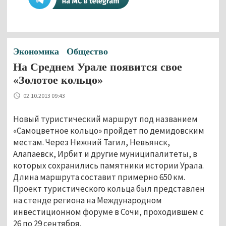
Экономика
Общество
На Среднем Урале появится свое
«Золотое кольцо»
02.10.2013 09:43
Новый туристический маршрут под названием
«Самоцветное кольцо» пройдет по демидовским
местам. Через Нижний Тагил, Невьянск,
Алапаевск, Ирбит и другие муниципалитеты, в
которых сохранились памятники истории Урала.
Длина маршрута составит примерно 650 км.
Проект туристического кольца был представлен
на стенде региона на Международном
инвестиционном форуме в Сочи, проходившем с
26 по 29 сентября.