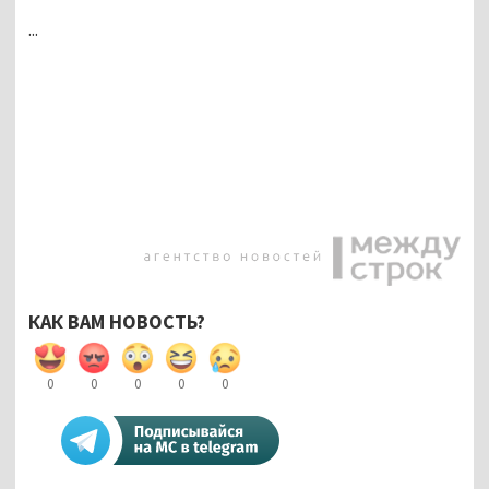
...
КАК ВАМ НОВОСТЬ?
0
0
0
0
0