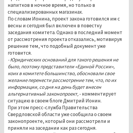
напитков в ночное время, но только в
специализированных магазинах.
По словам Ионина, проект закона готовился им с
весны и сегодня был включен в повестку
заседания комитета. Однако в последний момент
от рассмотрения проекта отказались, мотивируя
решение тем, что подобный документ уже
готовится.
- Юридических оснований для такого решения не
было, поэтому представители «Единой России»,
коих в комитете большинство, обосновали свое
желание перенести рассмотрение тем, что, по их
информации, со дня на день будет внесен
альтернативный законопроект,
- комментирует
ситуацию в своем блоге Дмитрий Ионин.
При этом пресс-служба Правительства
Свердловской области уже сообщила о своем
законопроекте, который они рассмотрели и
приняли на заседании как раз сегодня.