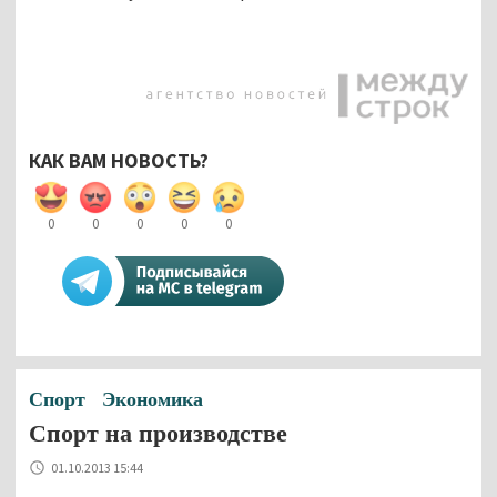
КАК ВАМ НОВОСТЬ?
0
0
0
0
0
Спорт
Экономика
Спорт на производстве
01.10.2013 15:44