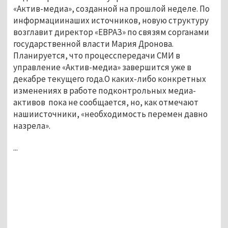
«Актив-медиа», созданной на прошлой неделе. По
информациинаших источников, новую структуру
возглавит директор «ЕВРАЗ» по связям сорганами
государственной власти Мария Дронова.
Планируется, что процесспередачи СМИ в
управление «Актив-медиа» завершится уже в
декабре текущего года.О каких-либо конкретных
изменениях в работе подконтрольных медиа-
активов пока не сообщается, но, как отмечают
нашиисточники, «необходимость перемен давно
назрела».
...