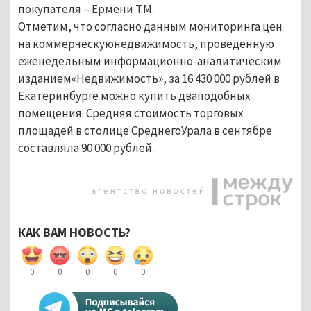
покупателя – Ермени Т.М.
Отметим, что согласно данным мониторинга цен
на коммерческуюнедвижимость, проведенную
еженедельным информационно-аналитическим
изданием«Недвижимость», за 16 430 000 рублей в
Екатеринбурге можно купить дваподобных
помещения. Средняя стоимость торговых
площадей в столице СреднегоУрала в сентябре
составляла 90 000 рублей.
КАК ВАМ НОВОСТЬ?
0
0
0
0
0