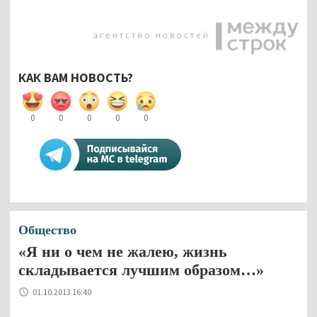
КАК ВАМ НОВОСТЬ?
0
0
0
0
0
Общество
«Я ни о чем не жалею, жизнь
складывается лучшим образом…»
01.10.2013 16:40