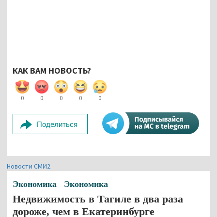
КАК ВАМ НОВОСТЬ?
0
0
0
0
0
Поделиться
Новости СМИ2
Экономика
Экономика
Недвижимость в Тагиле в два раза
дороже, чем в Екатеринбурге