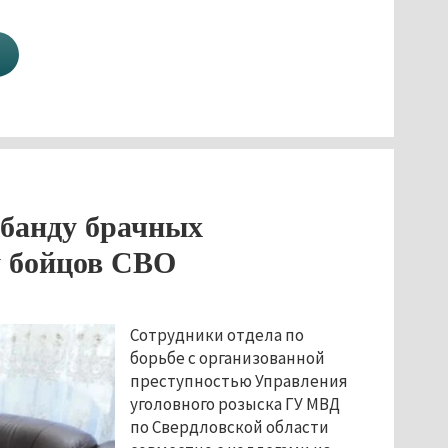
 банду брачных
у бойцов СВО
Сотрудники отдела по
борьбе с организованной
преступностью Управления
уголовного розыска ГУ МВД
по Свердловской области