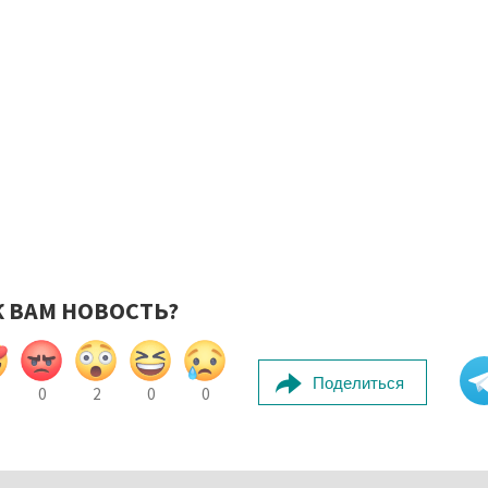
К ВАМ НОВОСТЬ?
Поделиться
0
2
0
0