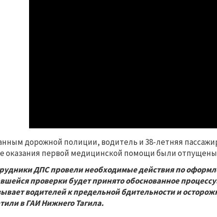
анным дорожной полиции, водитель и 38-летняя пассажи
е оказания первой медицинской помощи были отпущены
рудники ДПС провели необходимые действия по оформлен
вшейся проверки будет принято обоснованное процессу
ывает водителей к предельной бдительности и осторож
тили в ГАИ Нижнего Тагила.