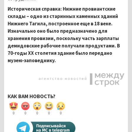
Историческая справка: Нижние провиантские
склады – одно из старинных каменных зданий
Нижнего Тагила, построенное еще в 18 веке.
Изначально оно было предназначено для
хранения провизии, поскольку часть зарплаты
демидовские рабочие получали продуктами. В
70-годы XX столетия здание было передано
музею-заповеднику.
КАК ВАМ НОВОСТЬ?
0
0
0
0
0