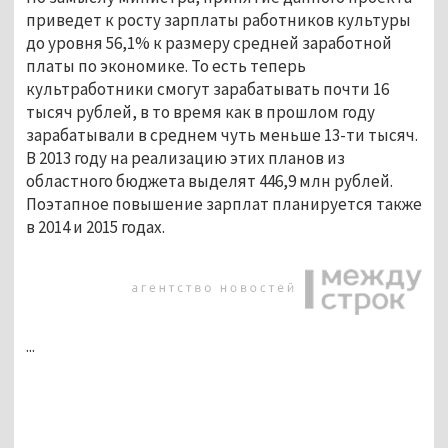
приведет к росту зарплаты работников культуры
до уровня 56,1% к размеру средней заработной
платы по экономике. То есть теперь
культработники смогут зарабатывать почти 16
тысяч рублей, в то время как в прошлом году
зарабатывали в среднем чуть меньше 13-ти тысяч.
В 2013 году на реализацию этих планов из
областного бюджета выделят 446,9 млн рублей.
Поэтапное повышение зарплат планируется также
в 2014 и 2015 годах.
...