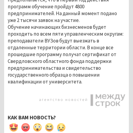
программ обучение пройдут 4800
предпринимателей. На данный момент подано
уже 2 тысячи заявок на участие.
Обучение начинающих бизнесменов будет
проходить по всем пяти управленческим округам:
преподаватели ВУЗов будут выезжать в
отдаленные территории области. В конце все
прошедшие программу получат сертификат от
Свердловского областного фонда поддержки
предпринимательства и свидетельство
государственного образца о повышении
квалификации от университета.
КАК ВАМ НОВОСТЬ?