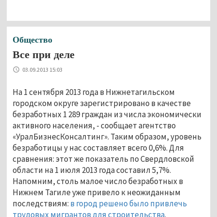
Общество
Все при деле
03.09.2013 15:03
На 1 сентября 2013 года в Нижнетагильском
городском округе зарегистрировано в качестве
безработных 1 289 граждан из числа экономически
активного населения, - сообщает агентство
«УралБизнесКонсалтинг». Таким образом, уровень
безработицы у нас составляет всего 0,6%. Для
сравнения: этот же показатель по Свердловской
области на 1 июля 2013 года составил 5,7%.
Напомним, столь малое число безработных в
Нижнем Тагиле уже привело к неожиданным
последствиям:
в город решено было привлечь
трудовых мигрантов для строительства
.