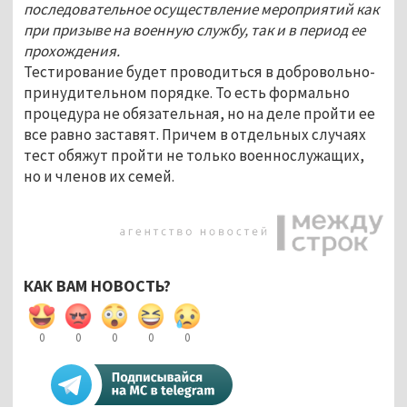
последовательное осуществление мероприятий как
при призыве на военную службу, так и в период ее
прохождения.
Тестирование будет проводиться в добровольно-
принудительном порядке. То есть формально
процедура не обязательная, но на деле пройти ее
все равно заставят. Причем в отдельных случаях
тест обяжут пройти не только военнослужащих,
но и членов их семей.
КАК ВАМ НОВОСТЬ?
0
0
0
0
0