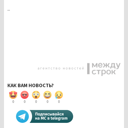
...
КАК ВАМ НОВОСТЬ?
0
0
0
0
0