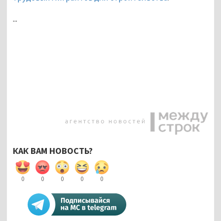
...
КАК ВАМ НОВОСТЬ?
0
0
0
0
0