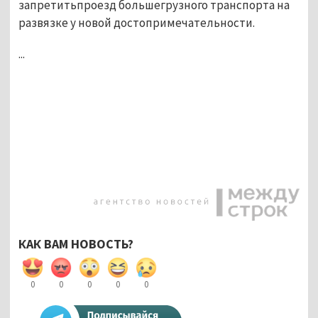
запретитьпроезд большегрузного транспорта на
развязке у новой достопримечательности.
...
КАК ВАМ НОВОСТЬ?
0
0
0
0
0