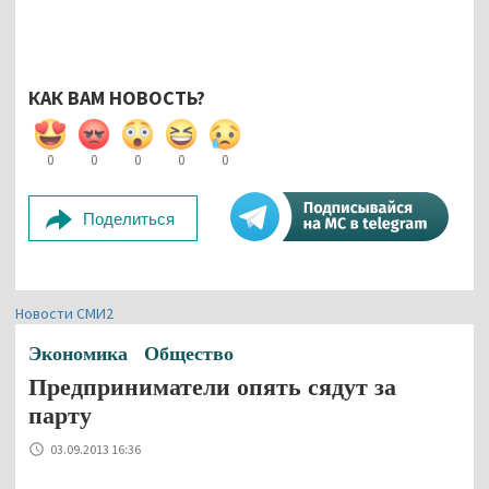
КАК ВАМ НОВОСТЬ?
0
0
0
0
0
Поделиться
Новости СМИ2
Экономика
Общество
Предприниматели опять сядут за
парту
03.09.2013 16:36