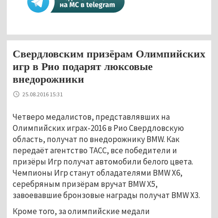
Свердловским призёрам Олимпийских
игр в Рио подарят люксовые
внедорожники
25.08.2016 15:31
Четверо медалистов, представлявших на
Олимпийских играх-2016 в Рио Свердловскую
область, получат по внедорожнику BMW. Как
передаёт агентство ТАСС, все победители и
призёры Игр получат автомобили белого цвета.
Чемпионы Игр станут обладателями BMW X6,
серебряным призёрам вручат BMW X5,
завоевавшие бронзовые награды получат BMW X3.
Кроме того, за олимпийские медали