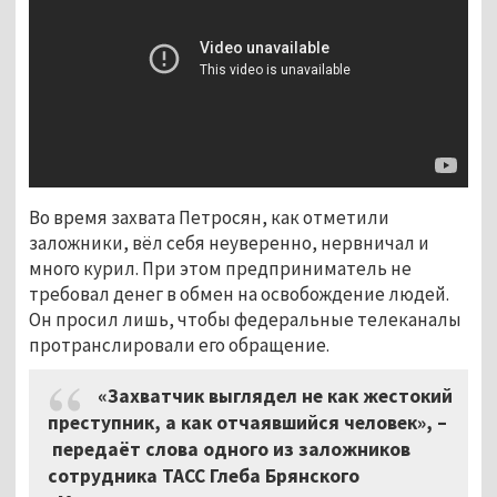
Во время захвата Петросян, как отметили
заложники, вёл себя неуверенно, нервничал и
много курил. При этом предприниматель не
требовал денег в обмен на освобождение людей.
Он просил лишь, чтобы федеральные телеканалы
протранслировали его обращение.
«Захватчик выглядел не как жестокий
преступник, а как отчаявшийся человек», –
передаёт слова одного из заложников
сотрудника ТАСС Глеба Брянского