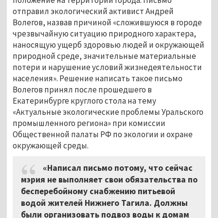
отправил экологический активист Андрей
Волегов, назвав причиной «сложившуюся в городе
чрезвычайную ситуацию природного характера,
наносящую ущерб здоровью людей и окружающей
природной среде, значительные материальные
потери и нарушение условий жизнедеятельности
населения». Решение написать такое письмо
Волегов принял после прошедшего в
Екатеринбурге круглого стола на тему
«Актуальные экологические проблемы Уральского
промышленного региона» при комиссии
Общественной палаты РФ по экологии и охране
окружающей среды.
«Написал письмо потому, что сейчас
мэрия не выполняет свои обязательства по
бесперебойному снабжению питьевой
водой жителей Нижнего Тагила. Должны
были организовать подвоз воды к домам