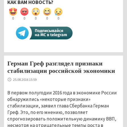
КАК ВАМ НОВОСТЬ?
0
0
0
0
0
Герман Греф разглядел признаки
стабилизации российской экономики
25.08.2016 15:59
В первом полугодии 2016 года в экономике России
обнаружились «некоторые признаки»
стабилизации, заявил глава Сбербанка Герман
Греф. Это, по его мнению, позволяет
спрогнозировать положительную динамику ВВП,
несмотря на отрицательные темпы роста в