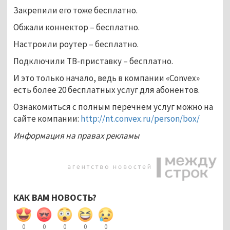
Закрепили его тоже бесплатно.
Обжали коннектор – бесплатно.
Настроили роутер – бесплатно.
Подключили ТВ-приставку – бесплатно.
И это только начало, ведь в компании «Convex»
есть более 20 бесплатных услуг для абонентов.
Ознакомиться с полным перечнем услуг можно на
сайте компании:
http://nt.convex.ru/person/box/
Информация на правах рекламы
КАК ВАМ НОВОСТЬ?
0
0
0
0
0