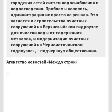
городских сетей систем водоснабжения и
водоотведения. Проблемы копились,
администрация их просто не решала. Это
касается и строительства очистных
сооружений на Верхневыйском гидроузле
для очистки воды от содержания
металлов, и модернизации очистных
сооружений на Черноисточинском
гидроузле», – подчеркнул общественник.
Агентство новостей «Между строк»
...