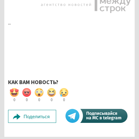
...
КАК ВАМ НОВОСТЬ?
0
0
0
0
0
Поделиться