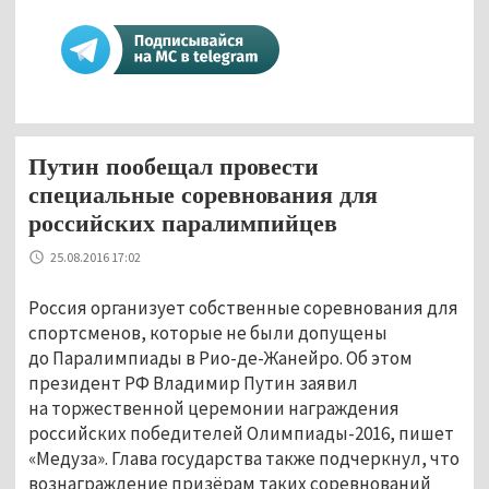
Путин пообещал провести
специальные соревнования для
российских паралимпийцев
25.08.2016 17:02
Россия организует собственные соревнования для
спортсменов, которые не были допущены
до Паралимпиады в Рио-де-Жанейро. Об этом
президент РФ Владимир Путин заявил
на торжественной церемонии награждения
российских победителей Олимпиады-2016, пишет
«Медуза». Глава государства также подчеркнул, что
вознаграждение призёрам таких соревнований