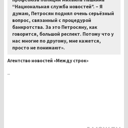
“Национальная служба новостей”. – Я
думаю, Петросян поднял очень серьёзный
вопрос, связанный с процедурой
банкротства. За это Петросяну, как
говорится, большой респект. Потому что у
нас многие по другому, мне кажется,
просто не понимают».
Агентство новостей «Между строк»
...