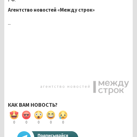
Агентство новостей «Между строк»
...
КАК ВАМ НОВОСТЬ?
0
0
0
0
0