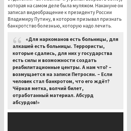
которая на самом деле была муляжом. Накануне он
записал видеобращение к президенту России
Владимиру Путину, в котором призывал признать
банкротство болезнью, которую надо лечить.
«Для наркоманов есть больницы, для
алкашей есть больницы. Террористы,
которые сдались, для них у государства
есть силы и возможности создать
реабилитационные центры. А нам что? –
возмущается на записи Петросян. – Если
человек стал банкротом, что его ждёт?
Чёрная метка, волчий билет,
отработанный материал. Абсурд
абсурдов!»