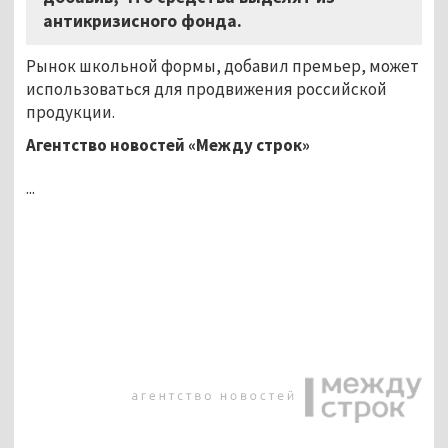
антикризисного фонда.
Рынок школьной формы, добавил премьер, может
использоваться для продвижения российской
продукции.
Агентство новостей «Между строк»
...