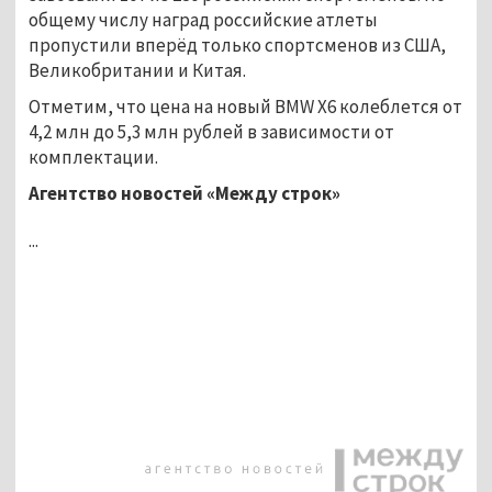
общему числу наград российские атлеты
пропустили вперёд только спортсменов из США,
Великобритании и Китая.
Отметим, что цена на новый BMW Х6 колеблется от
4,2 млн до 5,3 млн рублей в зависимости от
комплектации.
Агентство новостей «Между строк»
...