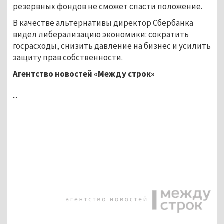
резервных фондов не сможет спасти положение.
В качестве альтернативы директор Сбербанка
видел либерализацию экономики: сократить
госрасходы, снизить давление на бизнес и усилить
защиту прав собственности.
Агентство новостей «Между строк»
...