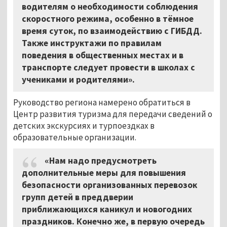
водителям о необходимости соблюдения
скоростного режима, особенно в тёмное
время суток, по взаимодействию с ГИБДД.
Также инструктажи по правилам
поведения в общественных местах и в
транспорте следует провести в школах с
учениками и родителями».
Руководство региона намерено обратиться в
Центр развития туризма для передачи сведений о
детских экскурсиях и турпоездках в
образовательные организации.
«Нам надо предусмотреть
дополнительные меры для повышения
безопасности организованных перевозок
групп детей в преддверии
приближающихся каникул и новогодних
праздников. Конечно же, в первую очередь