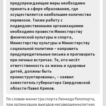
предупреждающие меры необходимо
принять в сфере образования, где
осуществляется наибольшее количество
перевозок. Также работу с
подведомственными организациями
необходимо провести Министерству
физической культуры и спорта,
Министерству культуры и Министерству
социальной политики – направить
предупредительные письма и проговорить
при личных встречах. Те, кто несёт
ответственность за жизнь и здоровье
детей, должны быть
проинструктированы», – заявил
заместитель губернатора Свердловской
области Павел Креков.
По словам министра спорта Леонида Рапопорта,
при организации выездов несовершеннолетних