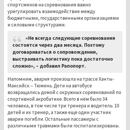
спортсменов на соревнования важно
урегулировать взаимодействие между
бюджетными, государственными организациями
и силовыми структурами.
«Не всегда следующие соревнования
состоятся через два месяца. Поэтому
договариваться о сопровождении,
выстраивать логистику пока достаточно
сложно», – добавил Рапопорт.
Напомним, авария произошла на трассе Ханты-
Мансийск – Тюмень. Дети на автобусе
возвращались домой с окружных соревнований по
спортивной акробатике. Всего в нём было 34
человека, в том числе три тренера и водитель. 10
детей и их тренер, а также ещё один участник
аварии погибли. Остальные пассажиры с
различными травмами были госпитализированы.