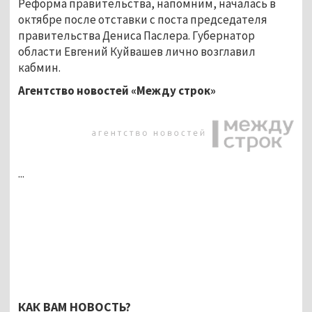
Реформа правительства, напомним, началась в
октябре после отставки с поста председателя
правительства Дениса Паслера. Губернатор
области Евгений Куйвашев лично возглавил
кабмин.
Агентство новостей «Между строк»
...
КАК ВАМ НОВОСТЬ?