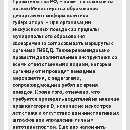
Правительства РФ, – пишет со ссылкой на
письмо Министерства образования
департамент информполитики
губернатора. – При организации
экскурсионных поездок за пределы
муниципального образования
своевременно согласовывать маршруты с
органами ГИБДД. Также рекомендовано
провести дополнительные инструктажи со
всеми ответственными лицами, которые
организуют и проводят выездные
мероприятия, с педагогами,
сопровождающими ребят во время
поездок. Кроме того, отмечено, что
требуется проверять водителей на наличие
прав категории D, наличие не менее трёх
лет стажа и отсутствие административных
штрафов при управлении личным
автотранспортом. Ещё раз напомнить