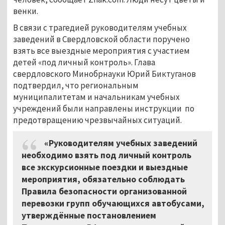
венки.
В связи с трагедией руководителям учебных
заведений в Свердловской области поручено
взять все выездные мероприятия с участием
детей «под личный контроль». Глава
свердловского Минобрнауки Юрий Биктуганов
подтвердил, что региональным
муниципалитетам и начальникам учебных
учреждений были направлены инструкции по
предотвращению чрезвычайных ситуаций.
«Руководителям учебных заведений
необходимо взять под личный контроль
все экскурсионные поездки и выездные
мероприятия, обязательно соблюдать
Правила безопасности организованной
перевозки групп обучающихся автобусами,
утверждённые постановлением