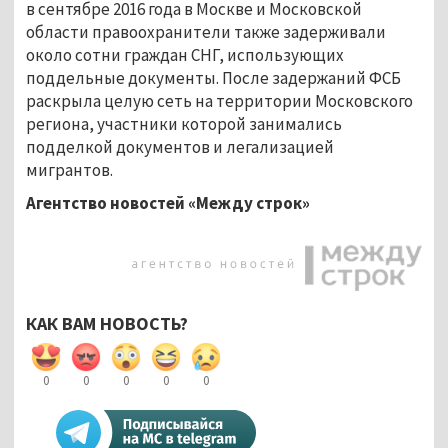
в сентябре 2016 года в Москве и Московской
области правоохранители также задерживали
около сотни граждан СНГ, использующих
поддельные документы. После задержаний ФСБ
раскрыла целую сеть на территории Московского
региона, участники которой занимались
подделкой документов и легализацией
мигрантов.
Агентство новостей «Между строк»
КАК ВАМ НОВОСТЬ?
0
0
0
0
0