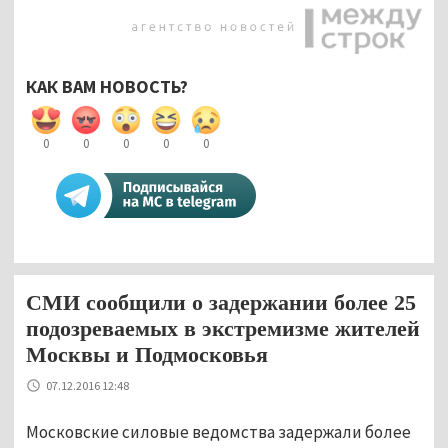
КАК ВАМ НОВОСТЬ?
0
0
0
0
0
СМИ сообщили о задержании более 25
подозреваемых в экстремизме жителей
Москвы и Подмосковья
07.12.2016 12:48
Московские силовые ведомства задержали более