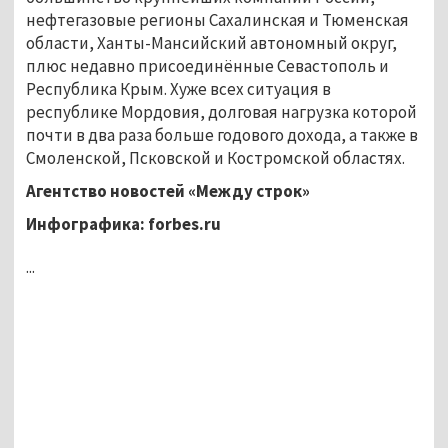
нефтегазовые регионы Сахалинская и Тюменская
области, Ханты-Мансийский автономный округ,
плюс недавно присоединённые Севастополь и
Республика Крым. Хуже всех ситуация в
республике Мордовия, долговая нагрузка которой
почти в два раза больше годового дохода, а также в
Смоленской, Псковской и Костромской областях.
Агентство новостей «Между строк»
Инфографика: forbes.ru
...