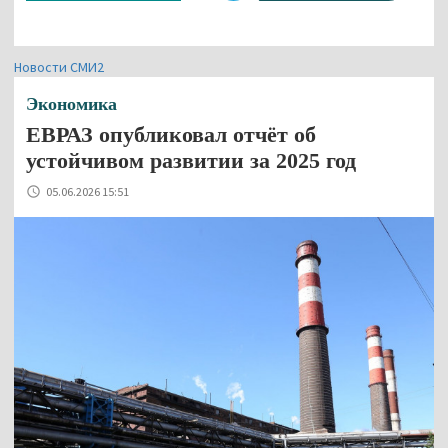
Новости СМИ2
Экономика
ЕВРАЗ опубликовал отчёт об
устойчивом развитии за 2025 год
05.06.2026 15:51