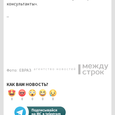
консультанты».
...
Фото:
ЕВРАЗ
КАК ВАМ НОВОСТЬ?
0
0
0
0
0