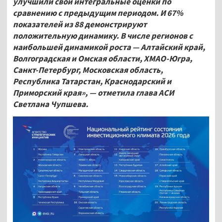
улучшили свои интегральные оценки по
сравнению с предыдущим периодом. И 67%
показателей из 88 демонстрируют
положительную динамику. В числе регионов с
наибольшей динамикой роста — Алтайский край,
Волгоградская и Омская области, ХМАО-Югра,
Санкт-Петербург, Московская область,
Республика Татарстан, Краснодарский и
Приморский края», — отметила глава АСИ
Светлана Чупшева.