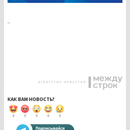
...
КАК ВАМ НОВОСТЬ?
0
0
0
0
0