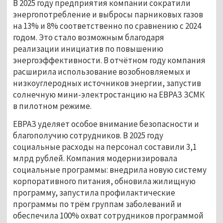
В 2025 году предприятия компании сократили
энергопотребление и выбросы парниковых газов
на 13% и 8% соответственно по сравнению с 2024
годом. Это стало возможным благодаря
реализации инициатив по повышению
энергоэффективности. В отчётном году компания
расширила использование возобновляемых и
низкоуглеродных источников энергии, запустив
солнечную мини-электростанцию на ЕВРАЗ ЗСМК
в пилотном режиме.
ЕВРАЗ уделяет особое внимание безопасности и
благополучию сотрудников. В 2025 году
социальные расходы на персонал составили 3,1
млрд рублей. Компания модернизировала
социальные программы: внедрила новую систему
корпоративного питания, обновила жилищную
программу, запустила профилактические
программы по трём группам заболеваний и
обеспечила 100% охват сотрудников программой