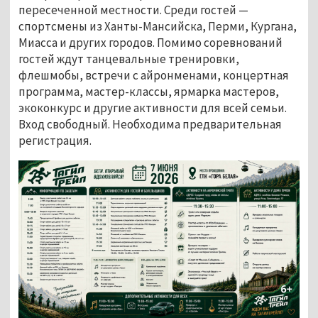
пересеченной местности. Среди гостей — 
спортсмены из Ханты-Мансийска, Перми, Кургана, 
Миасса и других городов. Помимо соревнований 
гостей ждут танцевальные тренировки, 
флешмобы, встречи с айронменами, концертная 
программа, мастер-классы, ярмарка мастеров, 
экоконкурс и другие активности для всей семьи. 
Вход свободный. Необходима предварительная 
регистрация. 