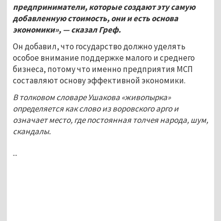
предприниматели, которые создают эту самую
добавленную стоимость, они и есть основа
экономики», — сказал Греф.
Он добавил, что государство должно уделять
особое внимание поддержке малого и среднего
бизнеса, потому что именно предприятия МСП
составляют основу эффективной экономики.
В толковом словаре Ушакова «живопырка»
определяется как слово из воровского арго и
означает место, где постоянная толчея народа, шум,
скандалы.
...