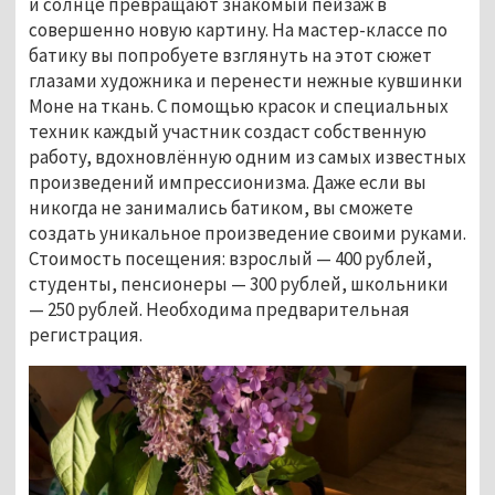
и солнце превращают знакомый пейзаж в 
совершенно новую картину. На мастер-классе по 
батику вы попробуете взглянуть на этот сюжет 
глазами художника и перенести нежные кувшинки 
Моне на ткань. С помощью красок и специальных 
техник каждый участник создаст собственную 
работу, вдохновлённую одним из самых известных 
произведений импрессионизма. Даже если вы 
никогда не занимались батиком, вы сможете 
создать уникальное произведение своими руками. 
Стоимость посещения: взрослый — 400 рублей, 
студенты, пенсионеры — 300 рублей, школьники 
— 250 рублей. Необходима предварительная 
регистрация.