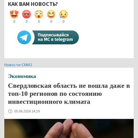
КАК ВАМ НОВОСТЬ?
0
0
0
0
0
Новости СМИ2
Экономика
Свердловская область не вошла даже в
топ-10 регионов по состоянию
инвестиционного климата
05.06.2026 14:29