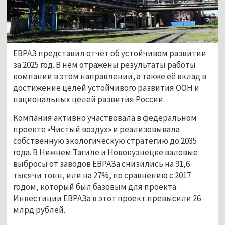
ЕВРАЗ представил отчёт об устойчивом развитии
за 2025 год. В нём отражены результаты работы
компании в этом направлении, а также её вклад в
достижение целей устойчивого развития ООН и
национальных целей развития России.
Компания активно участвовала в федеральном
проекте «Чистый воздух» и реализовывала
собственную экологическую стратегию до 2035
года. В Нижнем Тагиле и Новокузнецке валовые
выбросы от заводов ЕВРАЗа снизились на 91,6
тысячи тонн, или на 27%, по сравнению с 2017
годом, который был базовым для проекта.
Инвестиции ЕВРАЗа в этот проект превысили 26
млрд рублей.