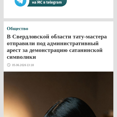
Общество
В Свердловской области тату-мастера
отправили под административный
арест за демонстрацию сатанинской
символики
05.06.2026 13:18