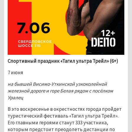
Спортивный праздник «Тагил ультра Трейл» (6+) 
7 июня 
на бывшей Висимо-Уткинской узкоколейной 
железной дороге и горе Белая рядом с посёлком 
Уралец 
В это воскресенье в окрестностях города пройдет 
туристический фестиваль «Тагил ультра Трейл». 
Его главными героями станут 333 участника, 
которым предстоит преодолеть дистанции по 