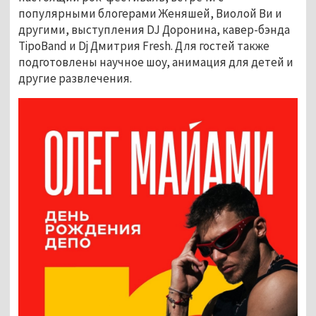
популярными блогерами Женяшей, Виолой Ви и 
другими, выступления DJ Доронина, кавер-бэнда 
TipoBand и Dj Дмитрия Fresh. Для гостей также 
подготовлены научное шоу, анимация для детей и 
другие развлечения.