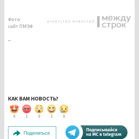
Фото:
сайт ПМЭФ
...
КАК ВАМ НОВОСТЬ?
0
1
0
2
0
Поделиться