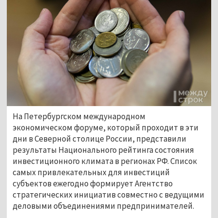
На Петербургском международном
экономическом форуме, который проходит в эти
дни в Северной столице России, представили
результаты Национального рейтинга состояния
инвестиционного климата в регионах РФ. Список
самых привлекательных для инвестиций
субъектов ежегодно формирует Агентство
стратегических инициатив совместно с ведущими
деловыми объединениями предпринимателей.