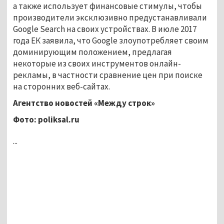
а также использует финансовые стимулы, чтобы
производители эксклюзивно предустанавливали
Google Search на своих устройствах. В июле 2017
года ЕК заявила, что Google злоупотребляет своим
доминирующим положением, предлагая
некоторые из своих инструментов онлайн-
рекламы, в частности сравнение цен при поиске
на сторонних веб-сайтах.
Агентство новостей «Между строк»
Фото:
poliksal
.
ru
...