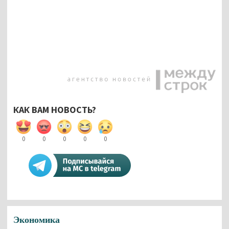
КАК ВАМ НОВОСТЬ?
0
0
0
0
0
Экономика