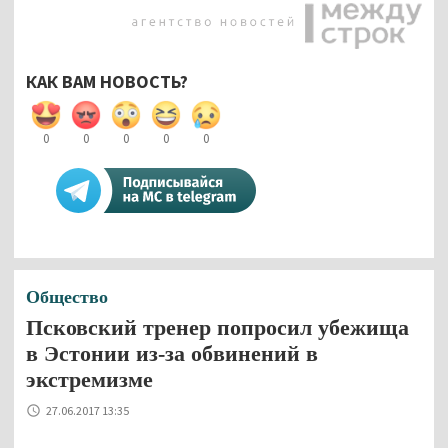
КАК ВАМ НОВОСТЬ?
0
0
0
0
0
Общество
Псковский тренер попросил убежища
в Эстонии из-за обвинений в
экстремизме
27.06.2017 13:35