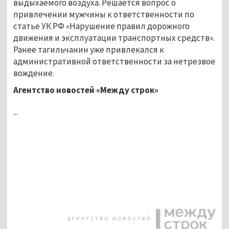
выдыхаемого воздуха. Решается вопрос о
привлечении мужчины к ответственности по
статье УК РФ «Нарушение правил дорожного
движения и эксплуатации транспортных средств».
Ранее тагильчанин уже привлекался к
административной ответственности за нетрезвое
вождение.
Агентство новостей «Между строк»
...