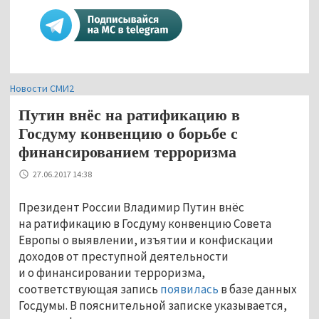
Новости СМИ2
Путин внёс на ратификацию в
Госдуму конвенцию о борьбе с
финансированием терроризма
27.06.2017 14:38
Президент России Владимир Путин внёс
на ратификацию в Госдуму конвенцию Совета
Европы о выявлении, изъятии и конфискации
доходов от преступной деятельности
и о финансировании терроризма,
соответствующая запись
появилась
в базе данных
Госдумы. В пояснительной записке указывается,