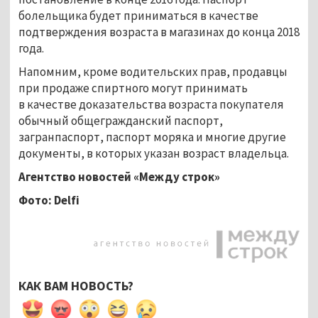
болельщика будет приниматься в качестве
подтверждения возраста в магазинах до конца 2018
года.
Напомним, кроме водительских прав, продавцы
при продаже спиртного могут принимать
в качестве доказательства возраста покупателя
обычный общегражданский паспорт,
загранпаспорт, паспорт моряка и многие другие
документы, в которых указан возраст владельца.
Агентство новостей «Между строк»
Фото:
Delfi
КАК ВАМ НОВОСТЬ?