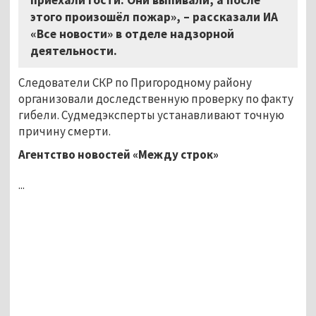
этого произошёл пожар», – рассказали ИА
«Все новости» в отделе надзорной
деятельности.
Следователи СКР по Пригородному району
организовали доследственную проверку по факту
гибели. Судмедэксперты устанавливают точную
причину смерти.
Агентство новостей «Между строк»
...