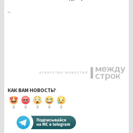
...
КАК ВАМ НОВОСТЬ?
0
0
0
0
0