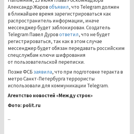
Александр Жаров
объявил
, что Telegram должен
в ближайшее время зарегистрироваться как
распространитель информации, иначе
мессенджер будет заблокирован. Создатель
Telegram Павел Дуров
ответил
, что не будет
регистрироваться, так как в этом случае
мессенджер будет обязан передавать российским
спецслужбам ключи шифрования
от пользовательской переписки.
Позже ФСБ
заявила
, что при подготовке теракта в
метро Санкт-Петербурга террористы
использовали для коммуникации Telegram.
Агентство новостей «Между строк»
Фото:
polit
.
ru
...