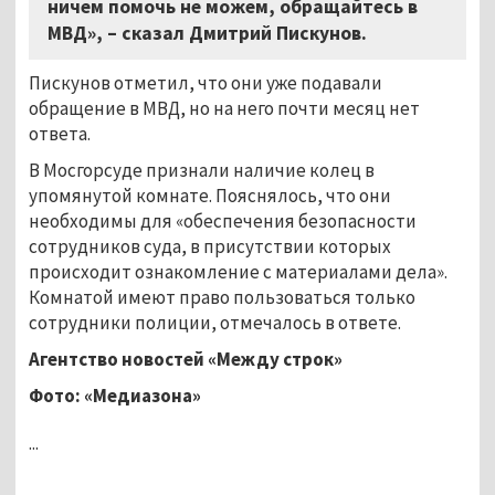
ничем помочь не можем, обращайтесь в
МВД», – сказал Дмитрий Пискунов.
Пискунов отметил, что они уже подавали
обращение в МВД, но на него почти месяц нет
ответа.
В Мосгорсуде признали наличие колец в
упомянутой комнате. Пояснялось, что они
необходимы для «обеспечения безопасности
сотрудников суда, в присутствии которых
происходит ознакомление с материалами дела».
Комнатой имеют право пользоваться только
сотрудники полиции, отмечалось в ответе.
Агентство новостей «Между строк»
Фото: «Медиазона»
...