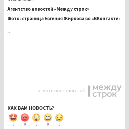
Агентство новостей «Между строк»
Фото: страница Евгения Жиркова во «ВКонтакте»
...
КАК ВАМ НОВОСТЬ?
0
0
0
0
0