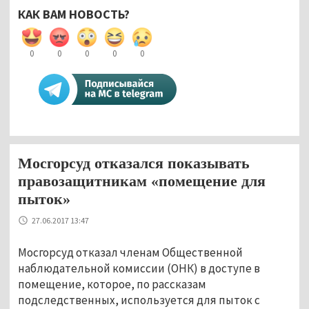
КАК ВАМ НОВОСТЬ?
0
0
0
0
0
Мосгорсуд отказался показывать
правозащитникам «помещение для
пыток»
27.06.2017 13:47
Мосгорсуд отказал членам Общественной
наблюдательной комиссии (ОНК) в доступе в
помещение, которое, по рассказам
подследственных, используется для пыток с