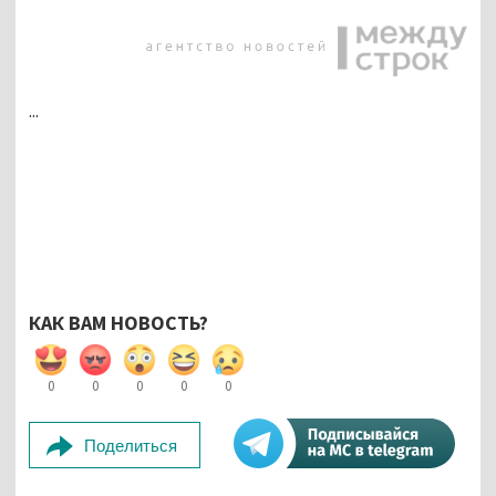
...
КАК ВАМ НОВОСТЬ?
0
0
0
0
0
Поделиться