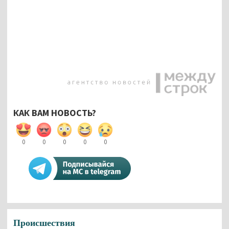
КАК ВАМ НОВОСТЬ?
0
0
0
0
0
Происшествия