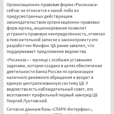
Организационно-правовая форма «Росинкаса»
сейчас не относится к какой-либо из
предусмотренных действующим
законодательством организационно-правовых
форм юрлиц, акционирование позволит
устранить правовую неопределённость, отмечал
в пояснительной записке к законопроекту его
разработчик Минфин. ЦБ ранее заявлял, что
поддерживает предложение ведомства.
«Росинкас» – юрлицо с особыми уставными
задачами, которое создано в целях обеспечения
деятельности Банка России по организации
наличного денежного обращения и входит в
единую централизованную систему ЦБ. У
ведомства есть наблюдательный совет, его
возглавляет профильный первый зампред ЦБ
Георгий Лунтовский.
Согласно данным базы «СПАРК-Интерфакс»,