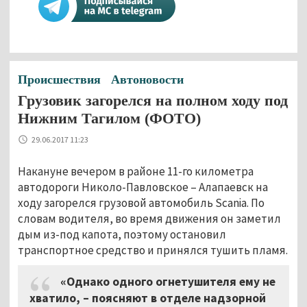
Происшествия
Автоновости
Грузовик загорелся на полном ходу под
Нижним Тагилом (ФОТО)
29.06.2017 11:23
Накануне вечером в районе 11-го километра
автодороги Николо-Павловское – Алапаевск на
ходу загорелся грузовой автомобиль Scania. По
словам водителя, во время движения он заметил
дым из-под капота, поэтому остановил
транспортное средство и принялся тушить пламя.
«Однако одного огнетушителя ему не
хватило, – поясняют в отделе надзорной