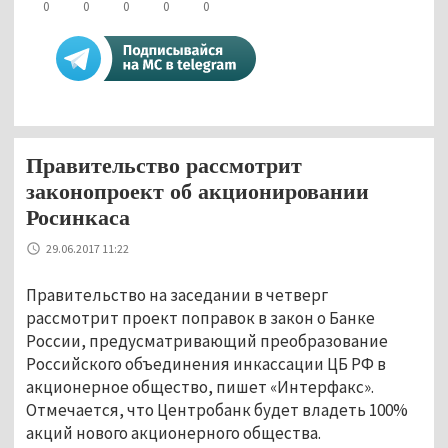
0
0
0
0
0
Правительство рассмотрит
законопроект об акционировании
Росинкаса
29.06.2017 11:22
Правительство на заседании в четверг
рассмотрит проект поправок в закон о Банке
России, предусматривающий преобразование
Российского объединения инкассации ЦБ РФ в
акционерное общество, пишет «Интерфакс».
Отмечается, что Центробанк будет владеть 100%
акций нового акционерного общества.