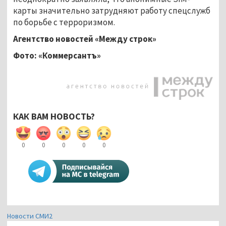
карты значительно затрудняют работу спецслужб
по борьбе с терроризмом.
Агентство новостей «Между строк»
Фото: «Коммерсантъ»
КАК ВАМ НОВОСТЬ?
0
0
0
0
0
Новости СМИ2