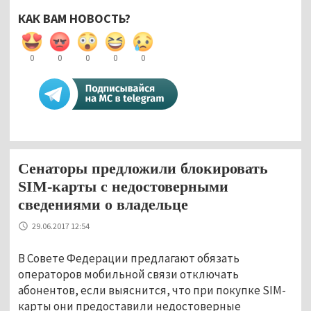
КАК ВАМ НОВОСТЬ?
0
0
0
0
0
Сенаторы предложили блокировать
SIM-карты с недостоверными
сведениями о владельце
29.06.2017 12:54
В Совете Федерации предлагают обязать
операторов мобильной связи отключать
абонентов, если выяснится, что при покупке SIM-
карты они предоставили недостоверные