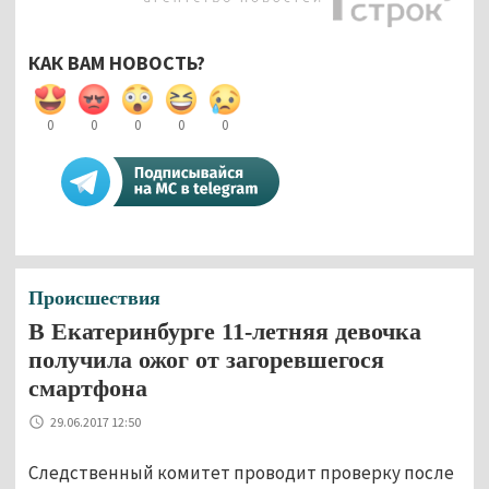
КАК ВАМ НОВОСТЬ?
0
0
0
0
0
Происшествия
В Екатеринбурге 11-летняя девочка
получила ожог от загоревшегося
смартфона
29.06.2017 12:50
Следственный комитет проводит проверку после