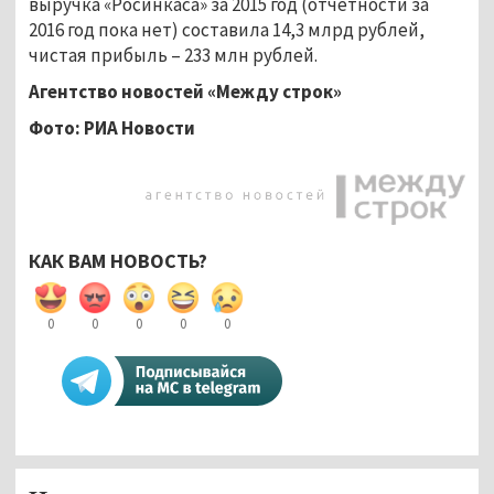
выручка «Росинкаса» за 2015 год (отчётности за
2016 год пока нет) составила 14,3 млрд рублей,
чистая прибыль – 233 млн рублей.
Агентство новостей «Между строк»
Фото: РИА Новости
КАК ВАМ НОВОСТЬ?
0
0
0
0
0