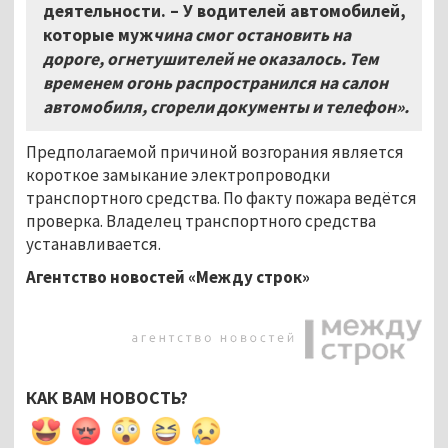
деятельности. – У водителей автомобилей,
которые муж
чина смог остановить на
дороге, огнетушителей не оказалось. Тем
временем огонь распространился на салон
автомобиля, сгорели документы и телефон».
Предполагаемой причиной возгорания является
короткое замыкание электропроводки
транспортного средства. По факту пожара ведётся
проверка. Владелец транспортного средства
устанавливается.
Агентство новостей «Между строк»
КАК ВАМ НОВОСТЬ?