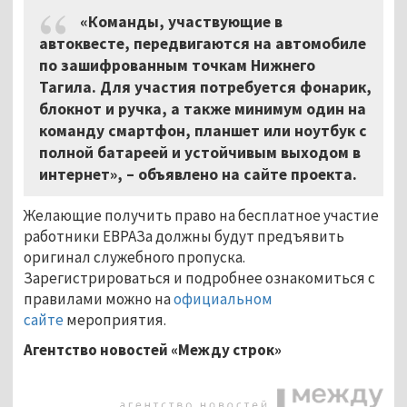
«Команды, участвующие в
автоквесте, передвигаются на автомобиле
по зашифрованным точкам Нижнего
Тагила. Для участия потребуется фонарик,
блокнот и ручка, а также минимум один на
команду смартфон, планшет или ноутбук c
полной батареей и устойчивым выходом в
интернет», – объявлено на сайте проекта.
Желающие получить право на бесплатное участие
работники ЕВРАЗа должны будут предъявить
оригинал служебного пропуска.
Зарегистрироваться и подробнее ознакомиться с
правилами можно на
официальном
сайте
мероприятия.
Агентство новостей «Между строк»