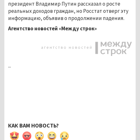
президент Владимир Путин рассказал о росте
реальных доходов граждан, но Росстат отверг эту
информацию, объявив о продолжении падения.
Агентство новостей «Между строк»
...
КАК ВАМ НОВОСТЬ?