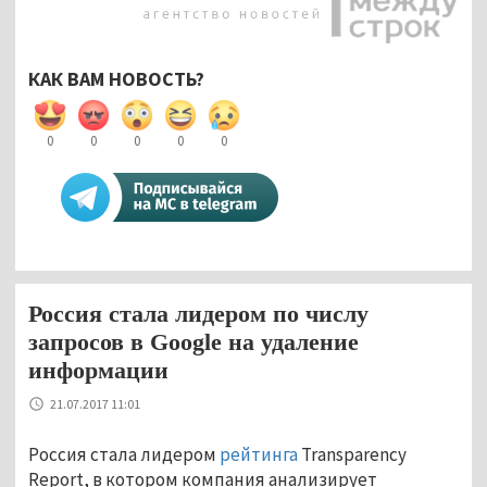
КАК ВАМ НОВОСТЬ?
0
0
0
0
0
Россия стала лидером по числу
запросов в Google на удаление
информации
21.07.2017 11:01
Россия стала лидером
рейтинга
Transparency
Report, в котором компания анализирует