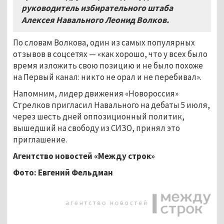
руководитель избирательного штаба
Алексея Навального Леонид Волков.
По словам Волкова, один из самых популярных
отзывов в соцсетях — «как хорошо, что у всех было
время изложить свою позицию и не было похоже
на Первый канал: никто не орал и не перебивал».
Напомним, лидер движения «Новороссия»
Стрелков пригласил Навального на дебаты 5 июля,
через шесть дней оппозиционный политик,
вышедший на свободу из СИЗО, принял это
приглашение.
Агентство новостей «Между строк»
Фото: Евгений Фельдман