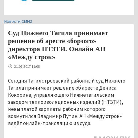
Новости СМИ2
Суд Нижнего Тагила принимает
решение об аресте «борзого»
директора НТЗТИ. Онлайн АН
«Между строк»
21.07.2017 11:08
Сегодня Тагилстроевский районный суд Нижнего
Тагила принимает решение об аресте Дениса
Кокорина, управляющего Нижнетагильским
заводом теплоизоляционных изделий (НТЗТИ),
невыплатой зарплаты рабочим которого
возмутился Владимир Путин. АН «Между строк»
ведёт онлайн-трансляцию из суда.