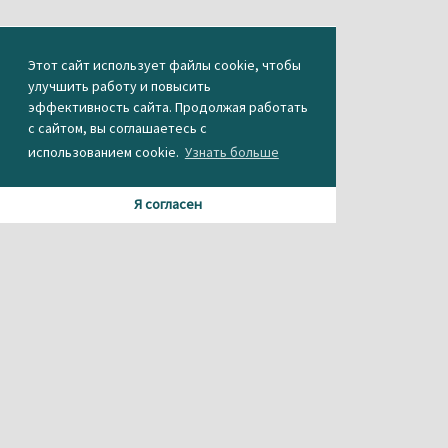
Этот сайт использует файлы cookie, чтобы
улучшить работу и повысить
эффективность сайта. Продолжая работать
с сайтом, вы соглашаетесь с
использованием cookie.
Узнать больше
Я согласен
Материалы данного сайта содержат информацию,
не предназначенную для несовершеннолетних.