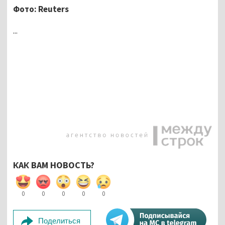
Фото:
Reuters
...
КАК ВАМ НОВОСТЬ?
0
0
0
0
0
Поделиться