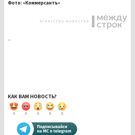
Фото: «Коммерсантъ»
...
КАК ВАМ НОВОСТЬ?
0
0
0
0
0