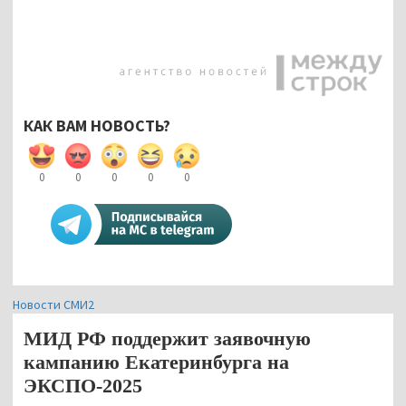
КАК ВАМ НОВОСТЬ?
0
0
0
0
0
Новости СМИ2
МИД РФ поддержит заявочную
кампанию Екатеринбурга на
ЭКСПО-2025