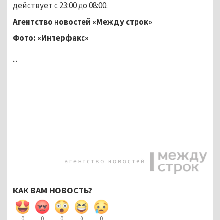
действует с 23:00 до 08:00.
Агентство новостей «Между строк»
Фото: «Интерфакс»
...
КАК ВАМ НОВОСТЬ?
0
0
0
0
0