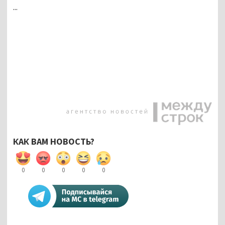
...
КАК ВАМ НОВОСТЬ?
0
0
0
0
0