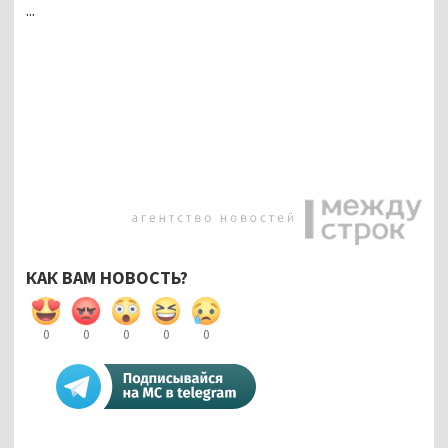
...
КАК ВАМ НОВОСТЬ?
0
0
0
0
0