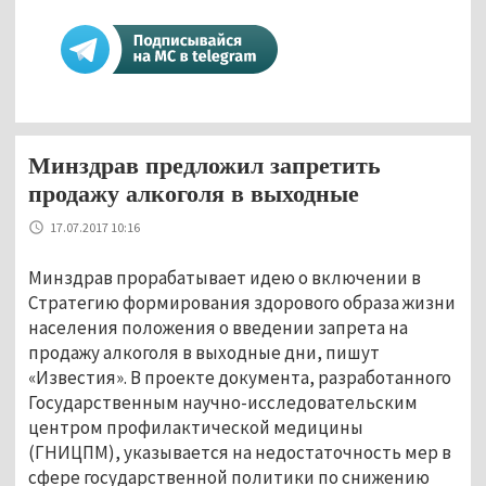
Минздрав предложил запретить
продажу алкоголя в выходные
17.07.2017 10:16
Минздрав прорабатывает идею о включении в
Стратегию формирования здорового образа жизни
населения положения о введении запрета на
продажу алкоголя в выходные дни, пишут
«Известия». В проекте документа, разработанного
Государственным научно-исследовательским
центром профилактической медицины
(ГНИЦПМ), указывается на недостаточность мер в
сфере государственной политики по снижению