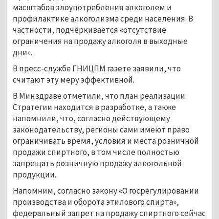
масштабов злоупотребления алкоголем и
профилактике алкоголизма среди населения. В
частности, подчёркивается «отсутствие
ограничения на продажу алкоголя в выходные
дни».
В пресс-службе ГНИЦПМ газете заявили, что
считают эту меру эффективной.
В Минздраве отметили, что план реализации
Стратегии находится в разработке, а также
напомнили, что, согласно действующему
законодательству, регионы сами имеют право
ограничивать время, условия и места розничной
продажи спиртного, в том числе полностью
запрещать розничную продажу алкогольной
продукции.
Напомним, согласно закону «О госрегулировании
производства и оборота этилового спирта»,
федеральный запрет на продажу спиртного сейчас