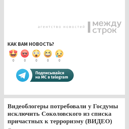
КАК ВАМ НОВОСТЬ?
0
0
0
0
0
Видеоблогеры потребовали у Госдумы
исключить Соколовского из списка
причастных к терроризму (ВИДЕО)