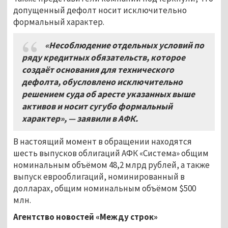
допущенный дефолт носит исключительно
формальный характер.
«Несоблюдение отдельных условий по
ряду кредитных обязательств, которое
создаёт основания для технического
дефолта, обусловлено исключительно
решением суда об аресте указанных выше
активов и носит сугубо формальный
характер», — заявили в АФК.
В настоящий момент в обращении находятся
шесть выпусков облигаций АФК «Система» общим
номинальным объёмом 48,2 млрд рублей, а также
выпуск еврооблигаций, номинированный в
долларах, общим номинальным объёмом $500
млн.
Агентство новостей «Между строк»