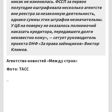
никак не изменилась. ФССП за первое
полугодие оштрафовала несколько агентств
вне реестра за незаконную деятельность,
однако суммы этих штрафов незначительны.
У ЦБ на поверку не оказалось полномочий
наказать кредитора, передавшего долги
неизвестно кому», — сетует руководитель
проекта ОНФ «За права заёмщиков» Виктор
Климов.
Агентство новостей «Между строк»
Фото: ТАСС
...