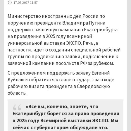
17.07.2017 11:57
Министерство иностранных дел России по
поручению президента Владимира Путина
поддержит заявочную кампанию Екатеринбурга
на проведение в 2025 году всемирной
универсальной выставки ЭКСПО. Речь, в
частности, идёт о создании специальной рабочей
группы по продвижению заявки, подключении к
заявочной кампании посольств РФ за рубежом.
С предложением поддержать заявку Евгений
Куйвашев обратился к главе государства в ходе
рабочего визита президента в Свердловскую
область.
«Все вы, конечно, знаете, что
Екатеринбург борется за право проведения
в 2025 году Всемирной выставки ЭКСПО. Мы
сейчас с губернатором обсуждали это.