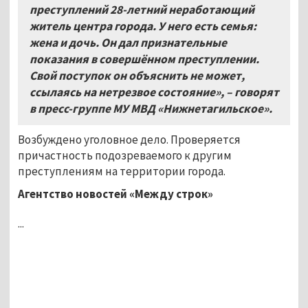
преступлений 28-летний неработающий
житель центра города. У него есть семья:
жена и дочь. Он дал признательные
показания в совершённом преступлении.
Свой поступок он объяснить не может,
ссылаясь на нетрезвое состояние»,
–
говорят
в пресс-группе МУ МВД «Нижнетагильское».
Возбуждено уголовное дело. Проверяется
причастность подозреваемого к другим
преступлениям на территории города.
Агентство новостей «Между строк»
...