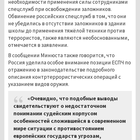
необходимости применения силы сотрудниками
спецслужб при освобождении заложников.
Обвинение российских спецслужб в том, что они
не убедились в отсутствии заложников в здании
школы до применения тяжёлой техники против
террористов, также являются необоснованными,
отмечается в заявлении.
В сообщении Минюста также говорится, что
Россия уделила особое внимание позиции ЕСПЧ по
отражению в законодательстве подробного
описания контртеррористических операций с
указанием видов оружия.
«Очевидно, что подобные выводы
свидетельствуют о недостаточном
понимании судейским корпусом
особенностей сложившейся в современном
мире ситуации с противостоянием
европейских государств угрозам,