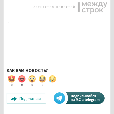
...
КАК ВАМ НОВОСТЬ?
0
0
0
0
0
Поделиться