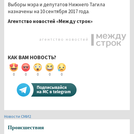
Выборы мэра и депутатов Нижнего Тагила
назначены на 10 сентября 2017 года.
Агентство новостей «Между строк»
КАК ВАМ НОВОСТЬ?
0
0
0
0
0
Новости СМИ2
Происшествия