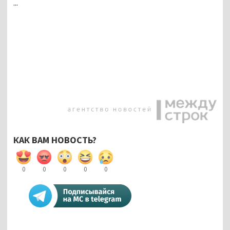
...
КАК ВАМ НОВОСТЬ?
0
0
0
0
0