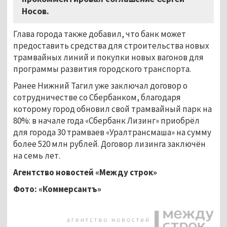
Носов.
Глава города также добавил, что банк может
предоставить средства для строительства новых
трамвайных линий и покупки новых вагонов для
программы развития городского транспорта.
Ранее Нижний Тагил уже заключал договор о
сотрудничестве со Сбербанком, благодаря
которому город обновил свой трамвайный парк на
80%: в начале года «Сбербанк Лизинг» приобрёл
для города 30 трамваев «Уралтрансмаша» на сумму
более 520 млн рублей. Договор лизинга заключён
на семь лет.
Агентство новостей «Между строк»
Фото: «Коммерсантъ»