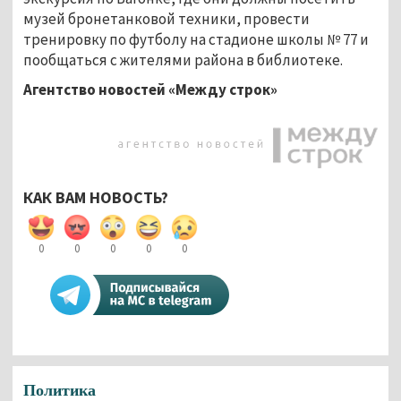
музей бронетанковой техники, провести
тренировку по футболу на стадионе школы № 77 и
пообщаться с жителями района в библиотеке.
Агентство новостей «Между строк»
КАК ВАМ НОВОСТЬ?
0
0
0
0
0
Политика