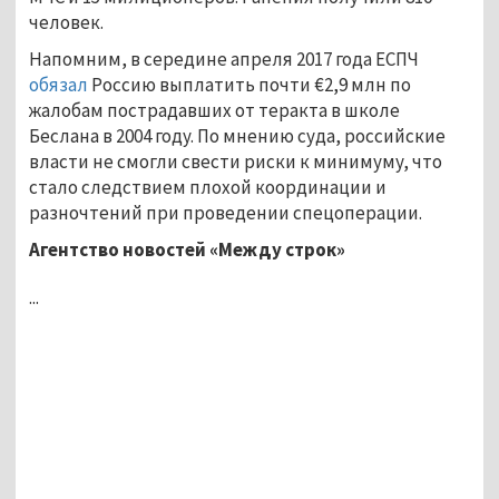
человек.
Напомним, в середине апреля 2017 года ЕСПЧ
обязал
Россию выплатить почти €2,9 млн по
жалобам пострадавших от теракта в школе
Беслана в 2004 году. По мнению суда, российские
власти не смогли свести риски к минимуму, что
стало следствием плохой координации и
разночтений при проведении спецоперации.
Агентство новостей «Между строк»
...