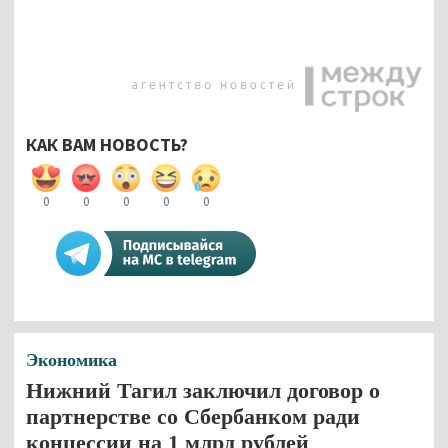
КАК ВАМ НОВОСТЬ?
0
0
0
0
0
Экономика
Нижний Тагил заключил договор о
партнерстве со Сбербанком ради
концессии на 1 млрд рублей