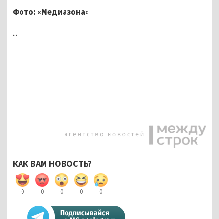
Фото: «Медиазона»
...
КАК ВАМ НОВОСТЬ?
0
0
0
0
0