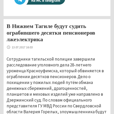
В Нижнем Тагиле будут судить
ограбившего десятки пенсионеров
лжеэлектрика
13.07.2017 16:03
Сотрудники тагильской полиции завершили
расследование уголовного дела 28-летнего
уроженца Красноуфимска, который обвиняется в
ограблении десятков пенсионеров. Дело о
похищении у пожилых людей путём обмана
денежных сбережений, драгоценностей,
планшетов и меховых изделий уже направлено в
Дзержинский суд. По словам официального
представителя ГУ МВД России по Свердловской
области Валерия Горелых, злоумышленника будут