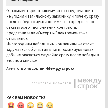
От комментариев нашему агентству, чем они так
не угодили тагильскому заказчику и почему сразу
после победы в аукционе им было предложено
отказаться от исполнения контракта,
представители «Сысерть-Электромонтаж»
отказались.
Иногородним небольшим компаниям же стоит
задуматься об участии в тагильских аукционах,
дабы не оказаться случайно сразу после победы в
«чёрном списке».
Агентство новостей «Между строк»
КАК ВАМ НОВОСТЬ?