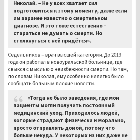
Николай. – Не у всех хватает сил
подготовиться к этому моменту, даже если
им заранее известно о смертельном
диагнозе. И это тоже естественно –
стараться не думать о смерти. Но
столкнуться с ней придётся».
Седельников – врач высшей категории. До 2013
года он работал в новоуральской больнице, где
свыкся с мыслью о неизбежности смерти. Но там,
по словам Николая, ему особенно нелегко было
сообщать больным плохие новости.
«Тогда не было заведения, где мои
пациенты могли получить постоянный
медицинский уход. Приходилось людей,
которые страдают физически и морально,
просто отправлять домой, потому что
больше некуда. У некоторых из них даже не