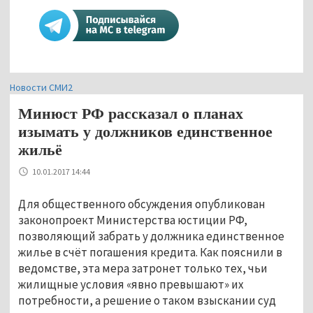
Новости СМИ2
Минюст РФ рассказал о планах
изымать у должников единственное
жильё
10.01.2017 14:44
Для общественного обсуждения опубликован
законопроект Министерства юстиции РФ,
позволяющий забрать у должника единственное
жилье в счёт погашения кредита. Как пояснили в
ведомстве, эта мера затронет только тех, чьи
жилищные условия «явно превышают» их
потребности, а решение о таком взыскании суд