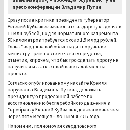
пресс-конференции Владимир Путин.
Сразу после критики президента губернатор
Евгений Куйвашев заявил, что на дорогу выделяли
11 млн рублей, но для нормативного капремонта
50 километров требуется около 1,5 млрд рублей.
Глава Свердловской области дал поручение
министру транспорта изыскать средства,
отметив, впрочем, что быстро сделать дорогу не
получится из-за высокой капиталоёмкости
проекта.
Согласно опубликованному на сайте Кремля
поручению Владимира Путина, доложить
президенту о проделанной работе по
восстановлению бесперебойного движения в
Серебрянку Евгений Куйвашев должен менее чем
через пять месяцев – до 1 июня 2017 года.
Напомним, полномочия свердловского