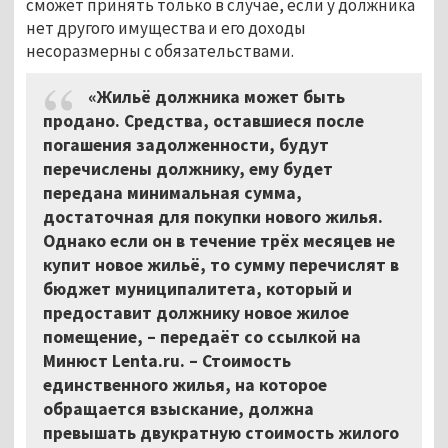
сможет принять только в случае, если у должника
нет другого имущества и его доходы
несоразмерны с обязательствами.
«Жильё должника может быть
продано. Средства, оставшиеся после
погашения задолженности, будут
перечислены должнику, ему будет
передана минимальная сумма,
достаточная для покупки нового жилья.
Однако если он в течение трёх месяцев не
купит новое жильё, то сумму перечислят в
бюджет муниципалитета, который и
предоставит должнику новое жилое
помещение, – передаёт со ссылкой на
Минюст Lenta.ru. – Стоимость
единственного жилья, на которое
обращается взыскание, должна
превышать двукратную стоимость жилого