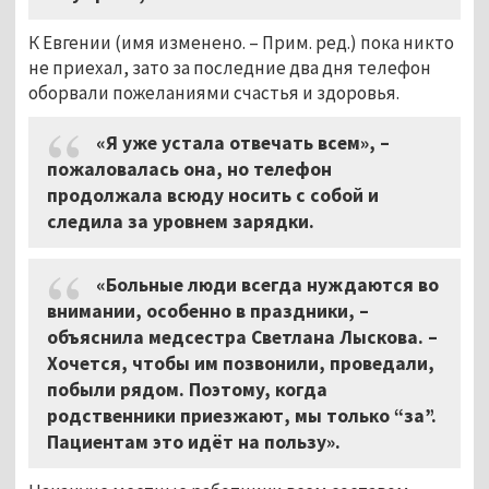
К Евгении (имя изменено. – Прим. ред.) пока никто
не приехал, зато за последние два дня телефон
оборвали пожеланиями счастья и здоровья.
«Я уже устала отвечать всем», –
пожаловалась она, но телефон
продолжала всюду носить с собой и
следила за уровнем зарядки.
«Больные люди всегда нуждаются во
внимании, особенно в праздники, –
объяснила медсестра Светлана Лыскова. –
Хочется, чтобы им позвонили, проведали,
побыли рядом. Поэтому, когда
родственники приезжают, мы только “за”.
Пациентам это идёт на пользу».