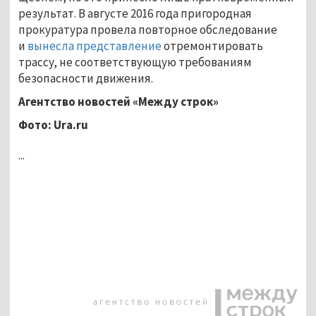
результат. В августе 2016 года пригородная
прокуратура провела повторное обследование
и
вынесла представление
отремонтировать
трассу, не соответствующую требованиям
безопасности движения.
Агентство новостей «Между строк»
Фото:
Ura.ru
...