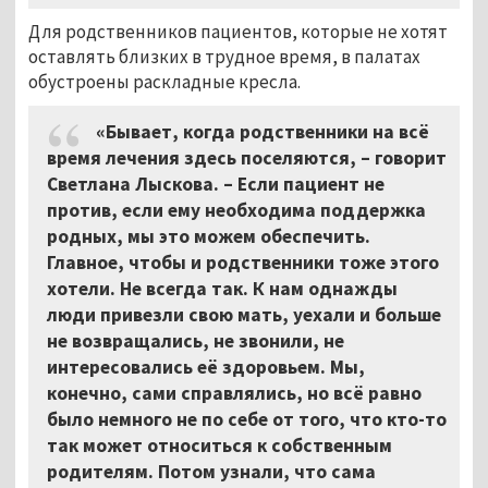
Для родственников пациентов, которые не хотят
оставлять близких в трудное время, в палатах
обустроены раскладные кресла.
«Бывает, когда родственники на всё
время лечения здесь поселяются, – говорит
Светлана Лыскова. – Если пациент не
против, если ему необходима поддержка
родных, мы это можем обеспечить.
Главное, чтобы и родственники тоже этого
хотели. Не всегда так. К нам однажды
люди привезли свою мать, уехали и больше
не возвращались, не звонили, не
интересовались её здоровьем. Мы,
конечно, сами справлялись, но всё равно
было немного не по себе от того, что кто-то
так может относиться к собственным
родителям. Потом узнали, что сама