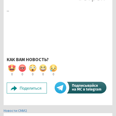
...
КАК ВАМ НОВОСТЬ?
0
0
0
0
0
Поделиться
Новости СМИ2