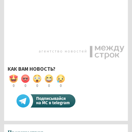
КАК ВАМ НОВОСТЬ?
0
0
0
0
0