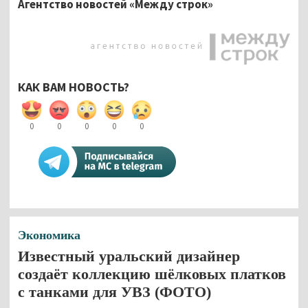
Агентство новостей «Между строк»
КАК ВАМ НОВОСТЬ?
0
0
0
0
0
Экономика
Известный уральский дизайнер
создаёт коллекцию шёлковых платков
с танками для УВЗ (ФОТО)