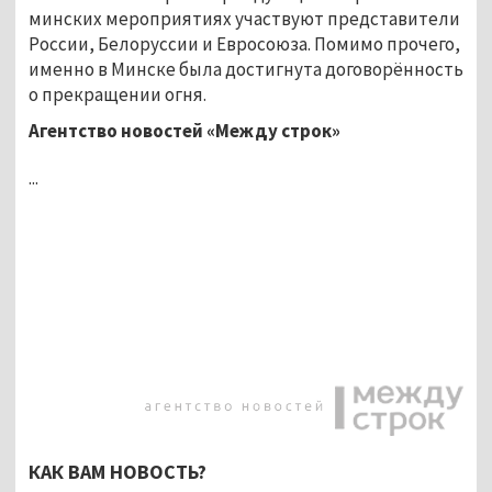
минских мероприятиях участвуют представители
России, Белоруссии и Евросоюза. Помимо прочего,
именно в Минске была достигнута договорённость
о прекращении огня.
Агентство новостей «Между строк»
...
КАК ВАМ НОВОСТЬ?