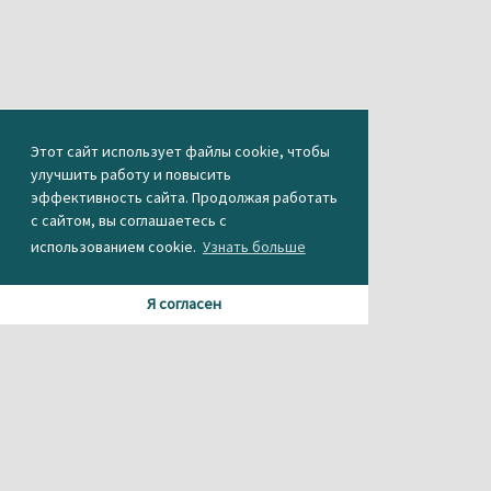
Этот сайт использует файлы cookie, чтобы
улучшить работу и повысить
эффективность сайта. Продолжая работать
с сайтом, вы соглашаетесь с
использованием cookie.
Узнать больше
Я согласен