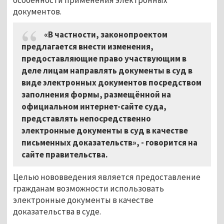
документов.
«В частности, законопроектом
предлагается внести изменения,
предоставляющие право участвующим в
деле лицам направлять документы в суд в
виде электронных документов посредством
заполнения формы, размещённой на
официальном интернет-сайте суда,
представлять непосредственно
электронные документы в суд в качестве
письменных доказательств», - говорится на
сайте правительства.
Целью нововведения является предоставление
гражданам возможности использовать
электронные документы в качестве
доказательства в суде.