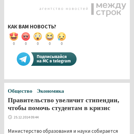
КАК ВАМ НОВОСТЬ?
0
0
0
0
0
Общество
Экономика
Правительство увеличит стипендии,
чтобы помочь студентам в кризис
25.12.2014 09:44
Министерство образования и науки собирается