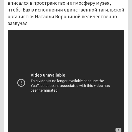
вписался в пространство и атмосферу музея,
чтобы Бах в исполнении единственной тагильской
органистки Натальи Ворониной величественно
зазвучал.