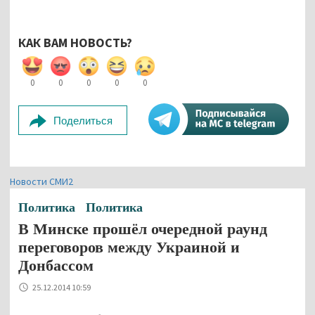
КАК ВАМ НОВОСТЬ?
0
0
0
0
0
Поделиться
Новости СМИ2
Политика
Политика
В Минске прошёл очередной раунд
переговоров между Украиной и
Донбассом
25.12.2014 10:59