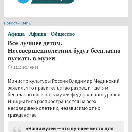
Новости СМИ2
Афиша
Афиша
Общество
Всё лучшее детям.
Несовершеннолетних будут бесплатно
пускать в музеи
25.12.2014 09:56
Министр культуры России Владимир Мединский
заявил, что правительство разрешит детям
бесплатно посещать музеи федерального уровня.
Инициатива распространяется на всех
несовершеннолетних, независимо от их
гражданства.
«Наши музеи — это лучшее место для