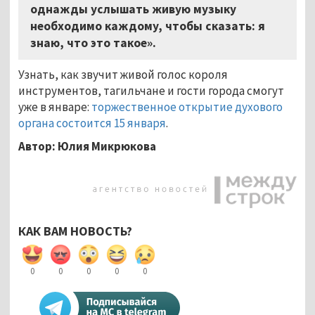
однажды услышать живую музыку
необходимо каждому, чтобы сказать: я
знаю, что это такое».
Узнать, как звучит живой голос короля
инструментов, тагильчане и гости города смогут
уже в январе:
торжественное открытие духового
органа состоится 15 января
.
Автор: Юлия Микрюкова
КАК ВАМ НОВОСТЬ?
0
0
0
0
0