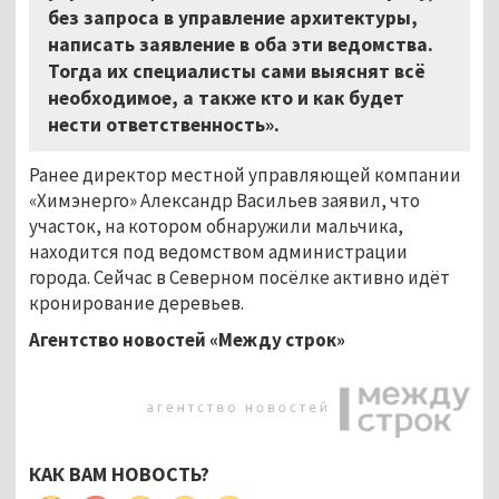
без запроса в управление архитектуры,
написать заявление в оба эти ведомства.
Тогда их специалисты сами выяснят всё
необходимое, а также кто и как будет
нести ответственность».
Ранее директор местной управляющей компании
«Химэнерго» Александр Васильев заявил, что
участок, на котором обнаружили мальчика,
находится под ведомством администрации
города. Сейчас в Северном посёлке активно идёт
кронирование деревьев.
Агентство новостей «Между строк»
КАК ВАМ НОВОСТЬ?