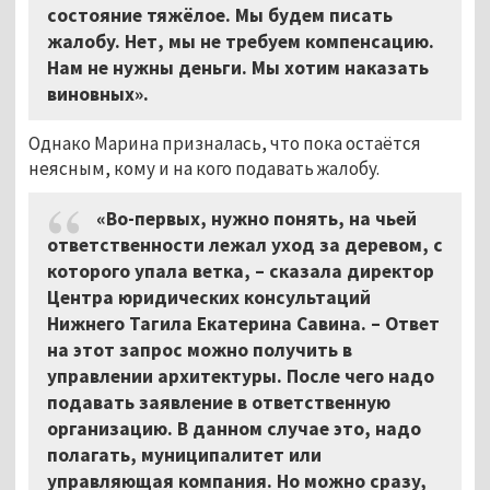
состояние тяжёлое. Мы будем писать
жалобу. Нет, мы не требуем компенсацию.
Нам не нужны деньги. Мы хотим наказать
виновных».
Однако Марина призналась, что пока остаётся
неясным, кому и на кого подавать жалобу.
«Во-первых, нужно понять, на чьей
ответственности лежал уход за деревом, с
которого упала ветка, – сказала директор
Центра юридических консультаций
Нижнего Тагила Екатерина Савина. – Ответ
на этот запрос можно получить в
управлении архитектуры. После чего надо
подавать заявление в ответственную
организацию. В данном случае это, надо
полагать, муниципалитет или
управляющая компания. Но можно сразу,