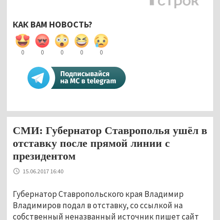
КАК ВАМ НОВОСТЬ?
0
0
0
0
0
СМИ: Губернатор Ставрополья ушёл в
отставку после прямой линии с
президентом
15.06.2017 16:40
Губернатор Ставропольского края Владимир
Владимиров подал в отставку, со ссылкой на
собственный неназванный источник пишет сайт