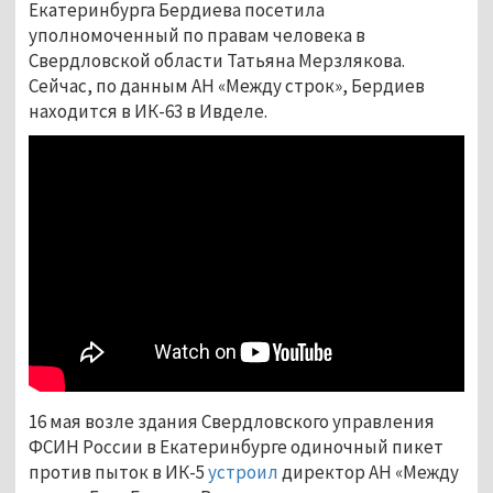
Екатеринбурга Бердиева посетила
уполномоченный по правам человека в
Свердловской области Татьяна Мерзлякова.
Сейчас, по данным АН «Между строк», Бердиев
находится в ИК-63 в Ивделе.
16 мая возле здания Свердловского управления
ФСИН России в Екатеринбурге одиночный пикет
против пыток в ИК-5
устроил
директор АН «Между