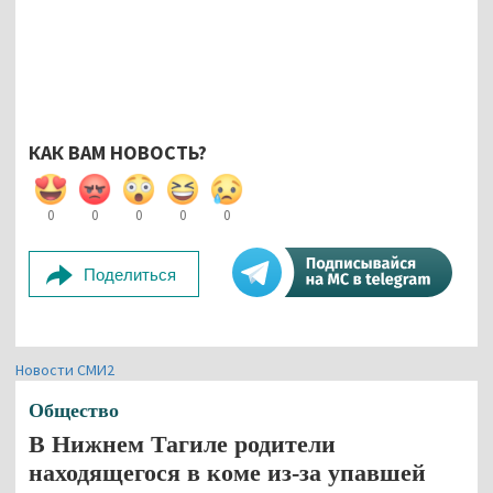
КАК ВАМ НОВОСТЬ?
0
0
0
0
0
Поделиться
Новости СМИ2
Общество
В Нижнем Тагиле родители
находящегося в коме из-за упавшей