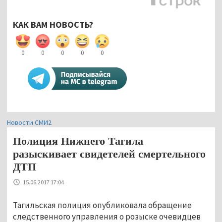
КАК ВАМ НОВОСТЬ?
0
0
0
0
0
Новости СМИ2
Полиция Нижнего Тагила
разыскивает свидетелей смертельного
ДТП
15.06.2017 17:04
Тагильская полиция опубликовала обращение
следственного управления о розыске очевидцев