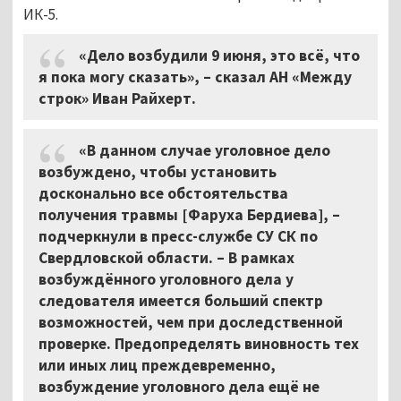
ИК-5.
«Дело возбудили 9 июня, это всё, что
я пока могу сказать», – сказал АН «Между
строк» Иван Райхерт.
«В данном случае уголовное дело
возбуждено, чтобы установить
досконально все обстоятельства
получения травмы [Фаруха Бердиева], –
подчеркнули в пресс-службе СУ СК по
Свердловской области. – В рамках
возбуждённого уголовного дела у
следователя имеется больший спектр
возможностей, чем при доследственной
проверке. Предопределять виновность тех
или иных лиц преждевременно,
возбуждение уголовного дела ещё не