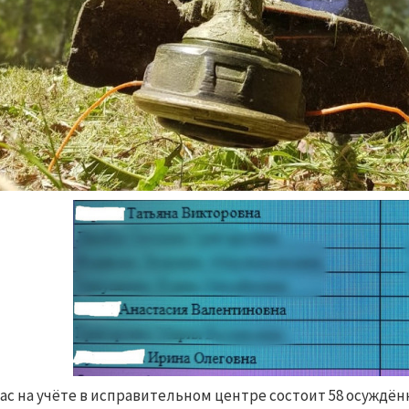
ас на учёте в исправительном центре состоит 58 осужд