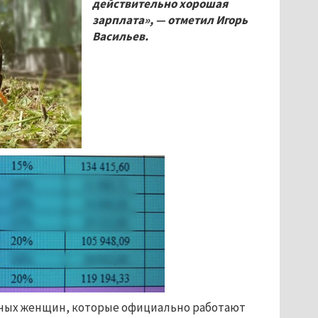
действительно хорошая
зарплата», — отметил Игорь
Васильев.
ённых женщин, которые официально работают