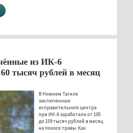
ённые из ИК-6
60 тысяч рублей в месяц
В Нижнем Тагиле
заключённые
исправительного центра
при ИК-6 заработали от 105
до 159 тысяч рублей в месяц
на покосе травы. Как