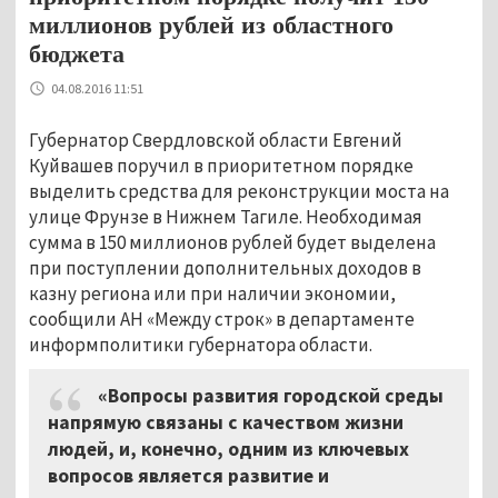
миллионов рублей из областного
бюджета
04.08.2016 11:51
Губернатор Свердловской области Евгений
Куйвашев поручил в приоритетном порядке
выделить средства для реконструкции моста на
улице Фрунзе в Нижнем Тагиле. Необходимая
сумма в 150 миллионов рублей будет выделена
при поступлении дополнительных доходов в
казну региона или при наличии экономии,
сообщили АН «Между строк» в департаменте
информполитики губернатора области.
«Вопросы развития городской среды
напрямую связаны с качеством жизни
людей, и, конечно, одним из ключевых
вопросов является развитие и