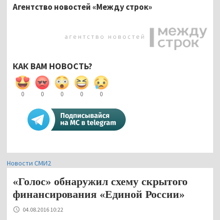
Агентство новостей «Между строк»
КАК ВАМ НОВОСТЬ?
0
0
0
0
0
Новости СМИ2
«Голос» обнаружил схему скрытого
финансирования «Единой России»
04.08.2016 10:22