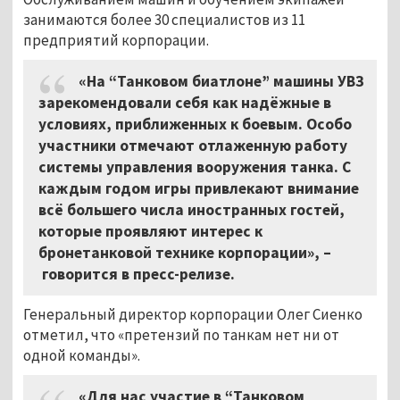
занимаются более 30 специалистов из 11
предприятий корпорации.
«На “Танковом биатлоне” машины УВЗ
зарекомендовали себя как надёжные в
условиях, приближенных к боевым. Особо
участники отмечают отлаженную работу
системы управления вооружения танка. С
каждым годом игры привлекают внимание
всё большего числа иностранных гостей,
которые проявляют интерес к
бронетанковой технике корпорации»,
–
говорится в пресс-релизе.
Генеральный директор корпорации Олег Сиенко
отметил, что «претензий по танкам нет ни от
одной команды».
«Для нас участие в “Танковом