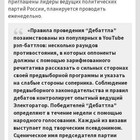
приглашены лидеры ведущих политических
партий России, планируется проводить
еженедельно.
«Правила проведения “Дебаттла”
позаимствованы из популярных в YouTube
рэп-баттлов: несколько раундов
противостояния, в которых оппоненты
должны с помощью зарифмованного
речитатива рассказать о сильных сторонах
своей предвыборной программы и указать
на слабые стороны соперника. Соблюдение
предвыборного законодательства и правил
дебатов контролирует опытный ведущий
Электоратор. Победителей “Дебаттла”
определяют в течение недели с помощью
народного голосования. Каждый из визави
выступает под творческим псевдонимом.
Сценическое имя председателя партии