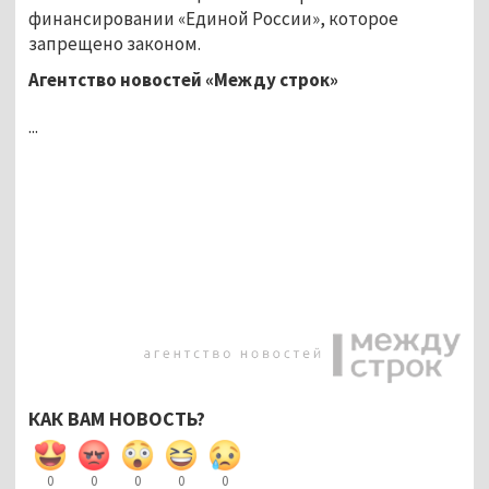
финансировании «Единой России», которое
запрещено законом.
Агентство новостей «Между строк»
...
КАК ВАМ НОВОСТЬ?
0
0
0
0
0