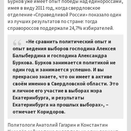
Бурков уже имеет опыт победы над единороссами,
имея в виду 2011 год, когда свердловское
отделение «Справедливой России» показало один
из лучших результатов по стране: тогда
справороссов поддержали 24,7% избирателей.
«Не сравнить политический опыт и
опыт ведения выборов господина Алексея
Балыбердина и господина Александра
Буркова. Бурков занимается политикой не
один год и занимается успешно. И вы
прекрасно знаете, что он имеет в активе
своём именно в Свердловской области. Это
и личное его участие в выборах мэра
Екатеринбурга, и результаты
Екатеринбурга на прошлых выборах», –
отмечает Коридоров.
Политологи Анатолий Гагарин и Константин