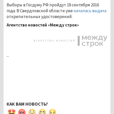
Выборы в Госдуму РФ пройдут 18 сентября 2016
года. В Свердловской области уже
началась выдача
открепительных удостоверений.
Агентство новостей «Между строк»
...
КАК ВАМ НОВОСТЬ?