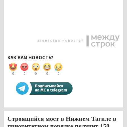
КАК ВАМ НОВОСТЬ?
0
0
0
0
0
Строящийся мост в Нижнем Тагиле в
приоритетном порядке получит 150