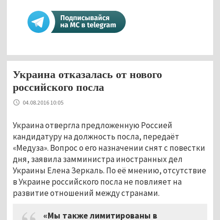
Украина отказалась от нового
российского посла
04.08.2016 10:05
Украина отвергла предложенную Россией
кандидатуру на должность посла, передаёт
«Медуза». Вопрос о его назначении снят с повестки
дня, заявила замминистра иностранных дел
Украины Елена Зеркаль. По её мнению, отсутствие
в Украине российского посла не повлияет на
развитие отношений между странами.
«Мы также лимитированы в