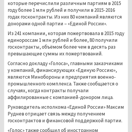
которые перечислили различным партиям в 2015
году более 1 млн рублей и получили в 2015-2016
годах госконтракты. Из них 80 компаний являются
донорами одной партии
–
«Единой России».
Из 241 компании, которая пожертвовала в 2015 году
единороссам 1 млн рублей и более, 80 получили
госконтракты, объёмом более чем в десять раз
превышающие суммы их пожертвований.
Согласно докладу «Голоса», главными заказчиками
у компаний, финансирующих «Единую Россию»,
являются Минобороны и предприятия военно-
промышленного комплекса. Также сообщается о
случаях, когда контракты получали
аффилированные с компанией-донором лица.
Руководитель исполкома «Единой России» Максим
Руднев отрицает связь между получением
госконтрактов и финансовой поддержкой партии.
«Голос» также сообщил об иностранном