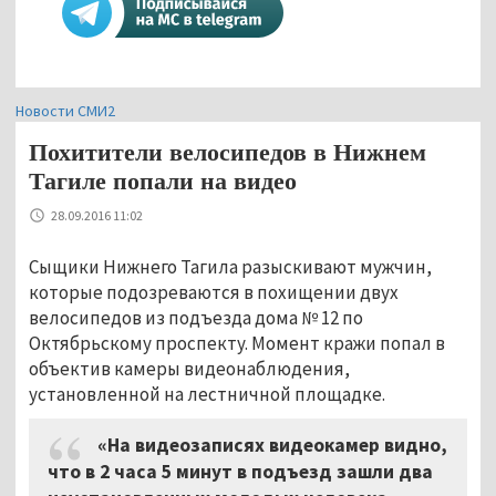
Новости СМИ2
Похитители велосипедов в Нижнем
Тагиле попали на видео
28.09.2016 11:02
Сыщики Нижнего Тагила разыскивают мужчин,
которые подозреваются в похищении двух
велосипедов из подъезда дома № 12 по
Октябрьскому проспекту. Момент кражи попал в
объектив камеры видеонаблюдения,
установленной на лестничной площадке.
«На видеозаписях видеокамер видно,
что в 2 часа 5 минут в подъезд зашли два