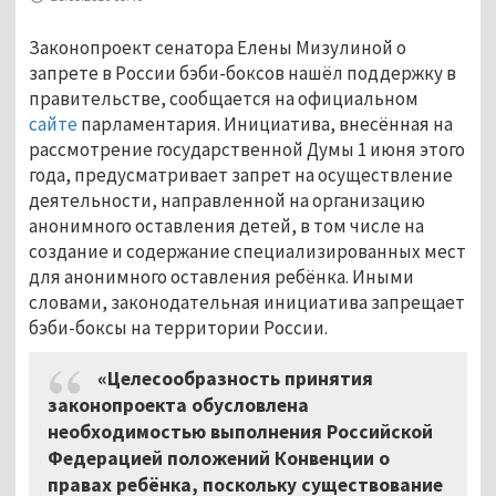
Законопроект сенатора Елены Мизулиной о
запрете в России бэби-боксов нашёл поддержку в
правительстве, сообщается на официальном
сайте
парламентария. Инициатива, внесённая на
рассмотрение государственной Думы 1 июня этого
года, предусматривает запрет на осуществление
деятельности, направленной на организацию
анонимного оставления детей, в том числе на
создание и содержание специализированных мест
для анонимного оставления ребёнка. Иными
словами, законодательная инициатива запрещает
бэби-боксы на территории России.
«Целесообразность принятия
законопроекта обусловлена
необходимостью выполнения Российской
Федерацией положений Конвенции о
правах ребёнка, поскольку существование