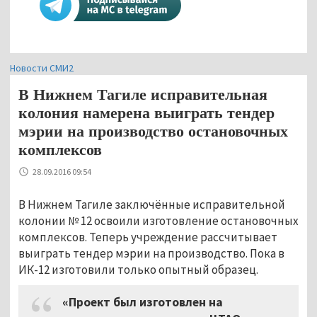
Новости СМИ2
В Нижнем Тагиле исправительная
колония намерена выиграть тендер
мэрии на производство остановочных
комплексов
28.09.2016 09:54
В Нижнем Тагиле заключённые исправительной
колонии № 12 освоили изготовление остановочных
комплексов. Теперь учреждение рассчитывает
выиграть тендер мэрии на производство. Пока в
ИК-12 изготовили только опытный образец.
«Проект был изготовлен на