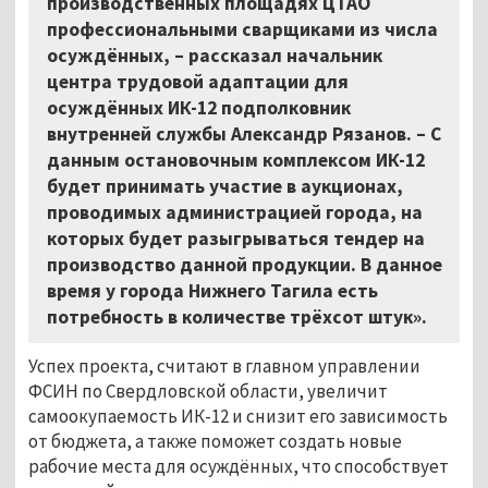
производственных площадях ЦТАО
профессиональными сварщиками из числа
осуждённых,
–
рассказал начальник
центра трудовой адаптации для
осуждённых ИК-12 подполковник
внутренней службы Александр Рязанов.
–
С
данным остановочным комплексом ИК-12
будет принимать участие в аукционах,
проводимых администрацией города, на
которых будет разыгрываться тендер на
производство данной продукции. В данное
время у города Нижнего Тагила есть
потребность в количестве трёхсот штук».
Успех проекта, считают в главном управлении
ФСИН по Свердловской области, увеличит
самоокупаемость ИК-12 и снизит его зависимость
от бюджета, а также поможет создать новые
рабочие места для осуждённых, что способствует