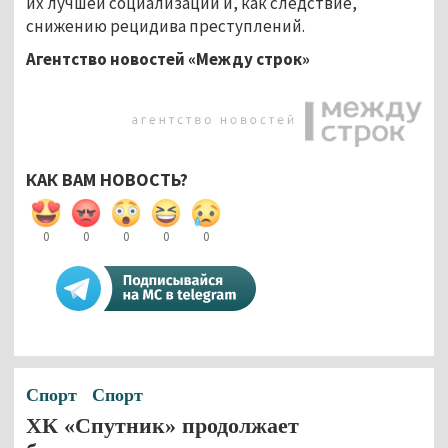
их лучшей социализации и, как следствие,
снижению рецидива преступлений.
Агентство новостей «Между строк»
КАК ВАМ НОВОСТЬ?
0
0
0
0
0
Спорт
Спорт
ХК «Спутник» продолжает