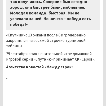
так получилось. Соперник был сегодня
хорош, они быстрее были, мобильнее.
Молодая команда, быстрая. Мы не
успевали за ней. Но ничего – победа есть
победа!»
«Спутник» с 13 очками после 6 игр уверенно
закрепился на восьмой строчке турнирной
таблицы.
29 сентября в заключительной игре домашней
игровой серии «Спутник» принимает ХК «Саров».
Агентство новостей «Между строк»
...