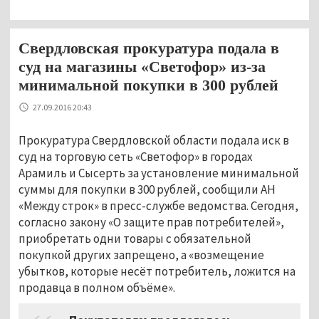
Свердловская прокуратура подала в
суд на магазины «Светофор» из-за
минимальной покупки в 300 рублей
27.09.2016 20:43
Прокуратура Свердловской области подала иск в
суд на торговую сеть «Светофор» в городах
Арамиль и Сысерть за установление минимальной
суммы для покупки в 300 рублей, сообщили АН
«Между строк» в пресс-службе ведомства. Сегодня,
согласно закону «О защите прав потребителей»,
приобретать одни товары с обязательной
покупкой других запрещено, а «возмещение
убытков, которые несёт потребитель, ложится на
продавца в полном объёме».