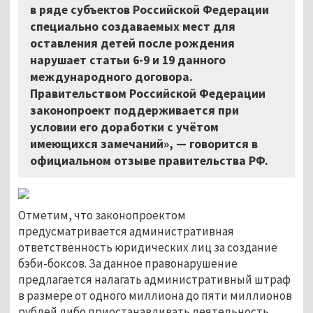
в ряде субъектов Российской Федерации
специально создаваемых мест для
оставления детей после рождения
нарушает статьи 6-9 и 19 данного
международного договора.
Правительством Российской Федерации
законопроект поддерживается при
условии его доработки с учётом
имеющихся замечаний», — говорится в
официальном отзыве правительства РФ.
Отметим, что законопроектом
предусматривается административная
ответственность юридических лиц за создание
бэби-боксов. За данное правонарушение
предлагается налагать административный штраф
в размере от одного миллиона до пяти миллионов
рублей либо приостанавливать деятельность