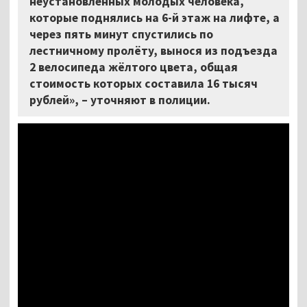
неустановленных молодых человека,
которые поднялись на 6-й этаж на лифте, а
через пять минут спустились по
лестничному пролёту, вынося из подъезда
2 велосипеда жёлтого цвета, общая
стоимость которых составила 16 тысяч
рублей», – уточняют в полиции.