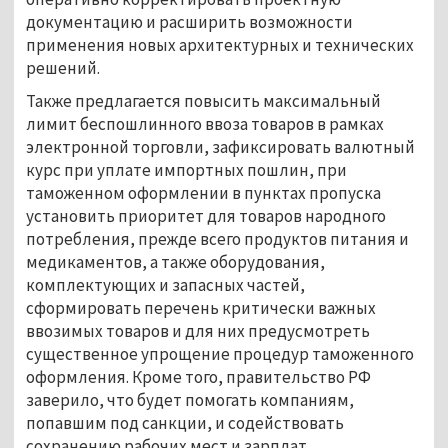
документацию и расширить возможности
применения новых архитектурных и технических
решений.
Также предлагается повысить максимальный
лимит беспошлинного ввоза товаров в рамках
электронной торговли, зафиксировать валютный
курс при уплате импортных пошлин, при
таможенном оформлении в пунктах пропуска
установить приоритет для товаров народного
потребления, прежде всего продуктов питания и
медикаментов, а также оборудования,
комплектующих и запасных частей,
сформировать перечень критически важных
ввозимых товаров и для них предусмотреть
существенное упрощение процедур таможенного
оформления. Кроме того, правительство РФ
заверило, что будет помогать компаниям,
попавшим под санкции, и содействовать
сохранению рабочих мест и зарплат.