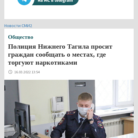
Новости СМИ2
Общество
Полиция Нижнего Тагила просит
граждан сообщать о местах, где
торгуют наркотиками
16.03.2022 13:54