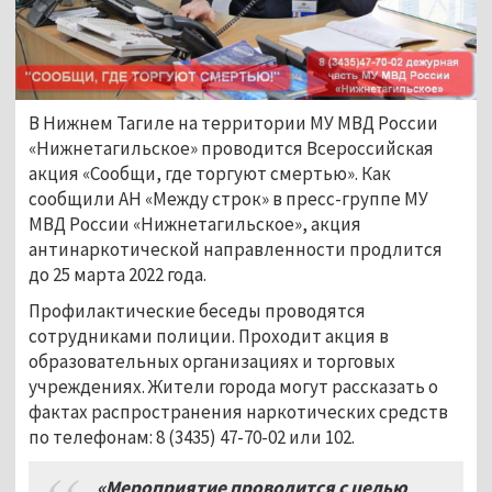
В Нижнем Тагиле на территории МУ МВД России
«Нижнетагильское» проводится Всероссийская
акция «Сообщи, где торгуют смертью». Как
сообщили АН «Между строк» в пресс-группе МУ
МВД России «Нижнетагильское», акция
антинаркотической направленности продлится
до 25 марта 2022 года.
Профилактические беседы проводятся
сотрудниками полиции. Проходит акция в
образовательных организациях и торговых
учреждениях. Жители города могут рассказать о
фактах распространения наркотических средств
по телефонам: 8 (3435) 47-70-02 или 102.
«Мероприятие проводится с целью