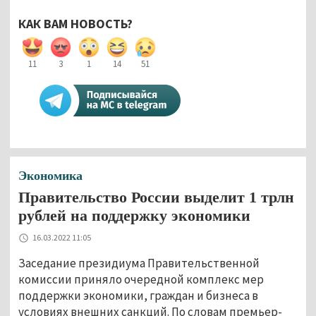
КАК ВАМ НОВОСТЬ?
11
3
1
14
51
Экономика
Правительство России выделит 1 трлн
рублей на поддержку экономики
16.03.2022 11:05
Заседание президиума Правительственной
комиссии приняло очередной комплекс мер
поддержки экономики, граждан и бизнеса в
условиях внешних санкций. По словам премьер-