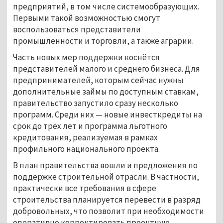
предприятий, в том числе системообразующих.
Первыми такой возможностью смогут
воспользоваться представители
промышленности и торговли, а также аграрии.
Часть новых мер поддержки коснётся
представителей малого и среднего бизнеса. Для
предпринимателей, которым сейчас нужны
дополнительные займы по доступным ставкам,
правительство запустило сразу несколько
программ. Среди них — новые инвесткредиты на
срок до трёх лет и программа льготного
кредитования, реализуемая в рамках
профильного национального проекта.
В план правительства вошли и предложения по
поддержке строительной отрасли. В частности,
практически все требования в сфере
строительства планируется перевести в разряд
добровольных, что позволит при необходимости
оперативно корректировать проектную