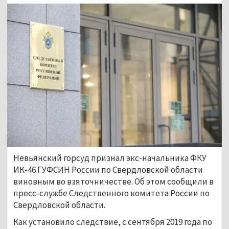
Невьянский горсуд признал экс-начальника ФКУ
ИК-46 ГУФСИН России по Свердловской области
виновным во взяточничестве. Об этом сообщили в
пресс-службе Следственного комитета России по
Свердловской области.
Как установило следствие, с сентября 2019 года по