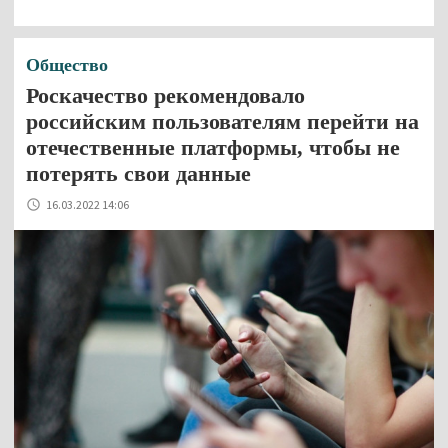
Общество
​​​​​​​Роскачество рекомендовало
российским пользователям перейти на
отечественные платформы, чтобы не
потерять свои данные
16.03.2022 14:06