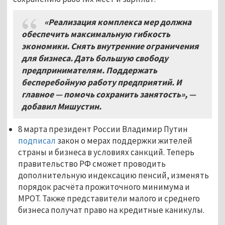
«Реализация комплекса мер должна
обеспечить максимальную гибкость
экономики. Снять внутренние ограничения
для бизнеса. Дать большую свободу
предпринимателям. Поддержать
бесперебойную работу предприятий. И
главное — помочь сохранить занятость», —
добавил Мишустин.
8 марта президент России Владимир Путин
подписал
закон о мерах поддержки жителей
страны и бизнеса в условиях санкций. Теперь
правительство РФ сможет проводить
дополнительную индексацию пенсий, изменять
порядок расчёта прожиточного минимума и
МРОТ. Также представители малого и среднего
бизнеса получат право на кредитные каникулы.