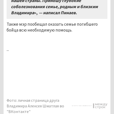
нашей страны. Приношу глубокие
соболезнования семье, родным и близким
Владимира
»,
— написал Пинаев.
Также мэр пообещал оказать семье погибшего
бойца всю необходимую помощь.
...
Фото: личная страница друга
Владимира Алексея Шматлая во
"ВКонтакте"