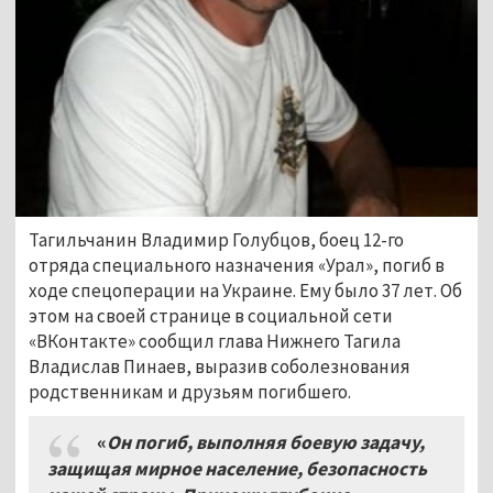
Тагильчанин Владимир Голубцов, боец 12-го
отряда специального назначения «Урал», погиб в
ходе спецоперации на Украине. Ему было 37 лет. Об
этом на своей странице в социальной сети
«ВКонтакте» сообщил глава Нижнего Тагила
Владислав Пинаев, выразив соболезнования
родственникам и друзьям погибшего.
«
Он погиб, выполняя боевую задачу,
защищая мирное население, безопасность