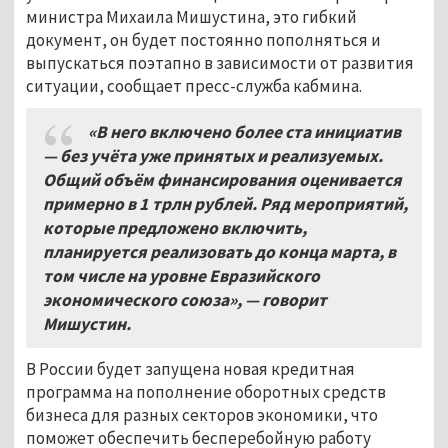
министра Михаила Мишустина, это гибкий
документ, он будет постоянно пополняться и
выпускаться поэтапно в зависимости от развития
ситуации, сообщает пресс-служба кабмина.
«В него включено более ста инициатив
— без учёта уже принятых и реализуемых.
Общий объём финансирования оценивается
примерно в 1
трлн рублей. Ряд мероприятий,
которые предложено включить,
планируется реализовать до конца марта, в
том числе на уровне Евразийского
экономического союза», — говорит
Мишустин.
В России будет запущена новая кредитная
программа на пополнение оборотных средств
бизнеса для разных секторов экономики, что
поможет обеспечить бесперебойную работу