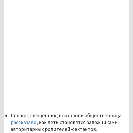
Педагог, священник, психолог и общественница
рассказали
, как дети становятся заложниками
авторитарных родителей-сектантов.