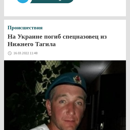
Происшествия
На Украине погиб спецназовец из
Нижнего Тагила
16.03.2022 11:48