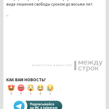
виде лишения свободы сроком до восьми лет.
...
КАК ВАМ НОВОСТЬ?
0
0
1
0
1