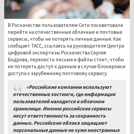
В Роскачестве пользователям Сети посоветовали
перейти на отечественные облачные и почтовые
сервисы, чтобы не потерять личные данные. Как
сообщает ТАСС, ссылаясь на руководителя Центра
цифровой экспертизы Роскачества Сергея
Бодрова, перенести письма и файлы стоит, чтобы
не потерять доступ к данным в случае блокировки
доступа к зарубежному почтовому сервису.
«Российские компании используют
отечественные хостинги, где информация
пользователей находится в облачном
хранилище. Именно российские сервисы
несут ответственность за сохранность
данных. Российские облака защищают
персональные данные не хуже иностранных