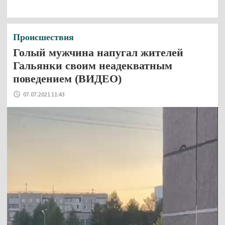
Происшествия
Голый мужчина напугал жителей
Гальянки своим неадекватным
поведением (ВИДЕО)
07.07.2021 11:43