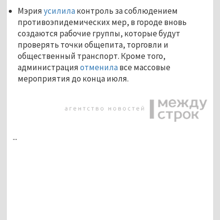
Мэрия
усилила
контроль за соблюдением
противоэпидемических мер, в городе вновь
создаются рабочие группы, которые будут
проверять точки общепита, торговли и
общественный транспорт. Кроме того,
администрация
отменила
все массовые
мероприятия до конца июля.
...