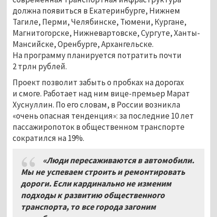
должна появиться в Екатеринбурге, Нижнем
Тагиле, Перми, Челябинске, Тюмени, Кургане,
Магнитогорске, Нижневартовске, Сургуте, Ханты-
Мансийске, Оренбурге, Архангельске.
На программу планируется потратить почти
2 трлн рублей.
Проект позволит забыть о пробках на дорогах
и смоге. Работает над ним вице-премьер Марат
Хуснуллин. По его словам, в России возникла
«очень опасная тенденция»: за последние 10 лет
пассажиропоток в общественном транспорте
сократился на 19%.
«Люди пересаживаются в автомобили.
Мы не успеваем строить и ремонтировать
дороги. Если кардинально не изменим
подходы к развитию общественного
транспорта, то все города загоним