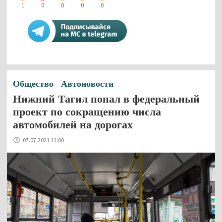
1
0
0
0
0
Общество
Автоновости
Нижний Тагил попал в федеральный
проект по сокращению числа
автомобилей на дорогах
07.07.2021 11:00