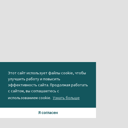
Этот сайт использует файлы cookie, чтобы
улучшить работу и повысить
эффективность сайта. Продолжая работать
с сайтом, вы соглашаетесь с
использованием cookie.
Узнать больше
Я согласен