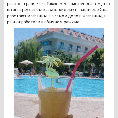
распространяется. Также местные пугали тем, что
по воскресеньям из-за ковидных ограничений не
работают магазины. На самом деле и магазины, и
рынки работали в обычном режиме.