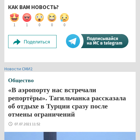
КАК ВАМ НОВОСТЬ?
1
1
0
0
0
Поделиться
Новости СМИ2
Общество
«В аэропорту нас встречали
репортёры». Тагильчанка рассказала
об отдыхе в Турции сразу после
отмены ограничений
07.07.2021 11:52