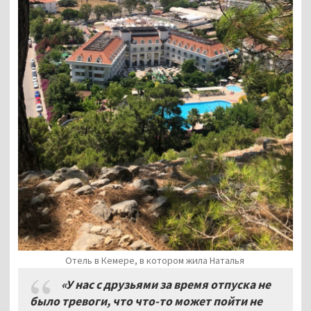
Отель в Кемере, в котором жила Наталья
«У нас с друзьями за время отпуска не
было тревоги, что что-то может пойти не