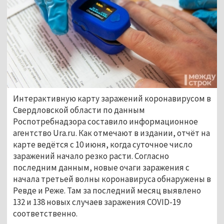
Интерактивную карту заражений коронавирусом в
Свердловской области по данным
Роспотребнадзора составило информационное
агентство Ura.ru. Как отмечают в издании, отчёт на
карте ведётся с 10 июня, когда суточное число
заражений начало резко расти. Согласно
последним данным, новые очаги заражения с
начала третьей волны коронавируса обнаружены в
Ревде и Реже. Там за последний месяц выявлено
132 и 138 новых случаев заражения COVID-19
соответственно.