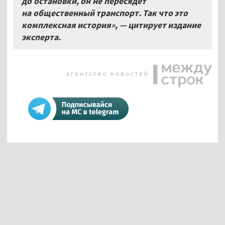
до остановки, он не пересядет
на общественный транспорт. Так что это
комплексная история», — цитирует издание
эксперта.