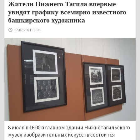
Жители Нижнего Тагила впервые
увидят графику всемирно известного
башкирского художника
07.07.2021 11:06
8 июля в 16:00 в главном здании Нижнетагильского
музея изобразительных искусств состоится