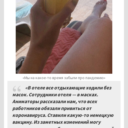
«Мы на какое-то время забыли про пандемию»
«В отеле все отдыхающие ходили без
масок. Сотрудники отеля — в масках.
Аниматоры рассказали нам, что всех
работников обязали привиться от
коронавируса. Ставили какую-то немецкую
вакцину. Из заметных изменений могу