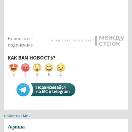
Новость от
подписчика
КАК ВАМ НОВОСТЬ?
0
0
0
5
1
Новости СМИ2
Афиша