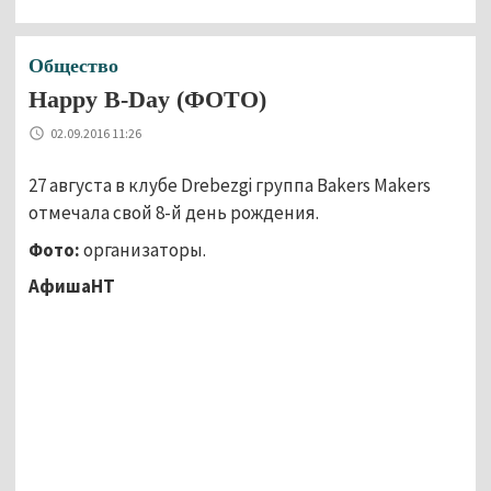
Общество
Happy B-Day (ФОТО)
02.09.2016 11:26
27 августа в клубе Drebezgi группа Bakers Makers
отмечала свой 8-й день рождения.
Фото:
организаторы.
АфишаНТ