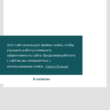
Этот сайт использует файлы cookie, чтобы
улучшить работу и повысить
эффективность сайта. Продолжая работать
с сайтом, вы соглашаетесь с
использованием cookie.
Узнать больше
Я согласен