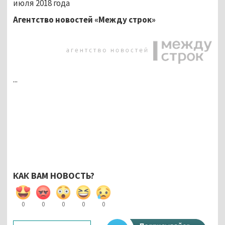
июля 2018 года
Агентство новостей «Между строк»
...
КАК ВАМ НОВОСТЬ?
0
0
0
0
0