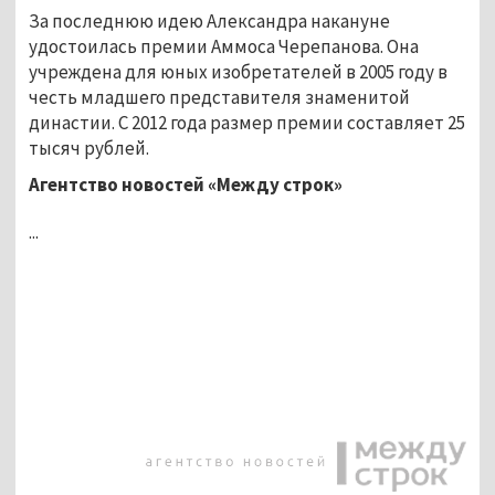
За последнюю идею Александра накануне
удостоилась премии Аммоса Черепанова. Она
учреждена для юных изобретателей в 2005 году в
честь младшего представителя знаменитой
династии. С 2012 года размер премии составляет 25
тысяч рублей.
Агентство новостей «Между строк»
...