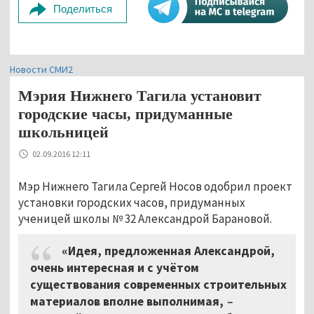
Поделиться
Новости СМИ2
Мэрия Нижнего Тагила установит
городские часы, придуманные
школьницей
02.09.2016 12:11
Мэр Нижнего Тагила Сергей Носов одобрил проект
установки городских часов, придуманных
ученицей школы № 32 Александрой Барановой.
«Идея, предложенная Александрой,
очень интересная и с учётом
существования современных строительных
материалов вполне выполнимая,
–