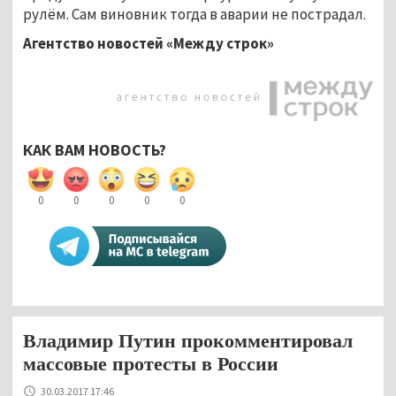
рулём. Сам виновник тогда в аварии не пострадал.
Агентство новостей «Между строк»
КАК ВАМ НОВОСТЬ?
0
0
0
0
0
Владимир Путин прокомментировал
массовые протесты в России
30.03.2017 17:46