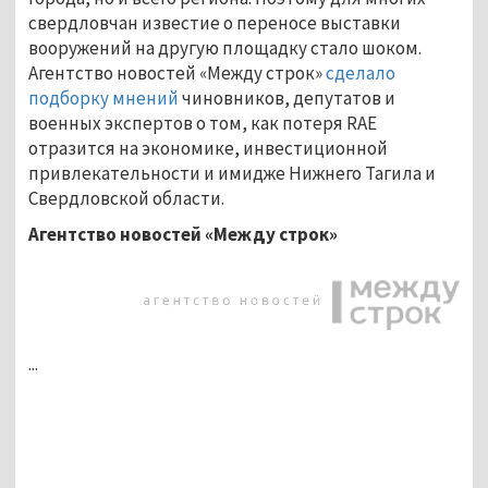
свердловчан известие о переносе выставки
вооружений на другую площадку стало шоком.
Агентство новостей «Между строк»
сделало
подборку мнений
чиновников, депутатов и
военных экспертов о том, как потеря RAE
отразится на экономике, инвестиционной
привлекательности и имидже Нижнего Тагила и
Свердловской области.
Агентство новостей «Между строк»
...