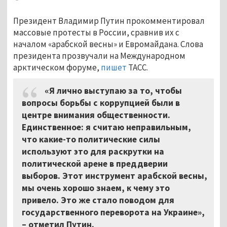
Президент Владимир Путин прокомментировал
массовые протесты в России, сравнив их с
началом «арабской весны» и Евромайдана. Слова
президента прозвучали на Международном
арктическом форуме,
пишет
ТАСС.
«Я лично выступаю за то, чтобы
вопросы борьбы с коррупцией были в
центре внимания общественности.
Единственное: я считаю неправильным,
что какие-то политические силы
используют это для раскрутки на
политической арене в преддверии
выборов. Этот инструмент арабской весны,
мы очень хорошо знаем, к чему это
привело. Это же стало поводом для
государственного переворота на Украине»,
– отметил Путин.