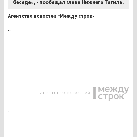
беседе», - пообещал глава Нижнего Тагила.
Агентство новостей «Между строк»
...
...