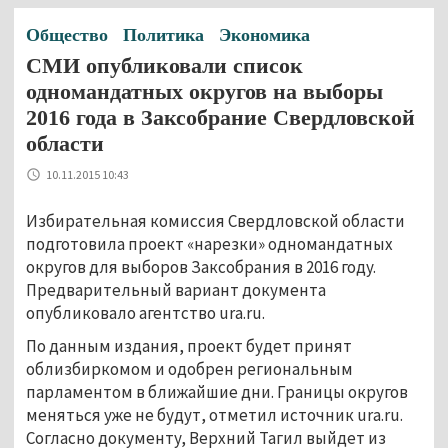
Общество
Политика
Экономика
СМИ опубликовали список
одномандатных округов на выборы
2016 года в Заксобрание Свердловской
области
10.11.2015 10:43
Избирательная комиссия Свердловской области
подготовила проект «нарезки» одномандатных
округов для выборов Заксобрания в 2016 году.
Предварительный вариант документа
опубликовало агентство ura.ru.
По данным издания, проект будет принят
облизбиркомом и одобрен региональным
парламентом в ближайшие дни. Границы округов
меняться уже не будут, отметил источник ura.ru.
Согласно документу, Верхний Тагил выйдет из