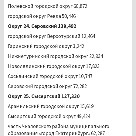
Полевской городской округ 60,872
городской округ Ревда 50,446
Округ 24. Серовский 139,492
городской округ Верхотурский 12,464
Гаринский городской округ 3,242
Нижнетуринский городской округ 22,934
Новолялинский городской округ 17,823
Сосьвинский городской округ 10,747
Серовский городской округ 72,282
Округ 25. Сысертский 127,330
Арамильский городской округ 15,619
Сысертский городской округ 49,424
часть Чкаловского района муниципального
образования «город Екатеринбург» 62,287