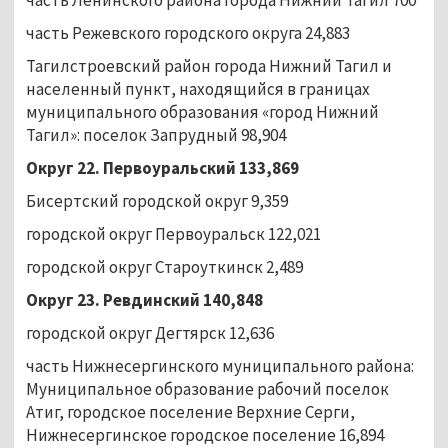
часть Режевского городского округа 24,883
Тагилстроевский район города Нижний Тагил и
населенный пункт, находящийся в границах
муниципального образования «город Нижний
Тагил»: поселок Запрудный 98,904
Округ 22. Первоуральский 133,869
Бисертский городской округ 9,359
городской округ Первоуральск 122,021
городской округ Староуткинск 2,489
Округ 23. Ревдинский 140,848
городской округ Дегтярск 12,636
часть Нижнесергинского муниципального района:
Муниципальное образование рабочий поселок
Атиг, городское поселение Верхние Серги,
Нижнесергинское городское поселение 16,894