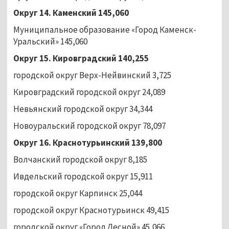
Округ 14. Каменский 145,060
Муниципальное образование «Город Каменск-
Уральский» 145,060
Округ 15. Кировградский 140,255
городской округ Верх-Нейвинский 3,725
Кировградский городской округ 24,089
Невьянский городской округ 34,344
Новоуральский городской округ 78,097
Округ 16. Краснотурьинский 139,800
Волчанский городской округ 8,185
Ивдельский городской округ 15,911
городской округ Карпинск 25,044
городской округ Краснотурьинск 49,415
городской округ «Город Лесной» 45,066