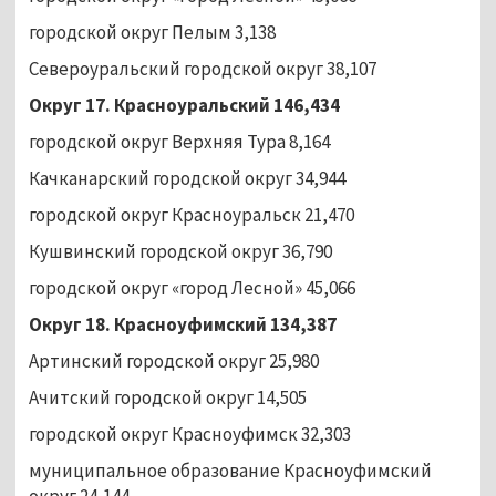
городской округ Пелым 3,138
Североуральский городской округ 38,107
Округ 17. Красноуральский 146,434
городской округ Верхняя Тура 8,164
Качканарский городской округ 34,944
городской округ Красноуральск 21,470
Кушвинский городской округ 36,790
городской округ «город Лесной» 45,066
Округ 18. Красноуфимский 134,387
Артинский городской округ 25,980
Ачитский городской округ 14,505
городской округ Красноуфимск 32,303
муниципальное образование Красноуфимский
округ 24,144