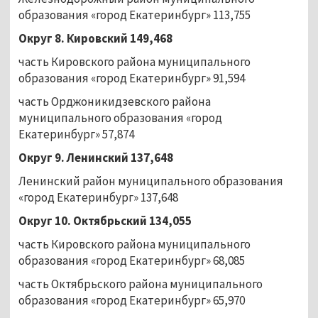
образования «город Екатеринбург» 113,755
Округ 8. Кировский 149,468
часть Кировского района муниципального
образования «город Екатеринбург» 91,594
часть Орджоникидзевского района
муниципального образования «город
Екатеринбург» 57,874
Округ 9. Ленинский 137,648
Ленинский район муниципального образования
«город Екатеринбург» 137,648
Округ 10. Октябрьский 134,055
часть Кировского района муниципального
образования «город Екатеринбург» 68,085
часть Октябрьского района муниципального
образования «город Екатеринбург» 65,970