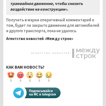
трамвайное движение, чтобы снизить
воздействие на конструкции».
Получить в мэрии оперативный комментарий о
том, будет ли закрыто движение для автомобилей
и другого транспорта, пока не удалось.
Агентство новостей «Между строк»
КАК ВАМ НОВОСТЬ?
0
0
0
0
0