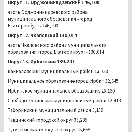
Округ 11. Орджоникидзевский 146,100
часть Орджоникидзевского района
муниципального образования «город
Екатеринбург» 146,100
Округ 12. Чкаловский 130,014
часть Чкаловского района муниципального
образования «город Екатеринбург» 130,014
Округ 13. Ирбитский 139,207
Байкаловский муниципальный район 13,728
Муниципальное образование город Ирбит 32,845
Ирбитское муниципальное образование 25,160
Слободо-Туринский муниципальный район 12,413
Таборинский муниципальный район 3,158
Тавдинский городской округ 33,235
Тугулымский городской округ 18,668