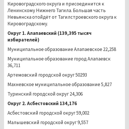
Кировоградского округа и присоединится к
Ленинскому Нижнего Тагила. Большая часть
Невьянска отойдёт от Тагилстроевского округа к
Кировоградскому.
Округ 1. Алапаевский (139,395 тысяч
избирателей)
Муниципальное образование Алапаевское 22,258
Муниципальное образование город Алапаевск
36,711
Артемовский городской округ 50293
Махневское муниципальное образование 5,827
Туринский городской округ 24,306
Округ 2. Асбестовский 134,176
Асбестовский городской округ 59,002
Малышевский городской округ 9,557