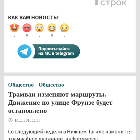
КАК ВАМ НОВОСТЬ?
0
0
0
0
0
Общество
Общество
Трамваи изменяют маршруты.
Движение по улице Фрунзе будет
остановлено
10.11.2015 11:36
Со следующей недели в Нижнем Тагиле изменится
трамвайное движение, информирует