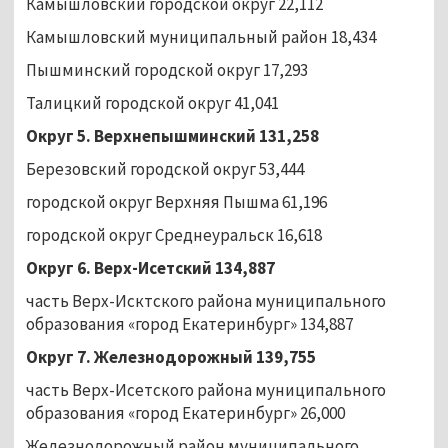
Камышловский городской округ 22,112
Камышловский муниципальный район 18,434
Пышминский городской округ 17,293
Талицкий городской округ 41,041
Округ 5. Верхнепышминский 131,258
Березовский городской округ 53,444
городской округ Верхняя Пышма 61,196
городской округ Среднеуральск 16,618
Округ 6. Верх-Исетский 134,887
часть Верх-Исктского района муниципального
образования «город Екатеринбург» 134,887
Округ 7. Железнодорожный 139,755
часть Верх-Исетского района муниципального
образования «город Екатеринбург» 26,000
Железнодорожный район муниципального