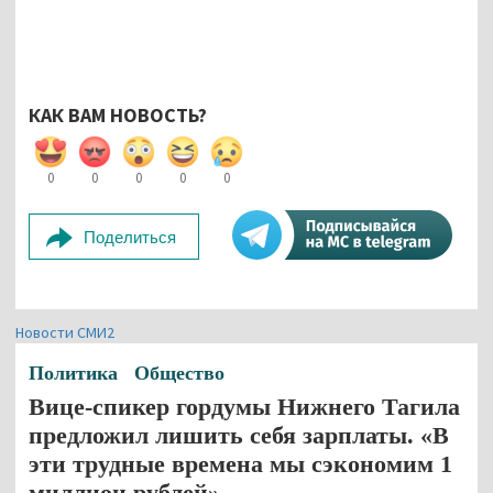
КАК ВАМ НОВОСТЬ?
0
0
0
0
0
Поделиться
Новости СМИ2
Политика
Общество
Вице-спикер гордумы Нижнего Тагила
предложил лишить себя зарплаты. «В
эти трудные времена мы сэкономим 1
миллион рублей»