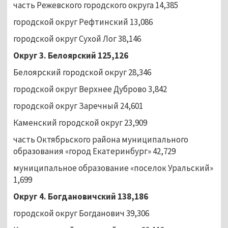
часть Режевского городского округа 14,385
городской округ Рефтинский 13,086
городской округ Сухой Лог 38,146
Округ 3. Белоярский 125,126
Белоярский городской округ 28,346
городской округ Верхнее Дуброво 3,842
городской округ Заречный 24,601
Каменский городской округ 23,909
часть Октябрьского района муниципального
образования «город Екатеринбург» 42,729
муниципальное образование «поселок Уральский»
1,699
Округ 4. Богдановичский 138,186
городской округ Богданович 39,306