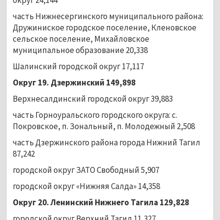
часть Нижнесергинского муниципального района:
Дружиниское городское поселение, Кленовское
сельское поселение, Михайловское
муниципальное образование 20,338
Шалинский городской округ 17,117
Округ 19. Дзержинский 149,898
Верхнесалдинский городской округ 39,883
часть Горноуральского городского округа: с.
Покровское, п. Зональный, п. Молодежный 2,508
часть Дзержинского района города Нижний Тагил
87,242
городской округ ЗАТО Свободный 5,907
городской округ «Нижняя Салда» 14,358
Округ 20. Ленинский Нижнего Тагила 129,828
городской округ Верхний Тагил 11,327