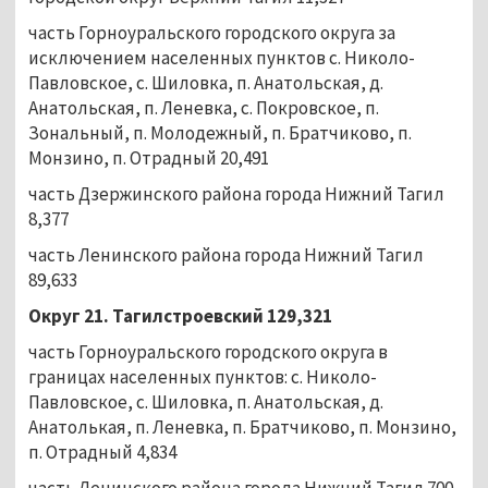
часть Горноуральского городского округа за
исключением населенных пунктов с. Николо-
Павловское, с. Шиловка, п. Анатольская, д.
Анатольская, п. Леневка, с. Покровское, п.
Зональный, п. Молодежный, п. Братчиково, п.
Монзино, п. Отрадный 20,491
часть Дзержинского района города Нижний Тагил
8,377
часть Ленинского района города Нижний Тагил
89,633
Округ 21. Тагилстроевский 129,321
часть Горноуральского городского округа в
границах населенных пунктов: с. Николо-
Павловское, с. Шиловка, п. Анатольская, д.
Анатолькая, п. Леневка, п. Братчиково, п. Монзино,
п. Отрадный 4,834
часть Ленинского района города Нижний Тагил 700