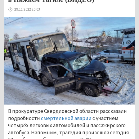
29.11.2022 20:03
В прокуратуре Свердловской области рассказали
подробности
смертельной аварии
с участием
четырёх легковых автомобилей и пассажирского
автобуса. Напомним, трагедия произошла сегодня,