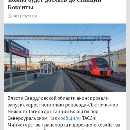
Бокситы
30.11.2022 11:51
Власти Свердловской области анонсировали
запуск скоростного электропоезда «Ласточка» из
Нижнего Тагила до станции Бокситы под
Североуральском. Как
сообщили
ТАСС в
Министерстве транспорта и дорожного хозяйства