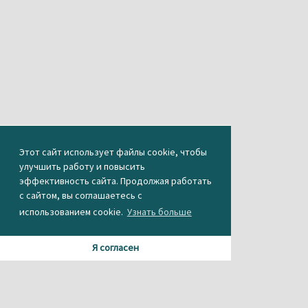
Этот сайт использует файлы cookie, чтобы
улучшить работу и повысить
эффективность сайта. Продолжая работать
с сайтом, вы соглашаетесь с
использованием cookie.
Узнать больше
Я согласен