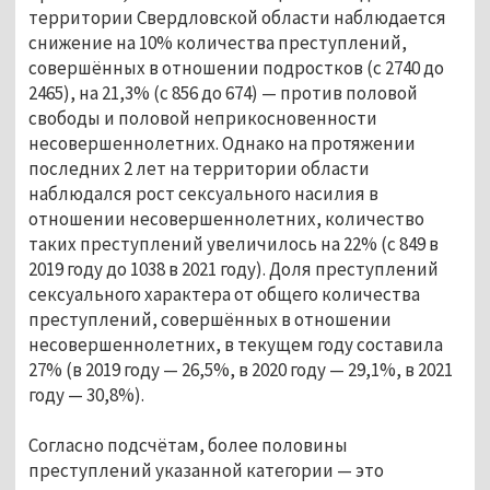
территории Свердловской области наблюдается
снижение на 10% количества преступлений,
совершённых в отношении подростков (с 2740 до
2465), на 21,3% (с 856 до 674) — против половой
свободы и половой неприкосновенности
несовершеннолетних. Однако на протяжении
последних 2 лет на территории области
наблюдался рост сексуального насилия в
отношении несовершеннолетних, количество
таких преступлений увеличилось на 22% (с 849 в
2019 году до 1038 в 2021 году). Доля преступлений
сексуального характера от общего количества
преступлений, совершённых в отношении
несовершеннолетних, в текущем году составила
27% (в 2019 году — 26,5%, в 2020 году — 29,1%, в 2021
году — 30,8%).
Согласно подсчётам, более половины
преступлений указанной категории — это