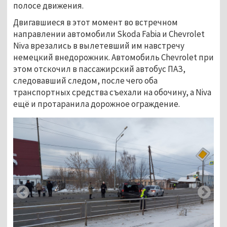
полосе движения.
Двигавшиеся в этот момент во встречном
направлении автомобили Skoda Fabia и Chevrolet
Niva врезались в вылетевший им навстречу
немецкий внедорожник. Автомобиль Chevrolet при
этом отскочил в пассажирский автобус ПАЗ,
следовавший следом, после чего оба
транспортных средства съехали на обочину, а Niva
ещё и протаранила дорожное ограждение.