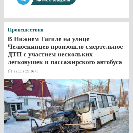
Происшествия
В Нижнем Тагиле на улице
Челюскинцев произошло смертельное
ДТП с участием нескольких
легковушек и пассажирского автобуса
29.11.2022 16:45