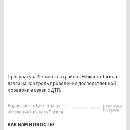
Прокуратура Ленинского района Нижнего Тагила
взяла на контроль проведение доследственной
проверки в связи с ДТП.
Видео, фото: Центр защиты
населения Нижнего Тагила
КАК ВАМ НОВОСТЬ?