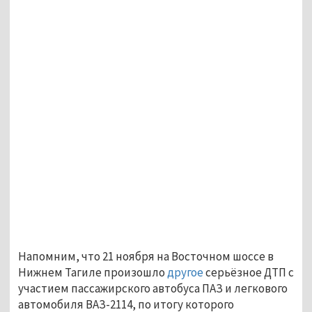
Напомним, что 21 ноября на Восточном шоссе в
Нижнем Тагиле произошло
другое
серьёзное ДТП с
участием пассажирского автобуса ПАЗ и легкового
автомобиля ВАЗ-2114, по итогу которого