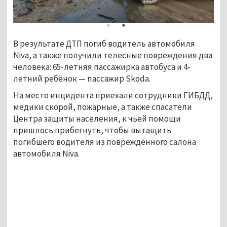
В результате ДТП погиб водитель автомобиля
Niva, а также получили телесные повреждения два
человека: 65-летняя пассажирка автобуса и 4-
летний ребёнок — пассажир Skoda.
На место инцидента приехали сотрудники ГИБДД,
медики скорой, пожарные, а также спасатели
Центра защиты населения, к чьей помощи
пришлось прибегнуть, чтобы вытащить
погибшего водителя из повреждённого салона
автомобиля Niva.