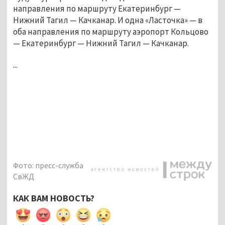
направления по маршруту Екатеринбург —
Нижний Тагил — Качканар. И одна «Ласточка» — в
оба направления по маршруту аэропорт Кольцово
— Екатеринбург — Нижний Тагил — Качканар.
...
Фото: пресс-служба
СвЖД
КАК ВАМ НОВОСТЬ?