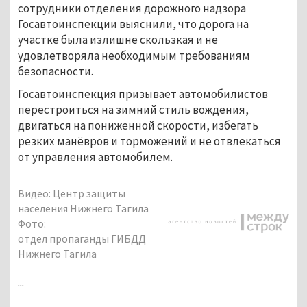
сотрудники отделения дорожного надзора
Госавтоинспекции выяснили, что дорога на
участке была излишне скользкая и не
удовлетворяла необходимым требованиям
безопасности.
Госавтоинспекция призывает автомобилистов
перестроиться на зимний стиль вождения,
двигаться на пониженной скорости, избегать
резких манёвров и торможений и не отвлекаться
от управления автомобилем.
Видео: Центр защиты
населения Нижнего Тагила
Фото:
отдел пропаганды ГИБДД
Нижнего Тагила
...