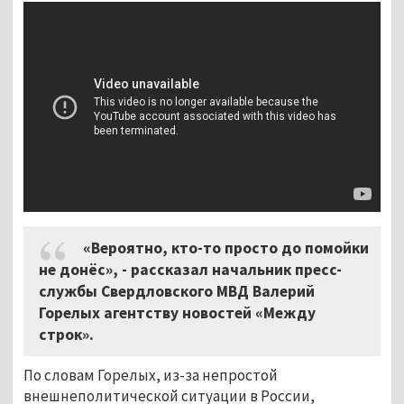
«Вероятно, кто-то просто до помойки
не донёс», - рассказал начальник пресс-
службы Свердловского МВД Валерий
Горелых агентству новостей «Между
строк».
По словам Горелых, из-за непростой
внешнеполитической ситуации в России,