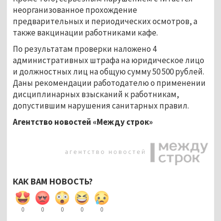
неорганизованное прохождение
предварительных и периодических осмотров, а
также вакцинации работниками кафе.
По результатам проверки наложено 4
административных штрафа на юридическое лицо
и должностных лиц на общую сумму 50 500 рублей.
Даны рекомендации работодателю о применении
дисциплинарных взысканий к работникам,
допустившим нарушения санитарных правил.
Агентство новостей «Между строк»
КАК ВАМ НОВОСТЬ?
0
0
0
0
0