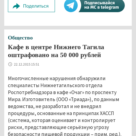
Поделиться
Общество
Кафе в центре Нижнего Тагила
оштрафовано на 50 000 рублей
22.12.2015 15:51
Многочисленные нарушения обнаружили
специалисты Нижнетагильского отдела
Роспотребнадзора в кафе «Очаг» по проспекту
Мира. Изготовитель (ООО «Триада»), по данным
ведомства, не разработал и не внедрил
процедуры, основанные на принципах ХАССП
(система, которая оценивает и контролирует
риски, представляющие серьёзную угрозу
безопасности пищевой продукции – прим. ред.).