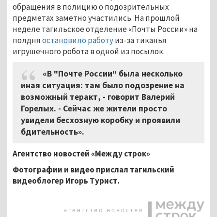
обращения в полицию о подозрительных
предметах заметно участились. На прошлой
неделе тагильское отделение «Почты России» на
полдня
остановило работу
из-за тиканья
игрушечного робота в одной из посылок.
«В "Почте России" была несколько
иная ситуация: там было подозрение на
возможный теракт, - говорит Валерий
Горелых. - Сейчас же жители просто
увидели бесхозную коробку и проявили
бдительность».
Агентство новостей «Между строк»
Фотографии и видео прислал тагильский
видеоблогер Игорь Турист.