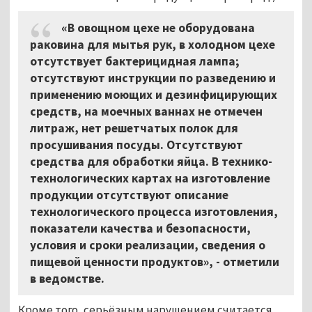
«В овощном цехе не оборудована
раковина для мытья рук, в холодном цехе
отсутствует бактерицидная лампа;
отсутствуют инструкции по разведению и
применению моющих и дезинфицирующих
средств, на моечных ваннах не отмечен
литраж, нет решетчатых полок для
просушивания посуды. Отсутствуют
средства для обработки яйца. В технико-
технологических картах на изготовление
продукции отсутствуют описание
технологического процесса изготовления,
показатели качества и безопасности,
условия и сроки реализации, сведения о
пищевой ценности продуктов», - отметили
в ведомстве.
Кроме того, серьёзным нарушением считается