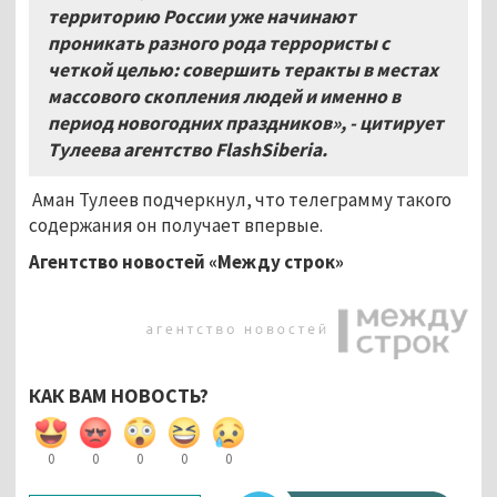
территорию России уже начинают
проникать разного рода террористы с
четкой целью: совершить теракты в местах
массового скопления людей и именно в
период новогодних праздников», - цитирует
Тулеева агентство
FlashSiberia
.
Аман Тулеев подчеркнул, что телеграмму такого
содержания он получает впервые.
Агентство новостей «Между строк»
КАК ВАМ НОВОСТЬ?
0
0
0
0
0