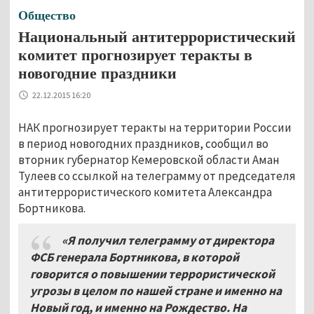
Общество
Национальный антитеррористический
комитет прогнозирует теракты в
новогодние праздники
22.12.2015 16:20
НАК прогнозирует теракты на территории России
в период новогодних праздников, сообщил во
вторник губернатор Кемеровской области Аман
Тулеев со ссылкой на телеграмму от председателя
антитеррористического комитета Александра
Бортникова.
«Я получил телеграмму от директора
ФСБ генерала Бортникова, в которой
говорится о повышении террористической
угрозы в целом по нашей стране и именно на
Новый год, и именно на Рождество. На