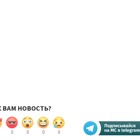
К ВАМ НОВОСТЬ?
0
0
0
0