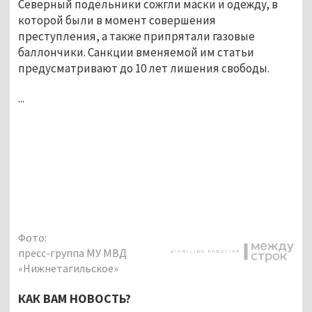
Северный подельники сожгли маски и одежду, в
которой были в момент совершения
преступления, а также припрятали газовые
баллончики. Санкции вменяемой им статьи
предусматривают до 10 лет лишения свободы.
...
Фото:
пресс-группа МУ МВД
«Нижнетагильское»
КАК ВАМ НОВОСТЬ?