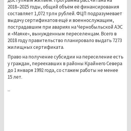
2018–2025 годы, общий объём её финансирования
составляет 1,072 трлн рублей. ФЦП подразумевает
выдачу сертификатов ещё и военнослужащим,
пострадавшим при авариях на Чернобыльской АЭС
и «Маяке», вынужденным переселенцам. Всего в
2018 году правительство планировало выдать 7273
жилищных сертификата.
Право на получение субсидии на переселение есть
у граждан, переехавших в районы Крайнего Севера
до 1 января 1992 года, со стажем работы не менее
15 лет.
...