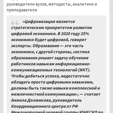
руководители вузов, методисты, аналитики и
преподаватели.
«Цифровизация является
стратегическим приоритетом развития
цифровой экономики. В 2020 году 25%
экономики будет цифровой, говорят
эксперты. Образование
—
это часть
экономики, с другой стороны, система
образования решает задачу обучения
работников навыкам информационно-
коммуникационных технологий (ИКТ).
Чтобы добиться успеха, недостаточно
обладать просто цифровыми навыками,
должны быть также навыки комплексной и
межличностной коммуникации»,
—
считает
Анжела Должикова, руководитель
Координационного центра от РФ
Международной целевой группы ЮНЕСКО по