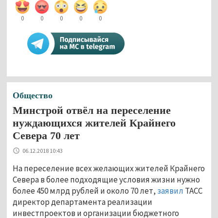
0
0
0
0
0
Общество
Минстрой отвёл на переселение
нуждающихся жителей Крайнего
Севера 70 лет
06.12.2018 10:43
На переселение всех желающих жителей Крайнего
Севера в более подходящие условия жизни нужно
более 450 млрд рублей и около 70 лет,
заявил
ТАСС
директор департамента реализации
инвестпроектов и организации бюджетного