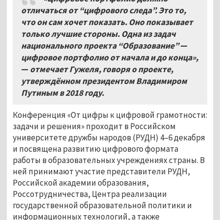
отличаться от “цифрового следа”. Это то,
что он сам хочет показать. Оно показывает
только лучшие стороны. Одна из задач
национального проекта “Образование”
—
цифровое портфолио от начала и до конца»,
—
отмечает Гужеля, говоря о проекте,
утверждённом президентом Владимиром
Путиным в 2018 году.
Конференция «От цифры к цифровой грамотности:
задачи и решения» проходит в Российском
университете дружбы народов (РУДН) 4–6 декабря
и посвящена развитию цифрового формата
работы в образовательных учреждениях страны. В
ней принимают участие представители РУДН,
Российской академии образования,
Россотрудничества, Центра реализации
государственной образовательной политики и
информационных технологий, а также