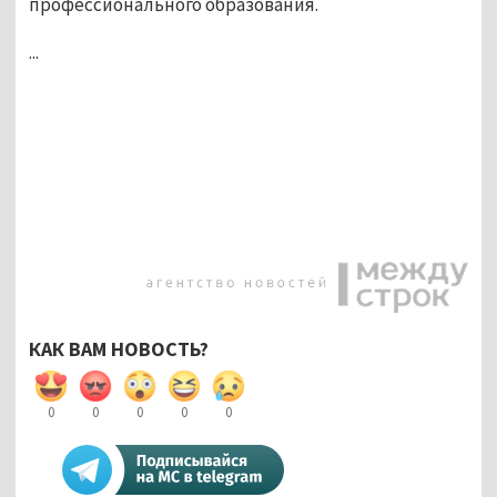
профессионального образования.
...
КАК ВАМ НОВОСТЬ?
0
0
0
0
0