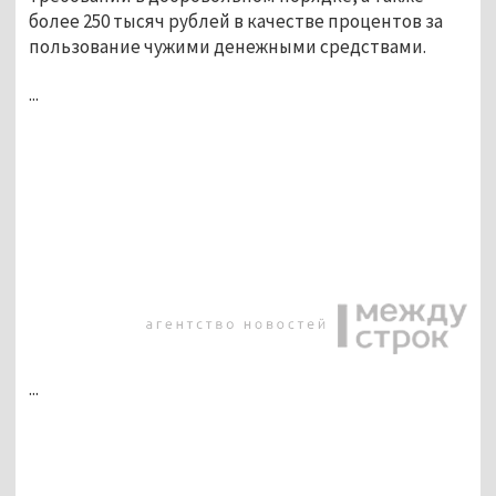
более 250 тысяч рублей в качестве процентов за
пользование чужими денежными средствами.
...
...