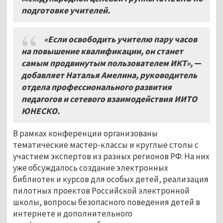
подготовке учителей.
«Если освободить учителю пару часов
на повышение квалификации, он станет
самым продвинутым пользователем ИКТ»,
—
добавляет Наталья Амелина, руководитель
отдела профессионального развития
педагогов и сетевого взаимодействия ИИТО
ЮНЕСКО.
В рамках конференции организованы
тематические мастер-классы и круглые столы с
участием экспертов из разных регионов РФ. На них
уже обсуждалось создание электронных
библиотек и курсов для особых детей, реализация
пилотных проектов Российской электронной
школы, вопросы безопасного поведения детей в
интернете и дополнительного