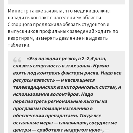
Министр также заявила, что медики должны
наладить контакт с населением области.
Скворцова предложила обязать студентов и
выпускников профильных заведений ходить по
квартирам, измерять давление и выдавать
таблетки.
«Это позволит резко, в 2–2,5 раза,
снизить смертность в этих зонах. Нужно
взять под контроль факторы риска. Надо все
ресурсы взвесить — и касающиеся
телемедицинских мониторинговых систем, и
использование волонтёров. Надо
пересмотреть региональные льготы на
программы помощи населению в
обеспечении препаратами. Тогда все
остальные меры — санавиация, сосудистые
центры — сработают на другом нуле»,
—