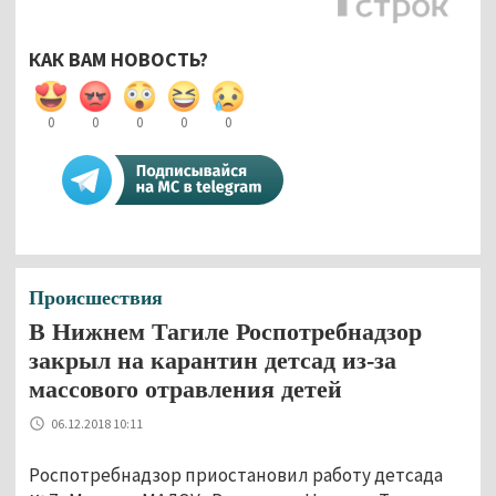
КАК ВАМ НОВОСТЬ?
0
0
0
0
0
Происшествия
В Нижнем Тагиле Роспотребнадзор
закрыл на карантин детсад из-за
массового отравления детей
06.12.2018 10:11
Роспотребнадзор приостановил работу детсада