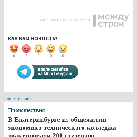
КАК ВАМ НОВОСТЬ?
0
0
0
0
0
Новости СМИ2
Происшествия
В Екатеринбурге из общежития
экономико-технического колледжа
эвакуировали 200 студентов