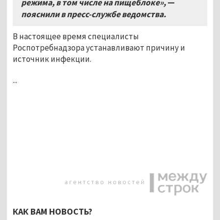
режима, в том числе на пищеблоке»,
—
пояснили в пресс-службе ведомства.
В настоящее время специалисты
Роспотребнадзора устанавливают причину и
источник инфекции.
...
КАК ВАМ НОВОСТЬ?