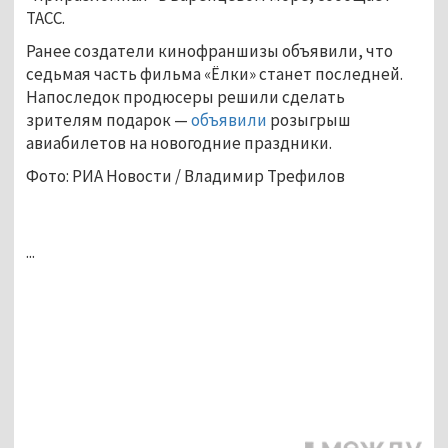
ТАСС.
Ранее создатели кинофраншизы объявили, что
седьмая часть фильма «Ёлки» станет последней.
Напоследок продюсеры решили сделать
зрителям подарок —
объявили
розыгрыш
авиабилетов на новогодние праздники.
Фото: РИА Новости / Владимир Трефилов
...