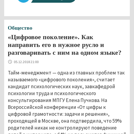
Общество
«Цифровое поколение». Как
направить его в нужное русло и
разговаривать с ним на одном языке?
05.12.2018 21:00
Тайм-менеджмент — одна из главных проблем так
называемого «цифрового поколения», считает
кандидат психологических наук, завкафедрой
психологии труда и психологического
консультирования МПГУ Елена Пучкова. На
Всероссийской конференции «От цифры к
цифровой грамотности: задачи и решения»,
проходящей в Москве, она подтвердила, что 59%
родителей никак не контролируют поведение