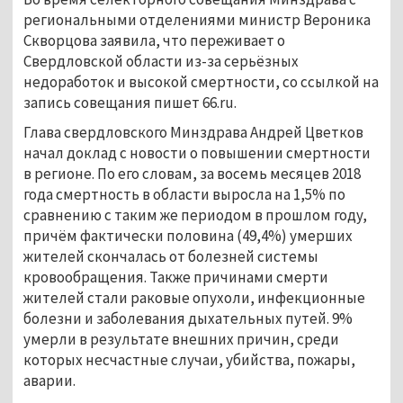
региональными отделениями министр Вероника
Скворцова заявила, что переживает о
Свердловской области из-за серьёзных
недоработок и высокой смертности, со ссылкой на
запись совещания пишет 66.ru.
Глава свердловского Минздрава Андрей Цветков
начал доклад с новости о повышении смертности
в регионе. По его словам, за восемь месяцев 2018
года смертность в области выросла на 1,5% по
сравнению с таким же периодом в прошлом году,
причём фактически половина (49,4%) умерших
жителей скончалась от болезней системы
кровообращения. Также причинами смерти
жителей стали раковые опухоли, инфекционные
болезни и заболевания дыхательных путей. 9%
умерли в результате внешних причин, среди
которых несчастные случаи, убийства, пожары,
аварии.